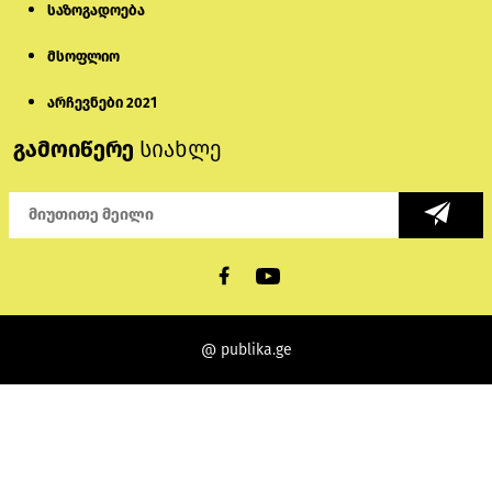
საზოგადოება
მსოფლიო
არჩევნები 2021
გამოიწერე
სიახლე
@ publika.ge