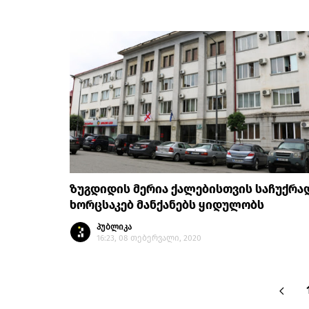
ზუგდიდის მერია ქალებისთვის საჩუქრა
ხორცსაკებ მანქანებს ყიდულობს
პუბლიკა
16:23, 08 თებერვალი, 2020