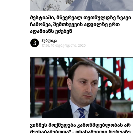
მესტიაში, მწვერვალ თეთნულდზე ზვავი
ჩამოწვა, შემთხვევის ადგილზე ერთ
ადამიანს ეძებენ
პუბლიკა
17:56, 10 თებერვალი, 2020
ვინმეს მოქმედება კანონმდებლობას არ
შეესაბამებოდა? - ოხანაშვილი რურუაზე