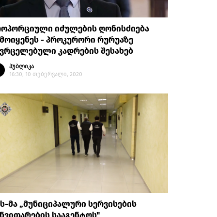
როპორციული იძულების ღონისძიება
მოიყენეს - პროკურორი რურუაზე
ავრცელებული კადრების შესახებ
პუბლიკა
16:30, 10 თებერვალი, 2020
ს-მა „მუნიციპალური სერვისების
ნვითარების სააგენტოს"