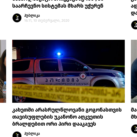
საარჩევნო სისტემას მხარს უჭერენ
ა
და
პუბლიკა
16:11, 10 თებერვალი, 2020
კახეთში არასრულწლოვანი გოგონასთვის
მ
თავისუფლების უკანონო აღკვეთის
მხ
ბრალდებით ორი პირი დააკავეს
პუბლიკა