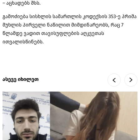
– აცხადებს შსს.
გამოძიება სისხლის სამართლის კოდექსის 353-ე პრიმა
მუხლის პირველი ნაწილით მიმდინარეობს, რაც 7
წლამდე ვადით თავისუფლების აღკვეთას
ითვალისწინებს.
ასევე იხილეთ