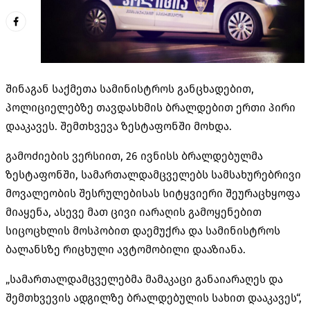
შინაგან საქმეთა სამინისტროს განცხადებით,
პოლიციელებზე თავდასხმის ბრალდებით ერთი პირი
დააკავეს. შემთხვევა ზესტაფონში მოხდა.
გამოძიების ვერსიით, 26 ივნისს ბრალდებულმა
ზესტაფონში, სამართალდამცველებს სამსახურებრივი
მოვალეობის შესრულებისას სიტყვიერი შეურაცხყოფა
მიაყენა, ასევე მათ ცივი იარაღის გამოყენებით
სიცოცხლის მოსპობით დაემუქრა და სამინისტროს
ბალანსზე რიცხული ავტომობილი დააზიანა.
„სამართალდამცველებმა მამაკაცი განაიარაღეს და
შემთხვევის ადგილზე ბრალდებულის სახით დააკავეს“,