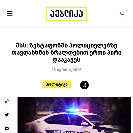
შსს: ზესტაფონში პოლიციელებზე
თავდასხმის ბრალდებით ერთი პირი
დააკავეს
28 ივნისი, 2026
პოლიტიკა