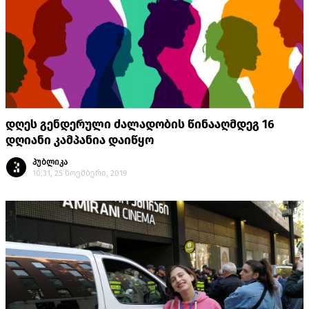
დღეს გენდერული ძალადობის წინააღმდეგ 16
დღიანი კამპანია დაიწყო
პუბლიკა
10:31, 25 ნოემბერი, 2019