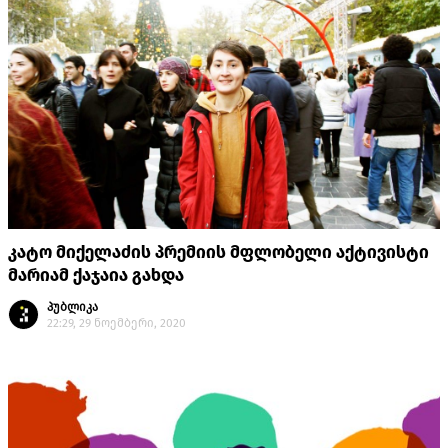
კატო მიქელაძის პრემიის მფლობელი აქტივისტი
მარიამ ქაჯაია გახდა
პუბლიკა
22:29, 29 ნოემბერი, 2020