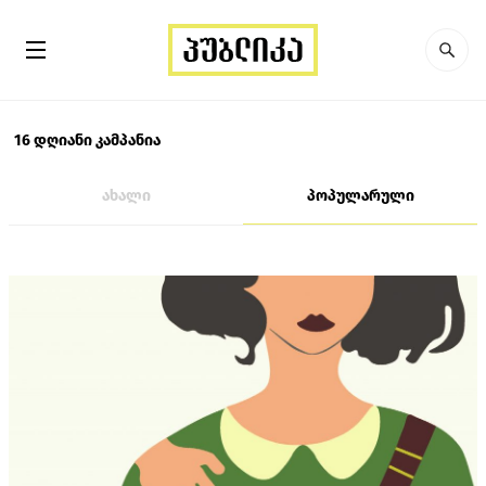
16 დღიანი კამპანია
ახალი
პოპულარული