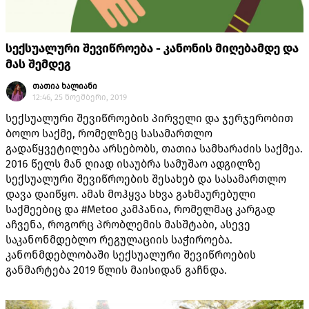
სექსუალური შევიწროება - კანონის მიღებამდე და
მას შემდეგ
თათია ხალიანი
12:46, 25 ნოემბერი, 2019
სექსუალური შევიწროების პირველი და ჯერჯერობით
ბოლო საქმე, რომელზეც სასამართლო
გადაწყვეტილება არსებობს, თათია სამხარაძის საქმეა.
2016 წელს მან ღიად ისაუბრა სამუშაო ადგილზე
სექსუალური შევიწროების შესახებ და სასამართლო
დავა დაიწყო. ამას მოჰყვა სხვა გახმაურებული
საქმეებიც და #Metoo კამპანია, რომელმაც კარგად
აჩვენა, როგორც პრობლემის მასშტაბი, ასევე
საკანონმდებლო რეგულაციის საჭიროება.
კანონმდებლობაში სექსუალური შევიწროების
განმარტება 2019 წლის მაისიდან გაჩნდა.