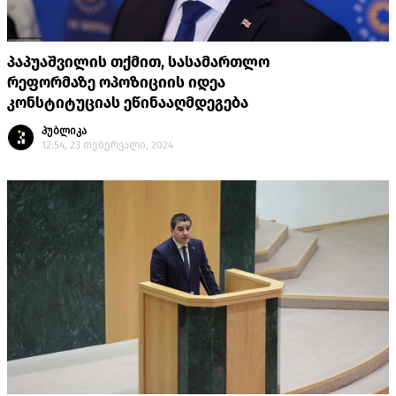
პაპუაშვილის თქმით, სასამართლო
რეფორმაზე ოპოზიციის იდეა
კონსტიტუციას ეწინააღმდეგება
პუბლიკა
12:54, 23 თებერვალი, 2024