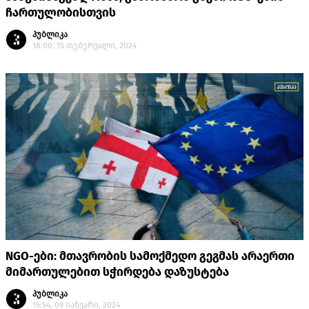
ჩართულობისთვის
პუბლიკა
18:00, 15 თებერვალი, 2024
NGO-ები: მთავრობის სამოქმედო გეგმას არაერთი
მიმართულებით სჭირდება დაზუსტება
პუბლიკა
15:54, 09 იანვარი, 2024