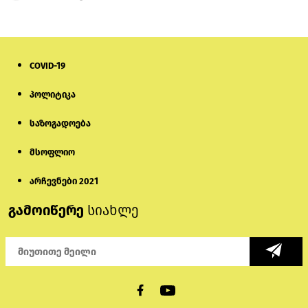
COVID-19
პოლიტიკა
საზოგადოება
მსოფლიო
არჩევნები 2021
გამოიწერე
სიახლე