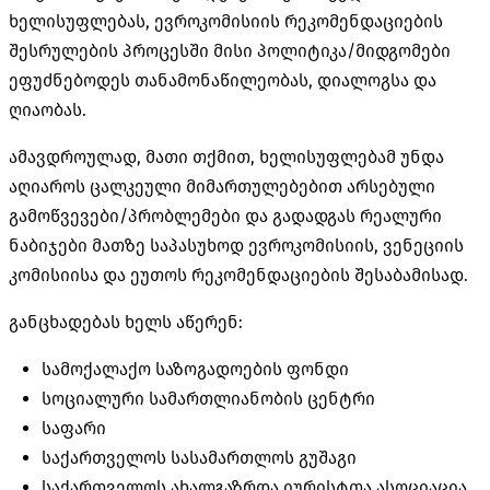
ხელისუფლებას, ევროკომისიის რეკომენდაციების
შესრულების პროცესში მისი პოლიტიკა/მიდგომები
ეფუძნებოდეს თანამონაწილეობას, დიალოგსა და
ღიაობას
.
ამავდროულად, მათი თქმით, ხელისუფლებამ უნდა
აღიაროს ცალკეული მიმართულებებით არსებული
გამოწვევები/პრობლემები და გადადგას რეალური
ნაბიჯები მათზე საპასუხოდ ევროკომისიის, ვენეციის
კომისიისა და ეუთოს რეკომენდაციების შესაბამისად.
განცხადებას ხელს აწერენ:
სამოქალაქო საზოგადოების ფონდი
სოციალური სამართლიანობის ცენტრი
საფარი
საქართველოს სასამართლოს გუშაგი
საქართველოს ახალგაზრდა იურისტთა ასოციაცია