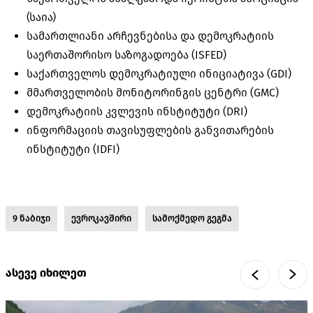
(საია)
სამართლიანი არჩევნებისა და დემოკრატიის
საერთაშორისო საზოგადოება (ISFED)
საქართველოს დემოკრატიული ინიციატივა (GDI)
მმართველობის მონიტორინგის ცენტრი (GMC)
დემოკრატიის კვლევის ინსტიტუტი (DRI)
ინფორმაციის თავისუფლების განვითარების
ინსტიტუტი (IDFI)
9 ნაბიჯი
ევროკავშირი
სამოქმედო გეგმა
ასევე იხილეთ