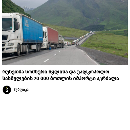
რუსეთმა სომხური წყლისა და უალკოჰოლო
სასმელების 70 000 ბოთლის იმპორტი აკრძალა
პუბლიკა