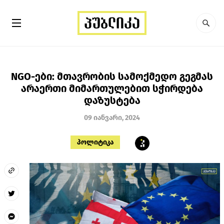
NGO-ები: მთავრობის სამოქმედო გეგმას
არაერთი მიმართულებით სჭირდება
დაზუსტება
09 იანვარი, 2024
პოლიტიკა