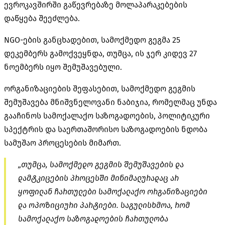
ევროკავშირში გაწევრებაზე მოლაპარაკებების
დაწყება შეეძლება.
NGO-ების
განცხადებით, სამოქმედო გეგმა 25
დეკემბერს გამოქვეყნდა, თუმცა, ის ჯერ კიდევ 27
ნოემბერს იყო შემუშავებული.
ორგანიზაციების შეფასებით, სამოქმედო გეგმის
შემუშავება მნიშვნელოვანი ნაბიჯია, რომელმაც უნდა
გააჩინოს სამოქალაქო საზოგადოების, პოლიტიკური
სპექტრის და საერთაშორისო საზოგადოების ნდობა
სამუშაო პროცესების მიმართ.
„თუმცა, სამოქმედო გეგმის შემუშავების და
დამტკიცების პროცესში
მინიმალურადაც
არ
ყოფილან ჩართულები სამოქალაქო ორგანიზაციები
და ოპოზიციური პარტიები. საგულისხმოა, რომ
სამოქალაქო საზოგადოების ჩართულობა