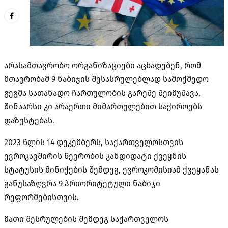
არასამთავრობო ორგანიზაციები აცხადებენ, რომ
მთავრობამ 9 ნაბიჯის შესასრულებლად სამოქმედო
გეგმა სათანადო ჩართულობის გარეშე შეიმუშავა,
შინაარსი კი არაერთი მიმართულებით საჭიროებს
დაზუსტებას.
2023 წლის 14 დეკემბერს, საქართველოსთვის
ევროკავშირის წევრობის კანდიდატი ქვეყნის
სტატუსის მინიჭების შემდეგ, ევროკომისიამ ქვეყანას
განუსაზღვრა 9 პრიორიტეტული ნაბიჯი
რეფორმებისთვის.
მათი შესრულების შემდეგ საქართველოს