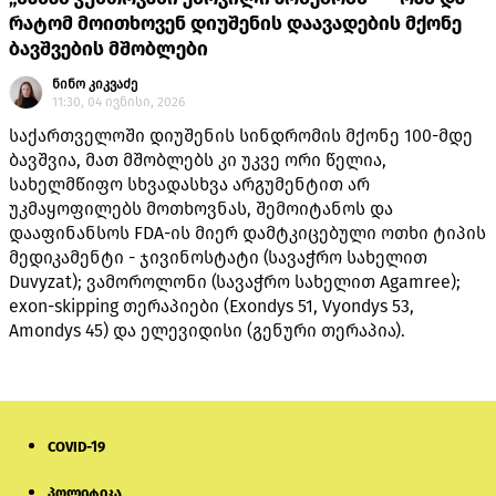
რატომ მოითხოვენ დიუშენის დაავადების მქონე
ბავშვების მშობლები
ნინო კიკვაძე
11:30, 04 ივნისი, 2026
საქართველოში დიუშენის სინდრომის მქონე 100-მდე
ბავშვია, მათ მშობლებს კი უკვე ორი წელია,
სახელმწიფო სხვადასხვა არგუმენტით არ
უკმაყოფილებს მოთხოვნას, შემოიტანოს და
დააფინანსოს FDA-ის მიერ დამტკიცებული ოთხი ტიპის
მედიკამენტი - ჯივინოსტატი (სავაჭრო სახელით
Duvyzat); ვამოროლონი (სავაჭრო სახელით Agamree);
exon-skipping თერაპიები (Exondys 51, Vyondys 53,
Amondys 45) და ელევიდისი (გენური თერაპია).
COVID-19
პოლიტიკა