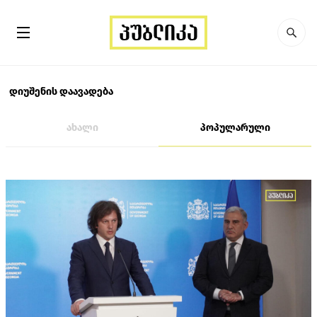
დიუშენის დაავადება
ახალი
პოპულარული