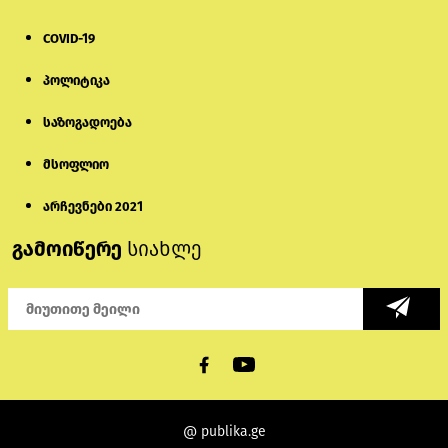
COVID-19
პოლიტიკა
საზოგადოება
მსოფლიო
არჩევნები 2021
გამოიწერე
სიახლე
@ publika.ge