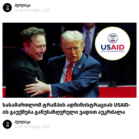
პუბლიკა
14:49, 19 მარტი, 2025
სასამართლომ ტრამპის ადმინისტრაციას USAID-
ის გაუქმება განუსაზღვრელი ვადით აუკრძალა
პუბლიკა
14:39, 19 მარტი, 2025