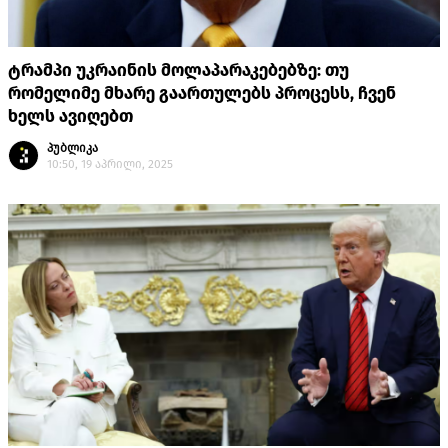
ტრამპი უკრაინის მოლაპარაკებებზე: თუ
რომელიმე მხარე გაართულებს პროცესს, ჩვენ
ხელს ავიღებთ
პუბლიკა
10:50, 19 აპრილი, 2025