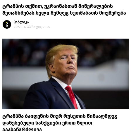
ტრამპის თქმით, უკრაინასთან მინერალების
შეთანხმებას ხელი შემდეგ ხუთშაბათს მოეწერება
პუბლიკა
22:53, 17 აპრილი, 2025
ტრამპმა ბაიდენის მიერ რუსეთის წინააღმდეგ
დაწესებული სანქციები ერთი წლით
გაახანგრძლივა