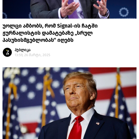
უოლცი ამბობს, რომ Signal-ის ჩატში
ჟურნალისტის დამატებაზე „სრულ
პასუხისმგებლობას“ იღებს
პუბლიკა
13:59, 26 მარტი, 2025