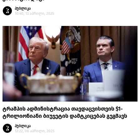
პუბლიკა
10:40, 13 აპრილი, 2025
ტრამპის ადმინისტრაცია თავდაცვისთვის $1-
ტრილიონიანი ბიუჯეტის დამტკიცებას გეგმავს
პუბლიკა
12:22, 08 აპრილი, 2025