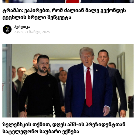
ტრამპი: ვაპირებთ, რომ ძალიან მალე გვქონდეს
ცეცხლის სრული შეწყვეტა
პუბლიკა
23:28, 21 მარტი, 2025
ზელენსკის თქმით, დღეს აშშ-ის პრეზიდენტთან
სატელეფონო საუბარი ექნება