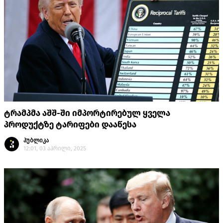
ტრამპმა აშშ-ში იმპორტირებულ ყველა
პროდუქტზე ტარიფები დააწესა
პუბლიკა
12:01, 03 აპრილი, 2025