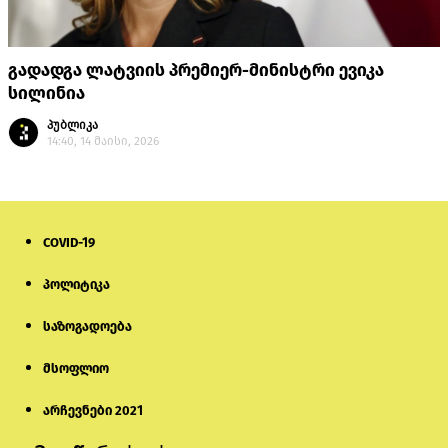
გადადგა ლატვიის პრემიერ-მინისტრი ევიკა
სილინია
პუბლიკა
14:40, 14 მაისი, 2026
COVID-19
პოლიტიკა
საზოგადოება
მსოფლიო
არჩევნები 2021