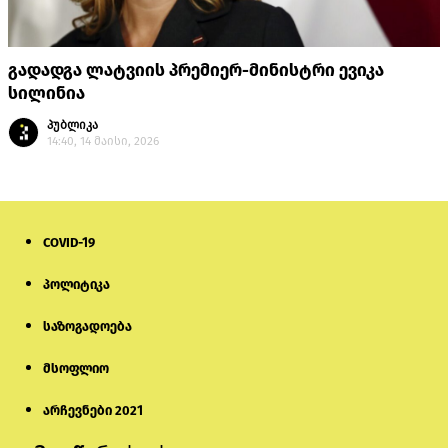
გადადგა ლატვიის პრემიერ-მინისტრი ევიკა
სილინია
პუბლიკა
14:40, 14 მაისი, 2026
COVID-19
პოლიტიკა
საზოგადოება
მსოფლიო
არჩევნები 2021