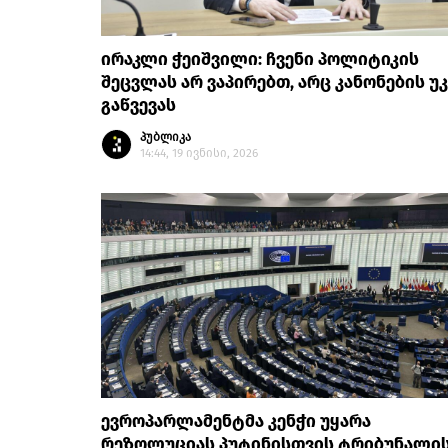
ირაკლი ჭეიშვილი: ჩვენი პოლიტიკის
შეცვლას არ ვაპირებთ, არც კანონების უ
გაწვევას
პუბლიკა
14:44, 19 ივნისი, 2026
ევროპარლამენტმა კენჭი უყარა
რეზოლუციას პუტინისთვის ტრიბუნალი