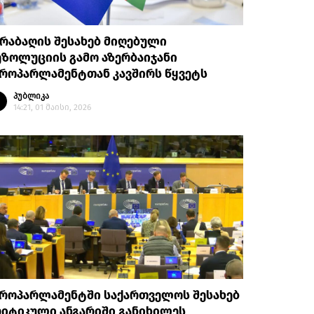
რაბაღის შესახებ მიღებული
ზოლუციის გამო აზერბაიჯანი
ვროპარლამენტთან კავშირს წყვეტს
პუბლიკა
14:21, 01 მაისი, 2026
ვროპარლამენტში საქართველოს შესახებ
რიტიკული ანგარიში განიხილეს