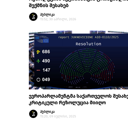
შექმნის შესახებ
პუბლიკა
15:52, 30 აპრილი, 2026
ევროპარლამენტმა საქართველოს შესახ
კრიტიკული რეზოლუცია მიიღო
პუბლიკა
15:20, 09 ივლისი, 2025