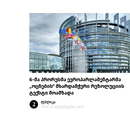
6-მა პრორუსმა ევროპარლამენტარმა
„ოცნების" მხარდამჭერი რეზოლუციის
ტექსტი მოამზადა
პუბლიკა
13:30, 13 თებერვალი, 2025