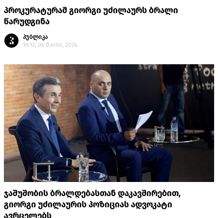
პროკურატურამ გიორგი უძილაურს ბრალი
წარუდგინა
პუბლიკა
16:12, 06 მაისი, 2026
ჯაშუშობის ბრალდებასთან დაკავშირებით,
გიორგი უძილაურის პოზიციას ადვოკატი
ავრცელებს