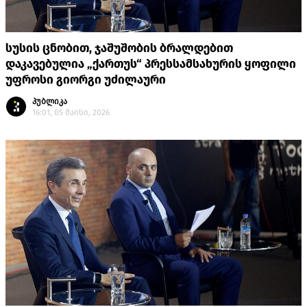
სუსის ცნობით, ჯაშუშობის ბრალდებით
დაკავებულია „ქართუს“ პრესსამსახურის ყოფილი
უფროსი გიორგი უძილაური
პუბლიკა
16:01, 05 მაისი, 2026