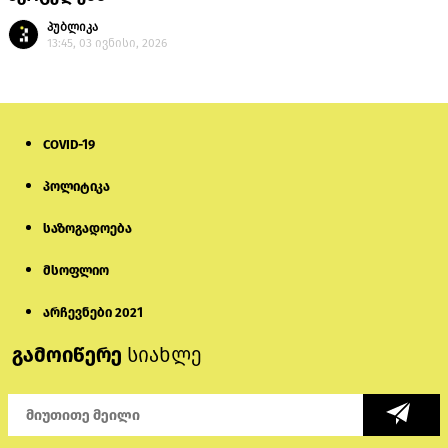
პუბლიკა
13:45, 03 ივნისი, 2026
COVID-19
პოლიტიკა
საზოგადოება
მსოფლიო
არჩევნები 2021
გამოიწერე
სიახლე