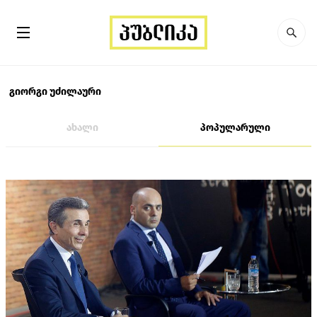
გიორგი უძილაური
ახალი
პოპულარული