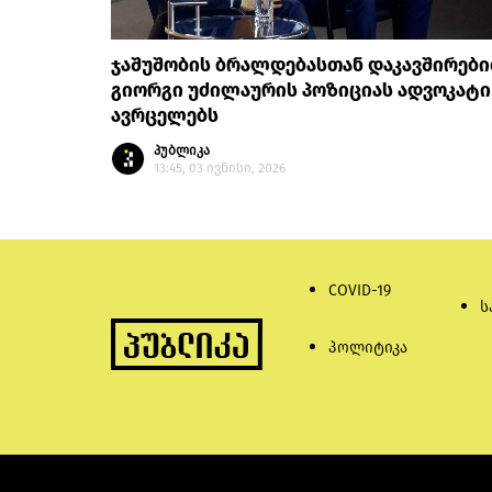
ჯაშუშობის ბრალდებასთან დაკავშირები
გიორგი უძილაურის პოზიციას ადვოკატი
ავრცელებს
პუბლიკა
13:45, 03 ივნისი, 2026
COVID-19
ს
პოლიტიკა