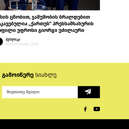
სის ცნობით, ჯაშუშობის ბრალდებით
კავებულია „ქართუს“ პრესსამსახურის
ოფილი უფროსი გიორგი უძილაური
პუბლიკა
16:01, 05 მაისი, 2026
გამოიწერე
სიახლე