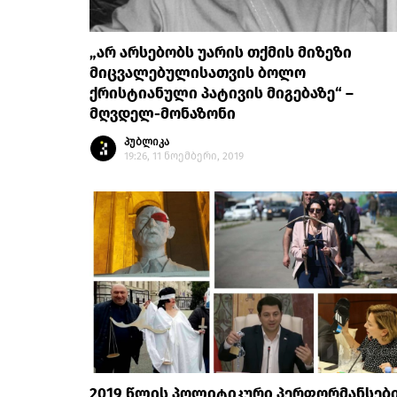
„არ არსებობს უარის თქმის მიზეზი
მიცვალებულისათვის ბოლო
ქრისტიანული პატივის მიგებაზე“ –
მღვდელ-მონაზონი
პუბლიკა
19:26, 11 ნოემბერი, 2019
2019 წლის პოლიტიკური პერფორმანსებ