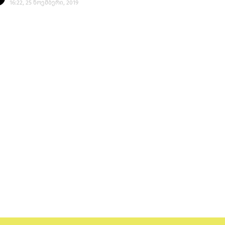
16:22, 25 ნოემბერი, 2019