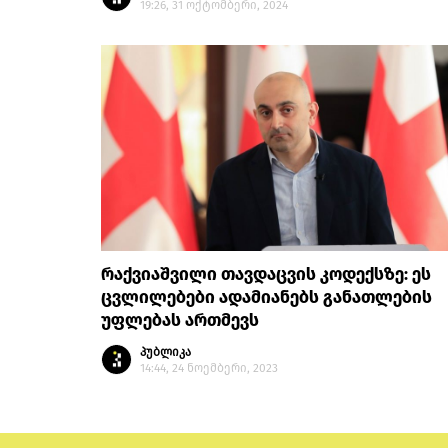
19:26, 31 ოქტომბერი, 2024
რაქვიაშვილი თავდაცვის კოდექსზე: ეს
ცვლილებები ადამიანებს განათლების
უფლებას ართმევს
პუბლიკა
14:44, 24 ნოემბერი, 2023