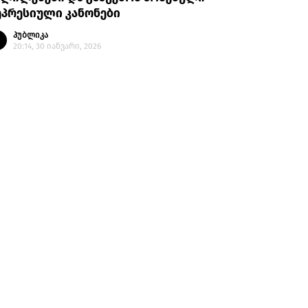
ეპრესიული კანონები
პუბლიკა
20:14, 30 იანვარი, 2026