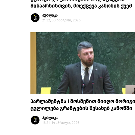
შინაარსისთვის, მოექცევა კანონის ქვეშ
პუბლიკა
21:32, 30 იანვარი, 2026
პარლამენტმა I მოსმენით მიიღო მორიგ
ცვლილება გრანტების შესახებ კანონში
პუბლიკა
16:21, 14 აპრილი, 2026