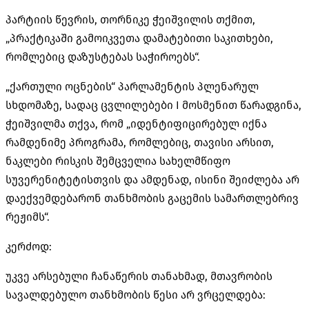
პარტიის წევრის, თორნიკე ჭეიშვილის თქმით,
„პრაქტიკაში გამოიკვეთა დამატებითი საკითხები,
რომლებიც დაზუსტებას საჭიროებს“.
„ქართული ოცნების“ პარლამენტის პლენარულ
სხდომაზე, სადაც ცვლილებები I მოსმენით წარადგინა,
ჭეიშვილმა თქვა, რომ „იდენტიფიცირებულ იქნა
რამდენიმე პროგრამა, რომლებიც, თავისი არსით,
ნაკლები რისკის შემცველია სახელმწიფო
სუვერენიტეტისთვის
და ამდენად, ისინი შეიძლება არ
დაექვემდებარონ თანხმობის გაცემის სამართლებრივ
რეჟიმს“.
კერძოდ:
უკვე არსებული ჩანაწერის თანახმად, მთავრობის
სავალდებულო თანხმობის წესი არ ვრცელდება: