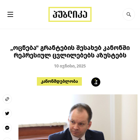
„ოცნება" გრანტების შესახებ კანონში
რეპრესიულ ცვლილებებს აზუსტებს
10 ივნისი, 2025
კანონმდებლობა