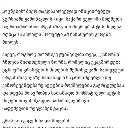
„ოცნების“ მიერ თავდაპირველად ინიციირებულ
ვერსიაში გამონაკლისი იყო საქართველოში მოქმედი
საერთაშორისო ორგანიზაციის მიერ გრანტის მიღება,
თუმცა 16 აპრილს პროექტი ამ ჩანაწერის გარეშე
მიიღეს.
ასევე, როგორც თორნიკე ჭეიშვილმა თქვა, „კანონში
ჩნდება მითითებული ნორმა, რომელიც უკავშირდება
უცხოური გრანტების მიღების შემთხვევაში საბიუჯეტო
ორგანიზაციებზე სათანადო საკანონმდებლო თუ
კანონქვემდებარე
აქტების მოქმედების გავრცელებას
და ხდება მთავრობის სათანადო ნორმატიული აქტის
მიღებისთვის მკაფიო სამართლებრივი
საფუძვლის რეგლამენტაცია”.
გრანტის გაცემისა და მიღების