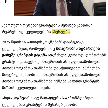
„ქართული ოცნება“ გრანტების შესახებ კანონში
რეპრესიულ ცვლილებებს
აზუსტებს
.
2025 წლის 16 აპრილს „ოცნებამ” დაამტკიცა
ცვლილებები, რომლებითაც
მთავრობის ნებართვის
გარეშე გრანტის გაცემა აიკრძალა.
კერძოდ, დონორებს
გრანტის გასაცემად მთავრობის ან უფლებამოსილი
პირის/ორგანოს თანხმობა დასჭირდებათ. აპრილში
მიღებული კანონით, მთავრობის ან უფლებამოსილი
პირის/ორგანოს თანხმობა იქნება საჭირო გრანტის
მიზნის ცვლილებისთვის.
ახლა „ოცნება“ ისევ წარადგენს საკანონმდებლო
ცვლილებას გრანტების შესახებ კანონში.