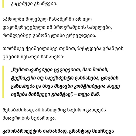
გაცემული გრანტები.
აპრილში მიღებულ ჩანაწერში არ იყო
დაკონკრეტებული იმ პროგრამების სახელები,
რომლებზეც გამონაკლისი ვრცელდება.
თორნიკე ჭეიშვილისვე თქმით, ზუსტდება გრანტის
ცნების შესახებ ჩანაწერი:
„შემოთავაზებული ცვლილებით, მათ შორის,
ტექნიკური თუ საექსპერტო დახმარება, ცოდნის
გაზიარება და სხვა მსგავსი კონტრიბუცია ასევე
იქნება მიჩნეული
გრანტად“, – თქვა მან.
შესაბამისად, ამ ნაწილშიც საჭირო გახდება
მთავრობის ნებართვა.
კანონპროექტის თანახმად, გრანტად მიიჩნევა