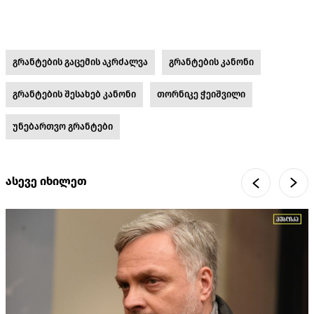
გრანტების გაცემის აკრძალვა
გრანტების კანონი
გრანტების შესახებ კანონი
თორნიკე ჭეიშვილი
უნებართვო გრანტები
ასევე იხილეთ