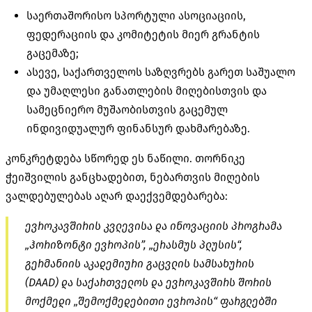
საერთაშორისო სპორტული ასოციაციის,
ფედერაციის და კომიტეტის მიერ გრანტის
გაცემაზე;
ასევე, საქართველოს საზღვრებს გარეთ საშუალო
და უმაღლესი განათლების მიღებისთვის და
სამეცნიერო მუშაობისთვის გაცემულ
ინდივიდუალურ ფინანსურ დახმარებაზე.
კონკრეტდება სწორედ ეს ნაწილი. თორნიკე
ჭეიშვილის განცხადებით, ნებართვის მიღების
ვალდებულებას აღარ დაექვემდებარება:
ევროკავშირის კვლევისა და ინოვაციის პროგრამა
„ჰორიზონტი ევროპის”, „ერასმუს პლუსის“,
გერმანიის აკადემიური გაცვლის სამსახურის
(DAAD) და საქართველოს და ევროკავშირს შორის
მოქმედი „შემოქმედებითი ევროპის“ ფარგლებში