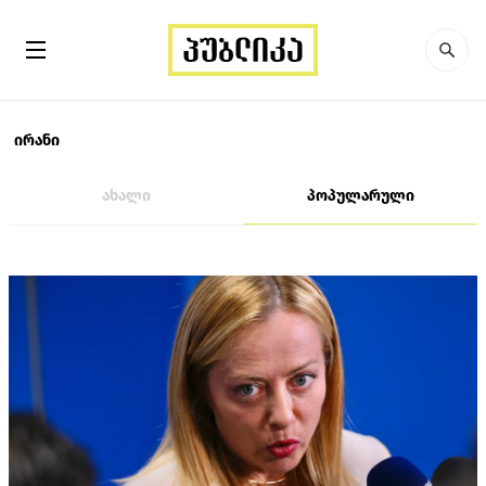
ირანი
ახალი
პოპულარული