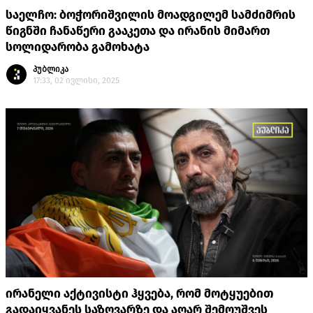
საელჩო: ბოჭორიშვილის მოადგილემ სამძიმრის
წიგნში ჩანაწერი გააკეთა და ირანის მიმართ
სოლიდარობა გამოხატა
პუბლიკა
17:33, 02 ივლისი, 2025
ირანელი აქტივისტი ჰყვება, რომ მოტყუებით
გადაიყვანეს საზღვარზე და აღარ შემოუშვეს