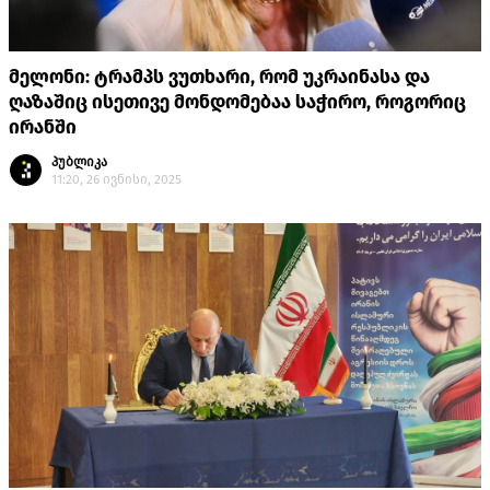
მელონი: ტრამპს ვუთხარი, რომ უკრაინასა და
ღაზაშიც ისეთივე მონდომებაა საჭირო, როგორიც
ირანში
პუბლიკა
11:20, 26 ივნისი, 2025