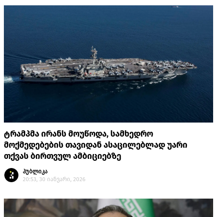
ტრამპმა ირანს მოუწოდა, სამხედრო
მოქმედებების თავიდან ასაცილებლად უარი
თქვას ბირთვულ ამბიციებზე
პუბლიკა
20:53, 30 იანვარი, 2026