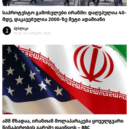
საპროტესტო გამოსვლები ირანში: დაღუპულია 40-
მდე, დაკავებულია 2000-ზე მეტი ადამიანი
პუბლიკა
19:28, 08 იანვარი, 2026
აშშ მზადაა, ირანთან მოლაპარაკება ყოველგვარი
წინაპირობის გარეშე დაიწყოს – BBC