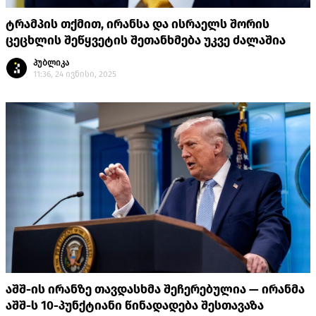
ტრამპის თქმით, ირანსა და ისრაელს შორის
ცეცხლის შეწყვეტის შეთანხმება უკვე ძალაშია
პუბლიკა
11:36, 24 ივნისი, 2025
აშშ-ის ირანზე თავდასხმა შეჩერებულია — ირანმა
აშშ-ს 10-პუნქტიანი წინადადება შესთავაზა