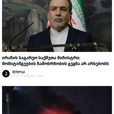
ირანის საგარეო საქმეთა მინისტრი:
მომიტინგეების ჩამოხრჩობის გეგმა არ არსებობს
პუბლიკა
11:15, 15 იანვარი, 2026