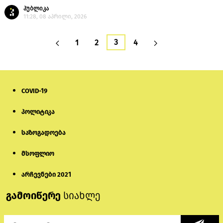
პუბლიკა
11:28, 08 აპრილი, 2026
3
1
2
4
COVID-19
პოლიტიკა
საზოგადოება
მსოფლიო
არჩევნები 2021
გამოიწერე
სიახლე