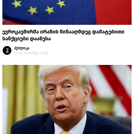
ევროკავშირმა ირანის წინააღმდეგ დამატებითი
სანქციები დააწესა
პუბლიკა
21:13, 16 მარტი, 2026