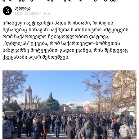
პუბლიკა
13:56, 12 ივნისი, 2026
ირანელი აქტივისტი ჰადი როსთამი, რომლის
შესახებაც შინაგან საქმეთა სამინისტრო ამტკიცებს,
რომ საქართველო ნებაყოფლობით დატოვა,
„პუბლიკას“ უყვება, რომ საქართველო-სომხეთის
საზღვარზე მოტყუებით გადაიყვანეს, რის შემდეგაც
ქვეყანაში აღარ შემოუშვეს.