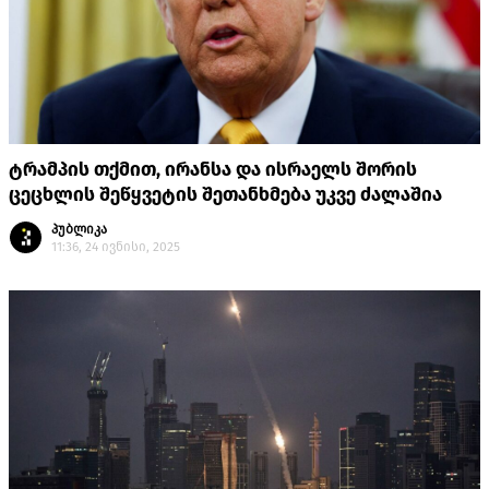
ტრამპის თქმით, ირანსა და ისრაელს შორის
ცეცხლის შეწყვეტის შეთანხმება უკვე ძალაშია
პუბლიკა
11:36, 24 ივნისი, 2025