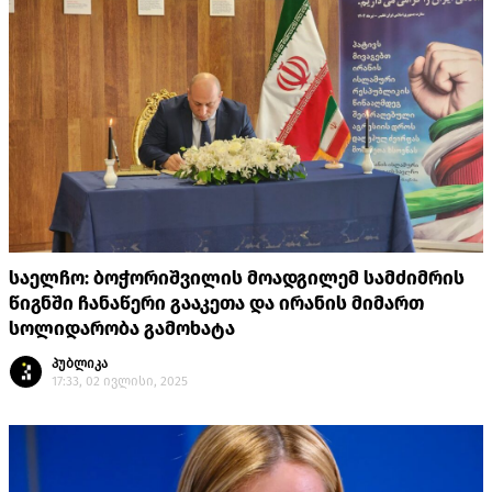
საელჩო: ბოჭორიშვილის მოადგილემ სამძიმრის
წიგნში ჩანაწერი გააკეთა და ირანის მიმართ
სოლიდარობა გამოხატა
პუბლიკა
17:33, 02 ივლისი, 2025