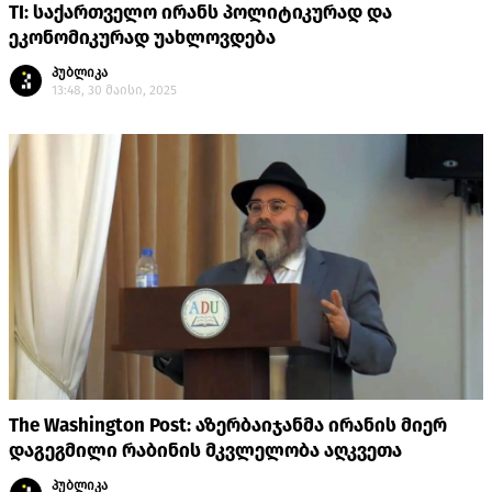
TI: საქართველო ირანს პოლიტიკურად და
ეკონომიკურად უახლოვდება
პუბლიკა
13:48, 30 მაისი, 2025
The Washington Post: აზერბაიჯანმა ირანის მიერ
დაგეგმილი რაბინის მკვლელობა აღკვეთა
პუბლიკა