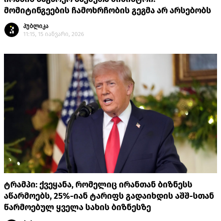
მომიტინგეების ჩამოხრჩობის გეგმა არ არსებობს
პუბლიკა
11:15, 15 იანვარი, 2026
ტრამპი: ქვეყანა, რომელიც ირანთან ბიზნესს
აწარმოებს, 25%-იან ტარიფს გადაიხდის აშშ-სთან
წარმოებულ ყველა სახის ბიზნესზე