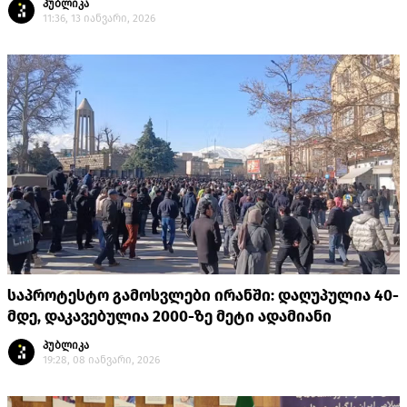
პუბლიკა
11:36, 13 იანვარი, 2026
საპროტესტო გამოსვლები ირანში: დაღუპულია 40-
მდე, დაკავებულია 2000-ზე მეტი ადამიანი
პუბლიკა
19:28, 08 იანვარი, 2026