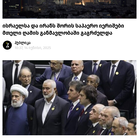
ისრაელსა და ირანს შორის საჰაერო იერიშები
მთელი ღამის განმავლობაში გაგრძელდა
პუბლიკა
10:37, 14 ივნისი, 2025