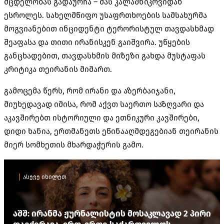
მცდელობას გადაურჩა – მას კალაშნიკოვიდან
ესროლეს. სახელმწიფო უსაფრთხოების სამსახურმა
მოგვიანებით ინციდენტი ტერორისტულ თავდასხმად
შეაფასა და თითი ირანისკენ გაიშვირა. უწყების
განცხადებით, თავდასხმის მიზეზი გახდა მუსტაფას
კრიტიკა თეირანის მიმართ.
გამოცემა წერს, რომ ირანი და აზერბაიჯანი,
მიუხედავად იმისა, რომ აქვთ საერთო საზღვარი და
აკავშირებთ ისტორიული და ეთნიკური კავშირები,
დიდი ხანია, ერთმანეთს ეწინააღმდეგებიან თეირანის
მიერ სომხეთის მხარდაჭერის გამო.
ასევე იხილეთ
აშშ: ირანმა ჟურნალისტის მოსაკლავად 2 პირი