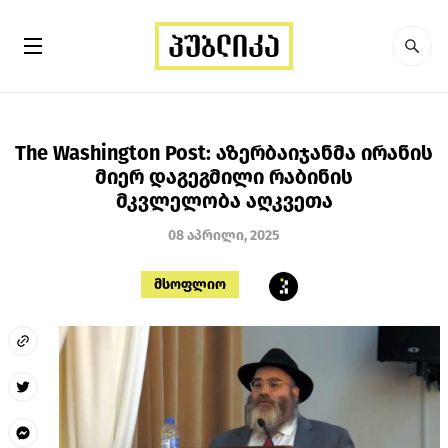
The Washington Post: აზერბაიჯანმა ირანის
მიერ დაგეგმილი რაბინის
მკვლელობა აღკვეთა
08 აპრილი, 2025
მსოფლიო