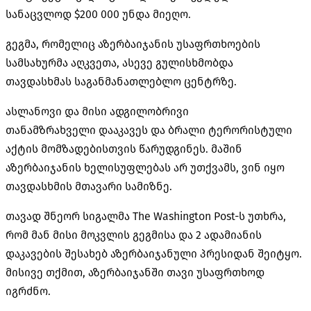
სანაცვლოდ $200 000 უნდა მიეღო.
გეგმა, რომელიც აზერბაიჯანის უსაფრთხოების
სამსახურმა აღკვეთა, ასევე გულისხმობდა
თავდასხმას
საგანმანათლებლო
ცენტრზე.
ასლანოვი
და მისი ადგილობრივი
თანამზრახველი დააკავეს და ბრალი ტერორისტული
აქტის მომზადებისთვის წარუდგინეს. მაშინ
აზერბაიჯანის ხელისუფლებას არ უთქვამს, ვინ იყო
თავდასხმის მთავარი სამიზნე.
თავად
შნეორ
სიგალმა
The Washington
Post-ს
უთხრა,
რომ მან მისი მოკვლის გეგმისა და 2 ადამიანის
დაკავების შესახებ აზერბაიჯანული პრესიდან შეიტყო.
მისივე თქმით, აზერბაიჯანში თავი უსაფრთხოდ
იგრძნო.