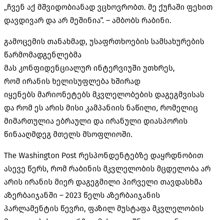
„ჩვენ აქ მშვიდობიანად ვცხოვრობთ. მე ქუჩაში ფეხით
დავდივარ და არ მეშინია”. – ამბობს რაბინი.
გამოცემის თანახმად, უსაფრთხოების სამსახურების
წარმომადგენლებმა
მას კონფიდენციალურ ინტერვიუში უთხრეს,
რომ ირანის ხელისუფლება ხშირად
იყენებს
მარიონეტებს
მკვლელობების დაგეგმვისას
და რომ ეს არის მისი კამპანიის ნაწილი, რომელიც
მიმართულია ებრაული და ირანული დიასპორის
წინააღმდეგ მთელს მსოფლიოში.
The Washington Post რესპონდენტებზე დაყრდნობით
ასევე წერს, რომ რაბინის მკვლელობის მცდელობა არ
არის ირანის მიერ დაგეგმილი პირველი თავდასხმა
აზერბაიჯანში – 2023 წელს აზერბაიჯანის
პარლამენტის წევრი, ფაზილ მუსტაფა მკვლელობის