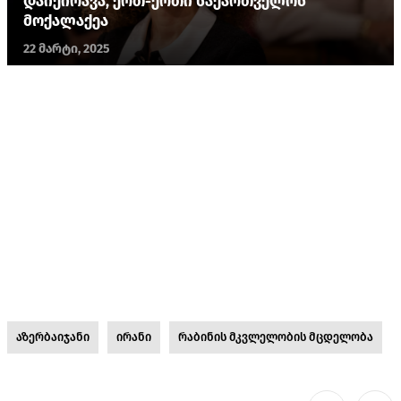
დაიქირავა, ერთ-ერთი საქართველოს
მოქალაქეა
22 მარტი, 2025
აზერბაიჯანი
ირანი
რაბინის მკვლელობის მცდელობა