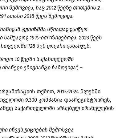
ორი შემოვიდა, რაც 2012 წელზე თითქმის 2-
291 ათასი 2018 წელს შემოვიდა.
ირანიდან ტურიზმმა სწრაფად დაიწყო
ში საშუალოდ 19%-ით იზრდებოდა. 2023 წელს
რთველოში 128 მლნ დოლარი დახარჯეს.
ბოლო 10 წელში საქართველოში
 ირანელი ემიგრანტი ჩამოვიდა“, –
ორგანიზაციის თქმით, 2013-2024 წლებში
თველოში 9,300 კომპანია დაარეგისტრირეს,
წლამდე საქართველოში არსებულ ირანელების
ოური ინვესტიციების შემოსვლა