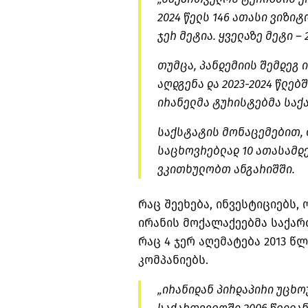
2024 წელს 146 ათასი ვიზიტ
ჯერ მეტია. ყველაზე მეტი – 
თუმცა, პანდემიის შემდეგ 
აღდგენა და 2023-2024 წლებ
ირანელმა ტურისტებმა საქა
საქსტატის მონაცემებით, 
საცხოვრებლად 10 ათასამდე
ვკითხულობთ ანგარიშში.
რაც შეეხება, ინვესტიციებს, 
ირანის მოქალაქეებმა საქარ
რაც 4 ჯერ აღემატება 2013 
კომპანიებს.
„ირანიდან პირდაპირი უცხ