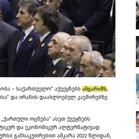
ობა – საქართველო“ აქვეყნებს
ანგარიშს
,
სა“ და ირანის დაახლოებულ კავშირებზე
 „ქართული ოცნება“ ასეთ ქვეყნებს
იტიკურ და ეკონომიკურ ალტერნატივად
ურსი განსაკუთრებით აშკარა 2022 წლიდან,