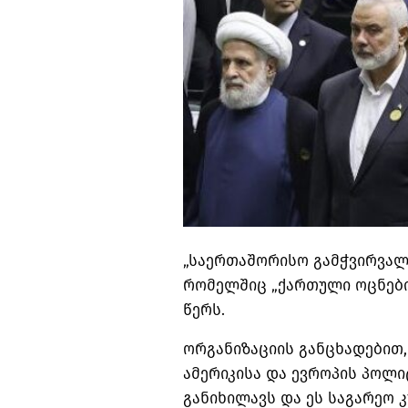
„საერთაშორისო გამჭვირვალ
რომელშიც „ქართული ოცნები
წერს.
ორგანიზაციის განცხადებით,
ამერიკისა და ევროპის პოლ
განიხილავს და ეს საგარეო კ