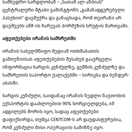
სამხედრო სარდლობამ – „ხათამ ალ-ანბიას“
ცენტრალური შტაბი ვაშინგტონს „გამანადგურებელი
პასუხით“ დაემუქრა და განაცხადა, რომ თეირანი არ
დაუშვებს აშშ-ის ჩარევას ჰორმუზის სრუტის მართვაში.
აფეთქებები ირანის სამხრეთში
ირანის სახელმწიფო მედიამ ოთხშაბათის
გამთენიისას აფეთქებების შესახებ გაავრცელა
ინფორმაცია ხარგის კუნძულზე, ყეშმის კუნძულზე და
სამხრეთის საპორტო ქალაქებში – სირიკსა და ბენდერ-
აბასში.
ხარგის კუნძული, საიდანაც ირანის ნედლი ნავთობის
ექსპორტის დაახლოებით 90% ხორციელდება, იმ
ადგილებს შორის იყო, სადაც აფეთქებები
დაფიქსირდა, თუმცა CENTCOM-ს არ დაუდასტურებია,
რომ კუნძული მისი ოპერაციის სამიზნე იყო.