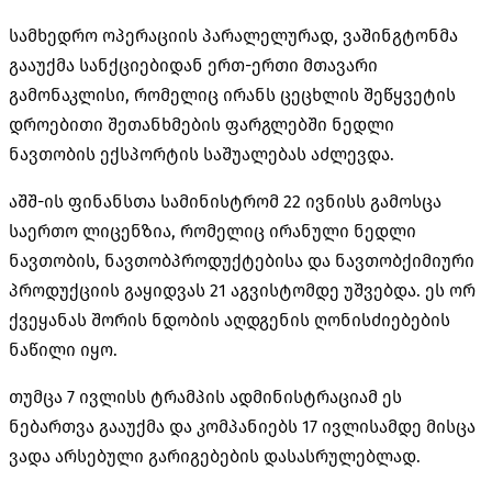
სამხედრო ოპერაციის პარალელურად, ვაშინგტონმა
გააუქმა სანქციებიდან ერთ-ერთი მთავარი
გამონაკლისი, რომელიც ირანს ცეცხლის შეწყვეტის
დროებითი შეთანხმების ფარგლებში ნედლი
ნავთობის ექსპორტის საშუალებას აძლევდა.
აშშ-ის ფინანსთა სამინისტრომ 22 ივნისს გამოსცა
საერთო ლიცენზია, რომელიც ირანული ნედლი
ნავთობის, ნავთობპროდუქტებისა და ნავთობქიმიური
პროდუქციის გაყიდვას 21 აგვისტომდე უშვებდა. ეს ორ
ქვეყანას შორის ნდობის აღდგენის ღონისძიებების
ნაწილი იყო.
თუმცა 7 ივლისს ტრამპის ადმინისტრაციამ ეს
ნებართვა გააუქმა და კომპანიებს 17 ივლისამდე მისცა
ვადა არსებული გარიგებების დასასრულებლად.