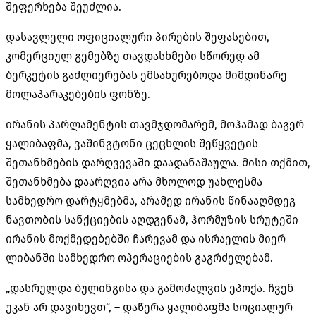
შეფერხება შეუძლია.
დასავლელი ოფიციალური პირების შეფასებით,
კომერციულ გემებზე თავდასხმები სწორედ ამ
ბერკეტის გაძლიერებას ემსახურებოდა მიმდინარე
მოლაპარაკებების ფონზე.
ირანის პარლამენტის თავმჯდომარემ, მოჰამად ბაგერ
ყალიბაფმა, ვაშინგტონი ცეცხლის შეწყვეტის
შეთანხმების დარღვევაში დაადანაშაულა. მისი თქმით,
შეთანხმება დაარღვია არა მხოლოდ უახლესმა
სამხედრო დარტყმებმა, არამედ ირანის წინააღმდეგ
ნავთობის სანქციების აღდგენამ, ჰორმუზის სრუტეში
ირანის მოქმედებებში ჩარევამ და ისრაელის მიერ
ლიბანში სამხედრო ოპერაციების გაგრძელებამ.
„დასრულდა ბულინგისა და გამოძალვის ეპოქა. ჩვენ
უკან არ დავიხევთ“, – დაწერა ყალიბაფმა სოციალურ