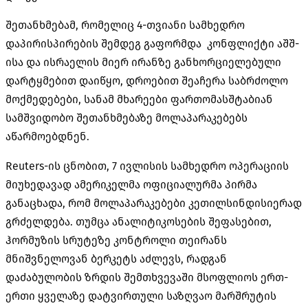
შეთანხმებამ, რომელიც 4-თვიანი სამხედრო
დაპირისპირების შემდეგ გაფორმდა კონფლიქტი აშშ-
ისა და ისრაელის მიერ ირანზე განხორციელებული
დარტყმებით დაიწყო, დროებით შეაჩერა საბრძოლო
მოქმედებები, სანამ მხარეები ფართომასშტაბიან
სამშვიდობო შეთანხმებაზე მოლაპარაკებებს
აწარმოებდნენ.
Reuters-ის ცნობით, 7 ივლისის სამხედრო ოპერაციის
მიუხედავად ამერიკელმა ოფიციალურმა პირმა
განაცხადა, რომ მოლაპარაკებები კეთილსინდისიერად
გრძელდება. თუმცა ანალიტიკოსების შეფასებით,
ჰორმუზის სრუტეზე კონტროლი თეირანს
მნიშვნელოვან ბერკეტს აძლევს, რადგან
დაძაბულობის ზრდის შემთხვევაში მსოფლიოს ერთ-
ერთი ყველაზე დატვირთული საზღვაო მარშრუტის