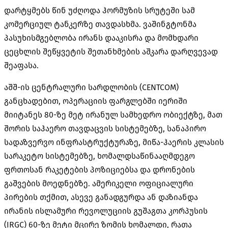
დარტყმებს წინ უძღოდა ჰორმუზის სრუტეში სამ
კომერციულ ტანკერზე თავდასხმა. ვაშინგტონმა
პასუხისმგებლობა ირანს დააკისრა და მომხდარი
ცეცხლის შეწყვეტის შეთანხმების აშკარა დარღვევად
შეაფასა.
აშშ-ის ცენტრალური სარდლობის (CENTCOM)
განცხადებით, ოპერაციის ფარგლებში იერიში
მიიტანეს 80-ზე მეტ ირანულ სამხედრო ობიექტზე, მათ
შორის საჰაერო თავდაცვის სისტემებზე, სანაპირო
სადაზვერვო ინფრასტრუქტურაზე, მიწა-ჰაერის კლასის
სარაკეტო სისტემებზე, ხომალდსაწინააღმდეგო
ფრთოსან რაკეტების პოზიციებსა და დრონების
გაშვების მოედნებზე. ამერიკელი ოფიციალური
პირების თქმით, ასევე განადგურდა ან დაზიანდა
ირანის ისლამური რევოლუციის გუშაგთა კორპუსის
(IRGC) 60-ზე მეტი მცირე ზომის ხომალდი, რათა