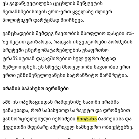
ეს გადაწყვეტილება ცეცხლის შეწყვეტის
შეთანხმებისთვის ერთ-ერთ ყველაზე ძლიერ
პოლიტიკურ დარტყმად მიიჩნევა.
განცხადების შემდეგ ნავთობის მსოფლიო ფასები 3%-
ზე მეტით გაიზარდა, რადგან ინვესტორები ჰორმუზის
სრუტეში ენერგომატარებლების უსაფრთხო
ტრანზიტთან დაკავშირებით სულ უფრო მეტად
შეშფოთდნენ. ეს სრუტე მსოფლიოში ნავთობის ერთ-
ერთი უმნიშვნელოვანესი სატრანზიტო მარშრუტია.
ირანის საპასუხო იერიშები
აშშ-ის ოპერაციიდან რამდენიმე საათში ირანმა
განაცხადა, რომ საპასუხოდ სარაკეტო და დრონებით
განხორციელებული იერიშები
მიიტანა
ბაჰრეინსა და
ქუვეითში მდებარე ამერიკულ სამხედრო ობიექტებზე.