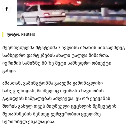
ფოტო: Reuters
შეერთებულმა შტატებმა 7 ივლისს ირანის წინააღმდეგ
სამხედრო დარტყმების ახალი ტალღა მიმართა.
იერიშის სამიზნე 80-ზე მეტი სამხედრო ობიექტი
გახდა.
ამასთან, ვაშინგტონმა გააუქმა გამონაკლისი
სანქციებიდან, რომელიც თეირანს ნავთობის
გაყიდვის საშუალებას აძლევდა. ეს ორ ქვეყანას
შორის გასულ თვეს მიღწეული ცეცხლის შეწყვეტის
შეთანხმების შემდეგ ჯერჯერობით ყველაზე
სერიოზულ ესკალაციაა.