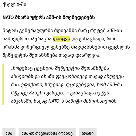
ქსელ X-ში.
NATO მხარს უჭერს აშშ-ის მოქმედებებს
ნატოს გენერალურმა მდივანმა მარკ რუტემ აშშ-ის
სამხედრო ოპერაცია
დაიცვა
და განაცხადა, რომ
ირანმა კომერციულ გემებზე თავდასხმებით ცეცხლის
შეწყვეტის შეთანხმება თავად დაარღვია.
„როდესაც ცეცხლის შეწყვეტის შეთანხმება
არსებობს და ირანი ფაქტობრივად თავად არღვევს
მას, ვფიქრობ, სრულიად აუცილებელია, რომ აშშ-მა
მტკიცე პასუხი გასცეს,“ – განაცხადა რუტემ
ანკარაში, სადაც NATO-ს სამიტი მიმდინარეობს.
აშშ
აშშ-ის თავდასხმა ირანზე
ირანი