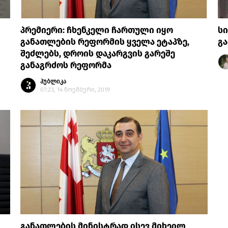
პრემიერი: ჩხენკელი ჩართული იყო
სი
განათლების რეფორმის ყველა ეტაპზე,
გა
შეძლებს, დროის დაკარგვის გარეშე
განაგრძოს რეფორმა
პუბლიკა
07:23, 14 ნოემბერი, 2019
განათლების მინისტრად ისევ მიხეილ