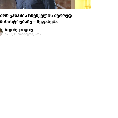
მონ ჯანაშია ჩხენკელის მეორედ
მინისტრებაზე – შეფასება
სალომე გორგოძე
14:04, 13 ნოემბერი, 2019