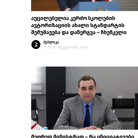
აუცილებელია კერძო სკოლების
ავტორიზაციის ახალი სტანდარტის
შემუშავება და დანერგვა – ჩხენკელი
პუბლიკა
15:10, 20 დეკემბერი, 2019
მეორედ მინისტრად – რა ინიციატივები