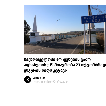
საქართველოში არჩევნების გამო
აფხაზეთის ე.წ. მთავრობა 23 ოქტომბრიდ
ენგურის ხიდს კეტავს
პუბლიკა
16:54, 18 ოქტომბერი, 2024