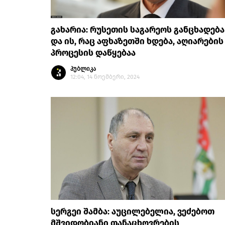
გახარია: რუსეთის საგარეოს განცხადება
და ის, რაც აფხაზეთში ხდება, აღიარების
პროცესის დაწყებაა
პუბლიკა
12:04, 14 ნოემბერი, 2024
სერგეი შამბა: აუცილებელია, ვეძებოთ
მშვიდობიანი თანაცხოვრების