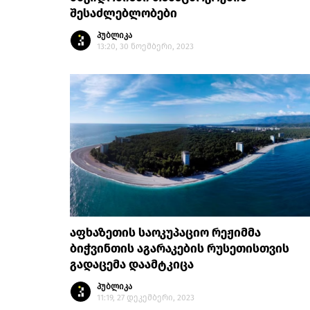
შესაძლებლობები
პუბლიკა
13:20, 30 ნოემბერი, 2023
აფხაზეთის საოკუპაციო რეჟიმმა
ბიჭვინთის აგარაკების რუსეთისთვის
გადაცემა დაამტკიცა
პუბლიკა
11:19, 27 დეკემბერი, 2023