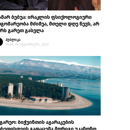
ამარ ბებუა: ირაკლის ფსიქოლოგიური
გომარეობა მძიმეა, მთელი დღე წევს, არ
რს გარეთ გასვლა
პუბლიკა
19:28, 19 ოქტომბერი, 2023
გარეო: ბიჭვინთის აგარაკების
სეთისთვის გადაცემა მორიგი უკანონო