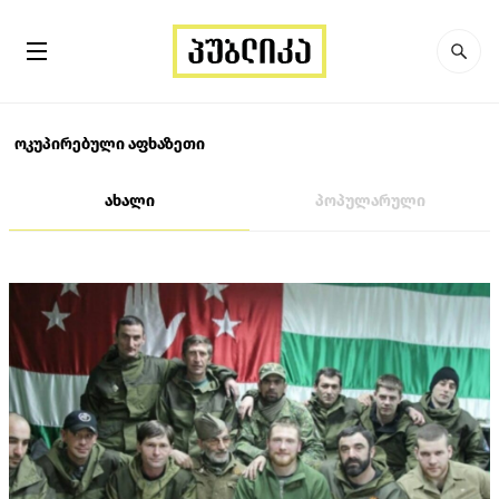
ოკუპირებული აფხაზეთი
ახალი
პოპულარული