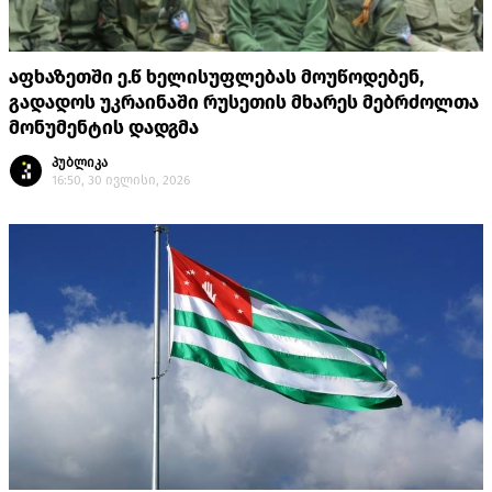
აფხაზეთში ე.წ ხელისუფლებას მოუწოდებენ,
გადადოს უკრაინაში რუსეთის მხარეს მებრძოლთა
მონუმენტის დადგმა
პუბლიკა
16:50, 30 ივლისი, 2026