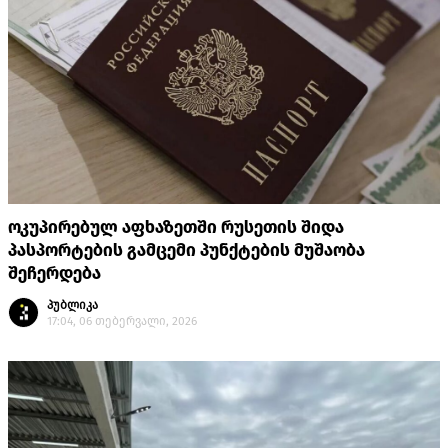
ოკუპირებულ აფხაზეთში რუსეთის შიდა
პასპორტების გამცემი პუნქტების მუშაობა
შეჩერდება
პუბლიკა
17:04, 06 თებერვალი, 2026