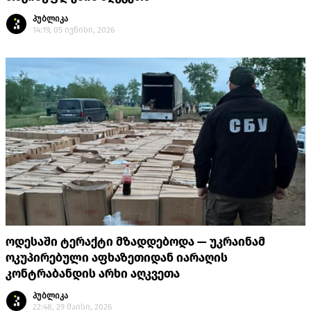
პუბლიკა
14:19, 05 ივნისი, 2026
ოდესაში ტერაქტი მზადდებოდა — უკრაინამ
ოკუპირებული აფხაზეთიდან იარაღის
კონტრაბანდის არხი აღკვეთა
პუბლიკა
22:48, 29 მაისი, 2026