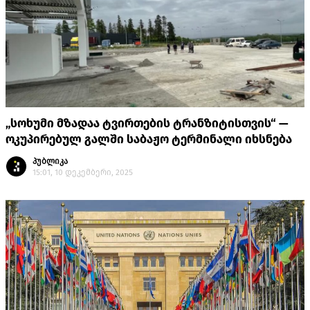
„სოხუმი მზადაა ტვირთების ტრანზიტისთვის“ —
ოკუპირებულ გალში საბაჟო ტერმინალი იხსნება
პუბლიკა
15:01, 10 დეკემბერი, 2025