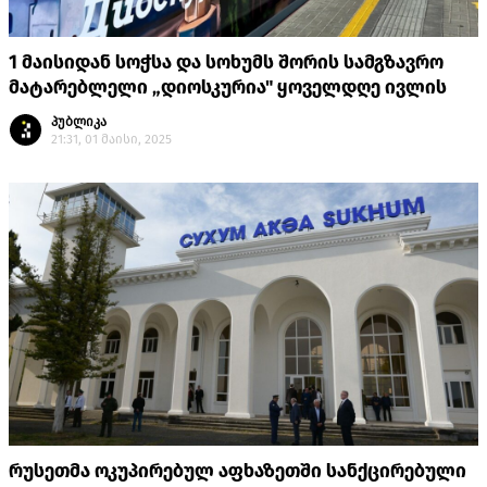
1 მაისიდან სოჭსა და სოხუმს შორის სამგზავრო
მატარებლელი „დიოსკურია" ყოველდღე ივლის
პუბლიკა
21:31, 01 მაისი, 2025
რუსეთმა ოკუპირებულ აფხაზეთში სანქცირებული