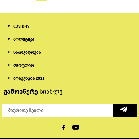
COVID-19
პოლიტიკა
საზოგადოება
მსოფლიო
არჩევნები 2021
გამოიწერე
სიახლე