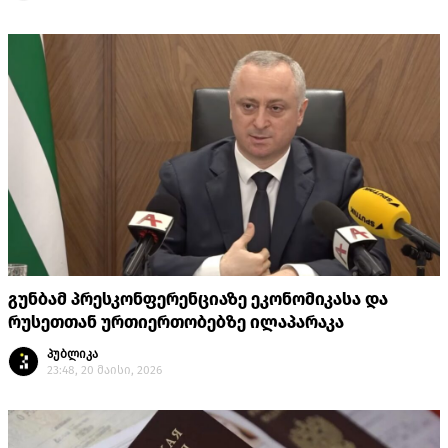
გუნბამ პრესკონფერენციაზე ეკონომიკასა და
რუსეთთან ურთიერთობებზე ილაპარაკა
პუბლიკა
23:48, 20 მაისი, 2026