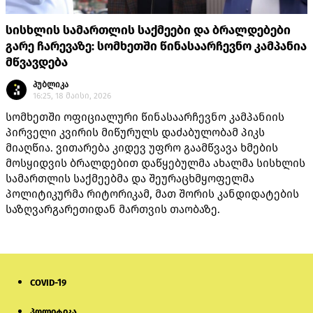
სისხლის სამართლის საქმეები და ბრალდებები
გარე ჩარევაზე: სომხეთში წინასაარჩევნო კამპანია
მწვავდება
პუბლიკა
16:25, 18 მაისი, 2026
სომხეთში ოფიციალური წინასაარჩევნო კამპანიის
პირველი კვირის მიწურულს დაძაბულობამ პიკს
მიაღწია. ვითარება კიდევ უფრო გაამწვავა ხმების
მოსყიდვის ბრალდებით დაწყებულმა ახალმა სისხლის
სამართლის საქმეებმა და შეურაცხმყოფელმა
პოლიტიკურმა რიტორიკამ, მათ შორის კანდიდატების
საზღვარგარეთიდან მართვის თაობაზე.
COVID-19
პოლიტიკა