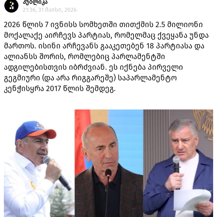
პუბლიკა
21:36, 31 მაისი, 2026
2026 წლის 7 ივნისს სომხეთში თითქმის 2.5 მილიონი
მოქალაქე აირჩევს პარტიას, რომელმაც ქვეყანა უნდა
მართოს. ისინი არჩევანს გააკეთებენ 18 პარტიასა და
ალიანსს შორის, რომლებიც პარლამენტში
ადგილებისთვის იბრძვიან. ეს იქნება პირველი
გეგმიური (და არა რიგგარეშე) საპარლამენტო
კენჭისყრა 2017 წლის შემდეგ.