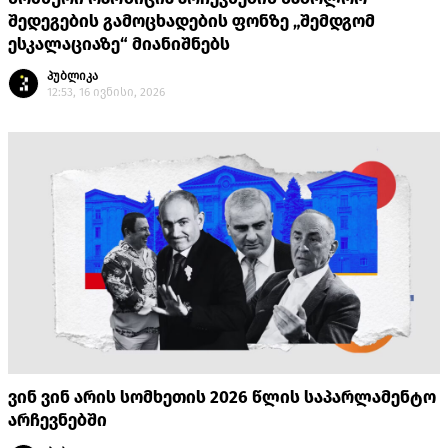
შედეგების გამოცხადების ფონზე „შემდგომ
ესკალაციაზე“ მიანიშნებს
პუბლიკა
12:53, 16 ივნისი, 2026
ვინ ვინ არის სომხეთის 2026 წლის საპარლამენტო
არჩევნებში