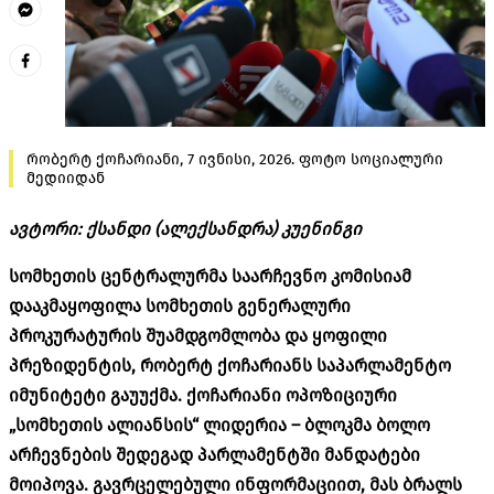
რობერტ ქოჩარიანი, 7 ივნისი, 2026. ფოტო სოციალური
მედიიდან
ავტორი: ქსანდი (ალექსანდრა) კუენინგი
სომხეთის ცენტრალურმა საარჩევნო კომისიამ
დააკმაყოფილა სომხეთის გენერალური
პროკურატურის შუამდგომლობა და ყოფილი
პრეზიდენტის, რობერტ ქ
ოჩარიანს
საპარლამენტო
იმუნიტეტი გაუუქმა. ქოჩარიანი ოპოზიციური
„სომხეთის ალიანსის“ ლიდერია – ბლოკმა ბოლო
არჩევნების შედეგად პარლამენტში მანდატები
მოიპოვა. გავრცელებული ინფორმაციით, მას ბრალს