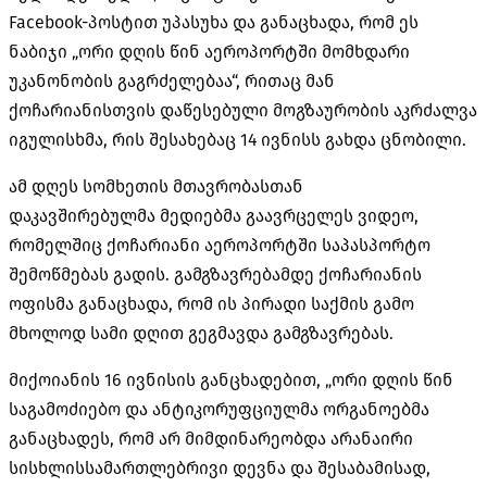
Facebook-პოსტით უპასუხა და განაცხადა, რომ ეს
ნაბიჯი „ორი დღის წინ აეროპორტში მომხდარი
უკანონობის გაგრძელებაა“, რითაც მან
ქ
ოჩარიანისთვის
დაწესებული მოგზაურობის აკრძალვა
იგულისხმა, რის შესახებაც 14 ივნისს გახდა ცნობილი.
ამ დღეს სომხეთის მთავრობასთან
დაკავშირებულმა მედიებმა გაავრცელეს ვიდეო,
რომელშიც ქ
ოჩარიანი
აეროპორტში საპასპორტო
შემოწმებას გადის. გამგზავრებამდე ქ
ოჩარიანის
ოფისმა განაცხადა, რომ ის პირადი საქმის გამო
მხოლოდ სამი დღით გეგმავდა გამგზავრებას.
მიქოიანის
16 ივნისის განცხადებით, „ორი დღის წინ
საგამოძიებო და ანტიკორუფციულმა ორგანოებმა
განაცხადეს, რომ არ მიმდინარეობდა არანაირი
სისხლისსამართლებრივი დევნა და შესაბამისად,