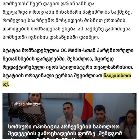
სომხეთის“ წევრ დავით ღაზინიანს და
შეეფარდა ორთვიანი წინასწარი პატიმრობა საქმეზე,
რომელიც საარჩევნო მოსყიდვის მიზნით ქრთამის
დარიგების მომზადებას ეხება. ამ საქმეზე გამოძიება
სომხეთში ივნისის დასაწყისში დაიწყო.
სტატია მომზადებულია OC Media-სთან პარტნიორული
შეთანხმების ფარგლებში. შესაძლოა, მცირედ
რედაქტირებული იყოს სტილისტური თვალსაზრისით.
სტატიის ორიგინალი ვერსია შეგიძლიათ
წაიკითხოთ
აქ.
ასევე იხილეთ
სომხური ოპოზიცია არჩევნების საბოლოო
შედეგების გამოცხადების ფონზე „შემდგომ