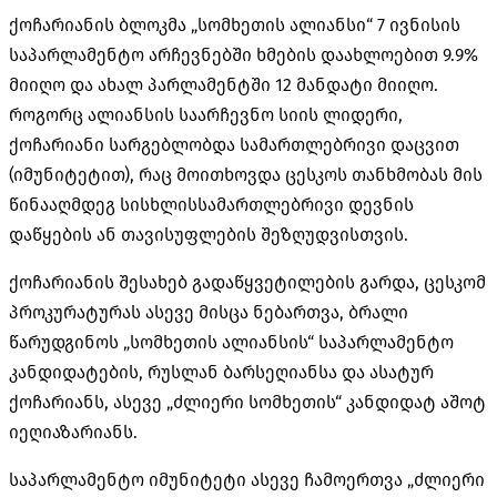
ქოჩარიანის ბლოკმა „სომხეთის ალიანსი“ 7 ივნისის
საპარლამენტო არჩევნებში ხმების დაახლოებით 9.9%
მიიღო და ახალ პარლამენტში 12 მანდატი მიიღო.
როგორც ალიანსის საარჩევნო სიის ლიდერი,
ქოჩარიანი სარგებლობდა სამართლებრივი დაცვით
(იმუნიტეტით), რაც მოითხოვდა ცესკოს თანხმობას მის
წინააღმდეგ სისხლისსამართლებრივი დევნის
დაწყების ან თავისუფლების შეზღუდვისთვის.
ქოჩარიანის
შესახებ გადაწყვეტილების გარდა, ცესკომ
პროკურატურას ასევე მისცა ნებართვა, ბრალი
წარუდგინოს „სომხეთის ალიანსის“ საპარლამენტო
კანდიდატების, რუსლან ბარსეღიანსა და ასატურ
ქოჩარიანს, ასევე „ძლიერი სომხეთის“ კანდიდატ აშოტ
იეღიაზარიანს.
საპარლამენტო იმუნიტეტი ასევე ჩამოერთვა „ძლიერი