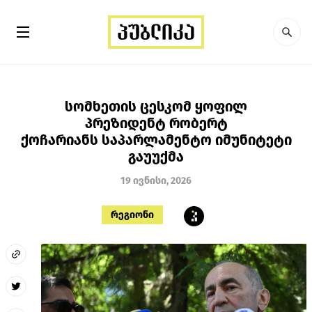
სომხეთის ცესკომ ყოფილ
პრეზიდენტ რობერტ
ქოჩარიანს საპარლამენტო იმუნიტეტი
გაუუქმა
19 ივნისი, 2026
რეგიონი