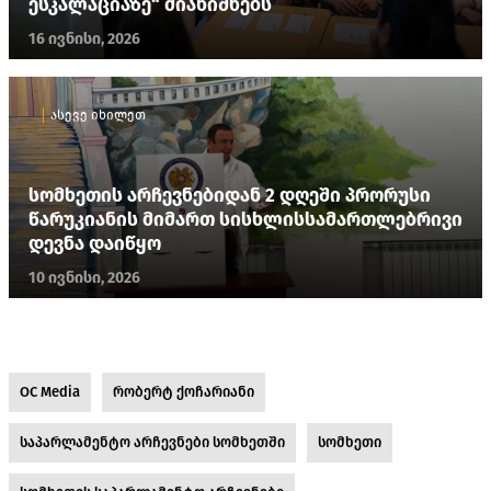
ესკალაციაზე“ მიანიშნებს
16 ივნისი, 2026
ასევე იხილეთ
სომხეთის არჩევნებიდან 2 დღეში პრორუსი
წარუკიანის მიმართ სისხლისსამართლებრივი
დევნა დაიწყო
10 ივნისი, 2026
OC Media
რობერტ ქოჩარიანი
საპარლამენტო არჩევნები სომხეთში
სომხეთი