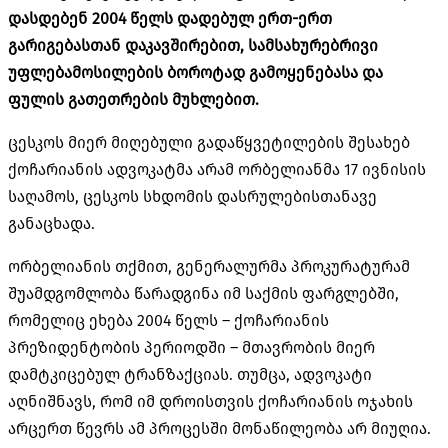
დასდებენ 2004 წელს დადებულ ერთ-ერთ
გარიგებასთან დაკავშირებით, სამსახურებრივი
უფლებამოსილების ბოროტად გამოყენებასა და
ფულის გათეთრების მუხლებით.
ცესკოს მიერ მიღებული გადაწყვეტილების შესახებ
ქ
ოჩარიანის
ადვოკატმა არამ ორბელიანმა 17 ივნისის
საღამოს, ცესკოს სხდომის დასრულებისთანავე
განაცხადა.
ორბელიანის თქმით, გენერალურმა პროკურატურამ
შუამდგომლობა წარადგინა იმ საქმის ფარგლებში,
რომელიც ეხება 2004 წელს – ქოჩარიანის
პრეზიდენტობის პერიოდში – მთავრობის მიერ
დამტკიცებულ ტრანზაქციას. თუმცა, ადვოკატი
აღნიშნავს, რომ იმ დროისთვის ქოჩარიანის ოჯახის
არცერთ წევრს ამ პროცესში მონაწილეობა არ მიუღია.