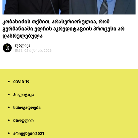
კობახიძის თქმით, არასერიოზულია, რომ
გერმანიაში ელჩის აკრედიტაციის პროცესი არ
დასრულებულა
პუბლიკა
15:35, 02 ივნისი, 2026
COVID-19
პოლიტიკა
საზოგადოება
მსოფლიო
არჩევნები 2021