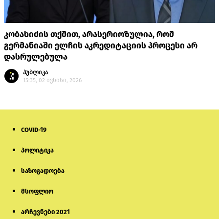
კობახიძის თქმით, არასერიოზულია, რომ
გერმანიაში ელჩის აკრედიტაციის პროცესი არ
დასრულებულა
პუბლიკა
15:35, 02 ივნისი, 2026
COVID-19
პოლიტიკა
საზოგადოება
მსოფლიო
არჩევნები 2021