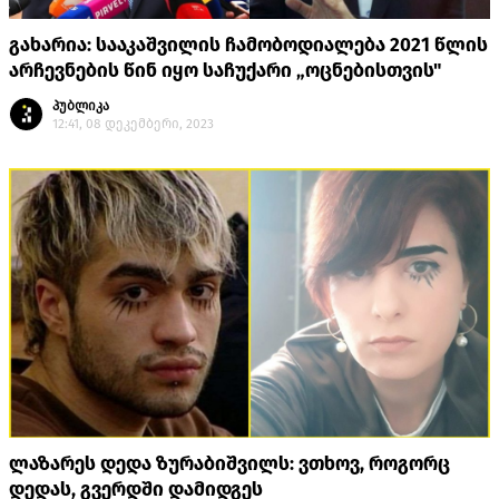
გახარია: სააკაშვილის ჩამობოდიალება 2021 წლის
არჩევნების წინ იყო საჩუქარი „ოცნებისთვის"
პუბლიკა
12:41, 08 დეკემბერი, 2023
ლაზარეს დედა ზურაბიშვილს: ვთხოვ, როგორც
დედას, გვერდში დამიდგეს