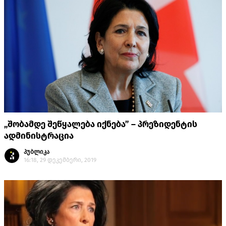
„შობამდე შეწყალება იქნება” – პრეზიდენტის
ადმინისტრაცია
პუბლიკა
16:18, 29 დეკემბერი, 2019