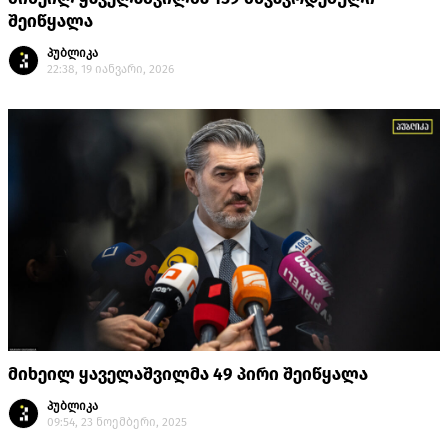
შეიწყალა
პუბლიკა
22:38, 19 იანვარი, 2026
მიხეილ ყაველაშვილმა 49 პირი შეიწყალა
პუბლიკა
09:54, 23 ნოემბერი, 2025