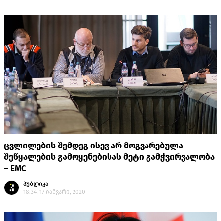
ცვლილების შემდეგ ისევ არ მოგვარებულა
შეწყალების გამოყენებისას მეტი გამჭვირვალობა
– EMC
პუბლიკა
18:34, 17 იანვარი, 2020