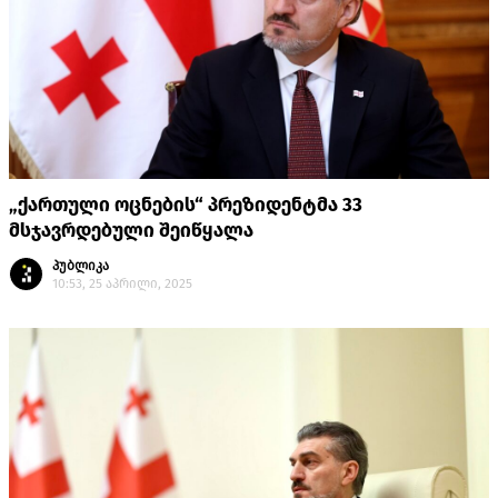
„ქართული ოცნების“ პრეზიდენტმა 33
მსჯავრდებული შეიწყალა
პუბლიკა
10:53, 25 აპრილი, 2025