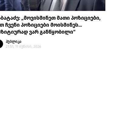
ბატაძე: „მოვისმინეთ მათი პოზიციები,
თ ჩვენი პოზიციები მოისმინეს...
ოზიტიურად ვარ განწყობილი“
პუბლიკა
21:51, 11 ივნისი, 2026