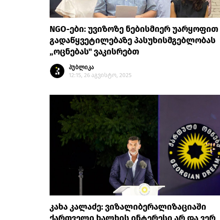
NGO-ები: უვიზოზე ნებისმიერ უარყოფით
გადაწყვეტილებაზე პასუხისმგებლობას
„ოცნებას" ვაკისრებთ
პუბლიკა
12:15, 26 აგვისტო, 2025
კახა კალაძე: ვიზალიბერალიზაციაში
ქართველი ხალხის ინტერესი არ და ვერ