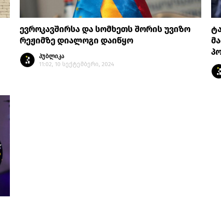
ევროკავშირსა და სომხეთს შორის უვიზო
ტა
რეჟიმზე დიალოგი დაიწყო
მა
პ
პუბლიკა
11:02, 10 სექტემბერი, 2024