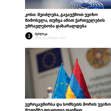
კოსი: შეიძლება, გავაუქმოთ უვიზო
მიმოსვლა, თუმცა ამით ქართველების
უმრავლესობა დაზარალდება
პუბლიკა
15:18, 29 აპრილი, 2025
ევროკავშირსა და სომხეთს შორის უვიზო
რეჟიმზე დიალოგი დაიწყო