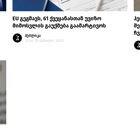
EU გეგმავს, 61 ქვეყანასთან უვიზო
ჰე
მიმოსვლის გაუქმება გაამარტივოს
შე
ჩვ
პუბლიკა
12:24, 16 აპრილი, 2025