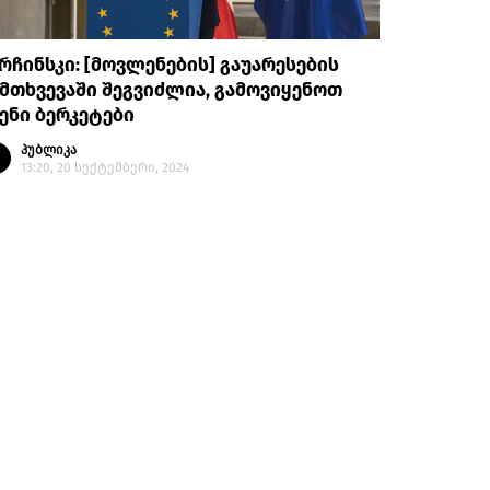
რჩინსკი: [მოვლენების] გაუარესების
მთხვევაში შეგვიძლია, გამოვიყენოთ
ენი ბერკეტები
პუბლიკა
13:20, 20 სექტემბერი, 2024