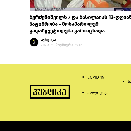
ბერძენიშვილს 7 და ბასილაიას 13-დღია
პატიმრობა - მოსამართლემ
გადაწყვეტილება გამოაცხადა
პუბლიკა
21:20, 20 ნოემბერი, 2019
COVID-19
ს
პოლიტიკა