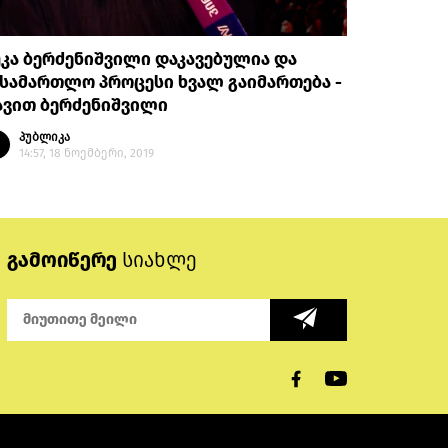
კა ბერძენიშვილი დაკავებულია და
სამართლო პროცესი ხვალ გაიმართება -
ავით ბერძენიშვილი
პუბლიკა
14:57, 18 ნოემბერი, 2019
გამოიწერე
სიახლე