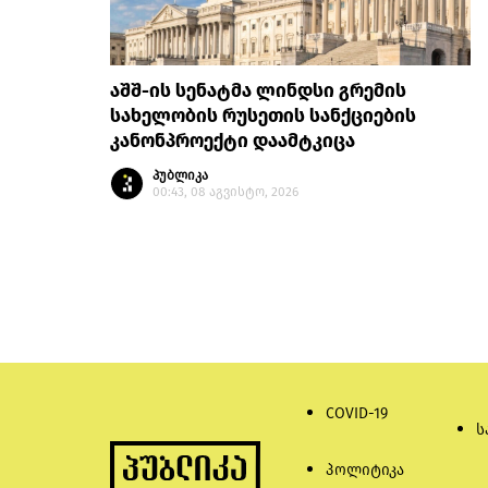
აშშ-ის სენატმა ლინდსი გრემის
სახელობის რუსეთის სანქციების
კანონპროექტი დაამტკიცა
პუბლიკა
00:43, 08 აგვისტო, 2026
COVID-19
ს
პოლიტიკა