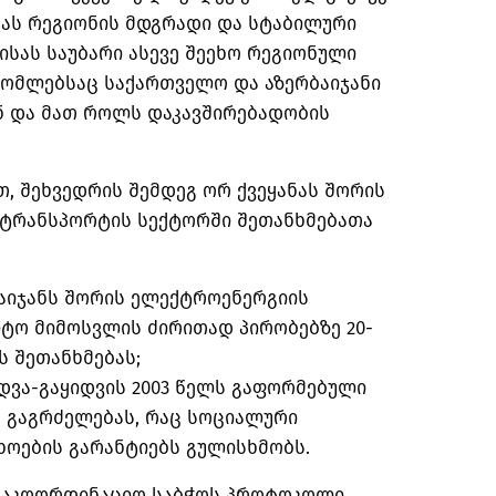
ბას რეგიონის მდგრადი და სტაბილური
ისას საუბარი ასევე შეეხო რეგიონული
რომლებსაც საქართველო და აზერბაიჯანი
 და მათ როლს დაკავშირებადობის
თ, შეხვედრის შემდეგ ორ ქვეყანას შორის
 ტრანსპორტის სექტორში შეთანხმებათა
აიჯანს შორის ელექტროენერგიის
იტო მიმოსვლის ძირითად პირობებზე 20-
 შეთანხმებას;
იდვა-გაყიდვის 2003 წელს გაფორმებული
 გაგრძელებას, რაც სოციალური
ხოების გარანტიებს გულისხმობს.
საკოორდინაციო საბჭოს პროტოკოლი,