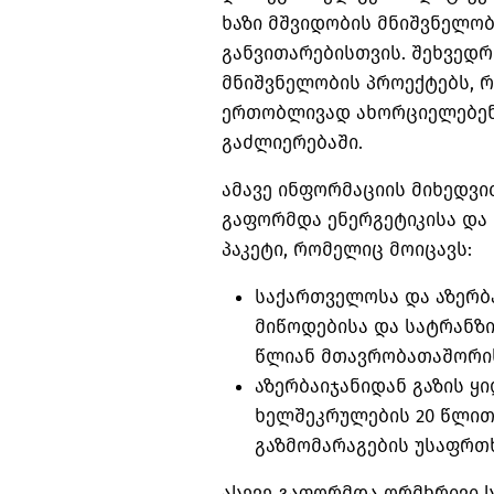
ხაზი მშვიდობის მნიშვნელო
განვითარებისთვის. შეხვედრ
მნიშვნელობის პროექტებს, 
ერთობლივად ახორციელებენ
გაძლიერებაში.
ამავე ინფორმაციის მიხედვი
გაფორმდა ენერგეტიკისა და
პაკეტი, რომელიც მოიცავს:
საქართველოსა და აზერბ
მიწოდებისა და სატრანზ
წლიან მთავრობათაშორის
აზერბაიჯანიდან გაზის ყ
ხელშეკრულების 20 წლით
გაზმომარაგების უსაფრთ
ასევე გაფორმდა ორმხრივი 