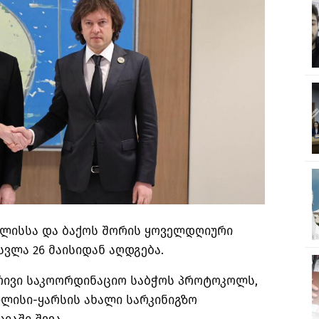
ბილისსა და ბაქოს შორის ყოველდღიური
სვლა 26 მაისიდან აღდგება.
რივი საკოორდინაციო საბჭოს პროტოკოლს,
ლისი-ყარსის ახალი სარკინიგზო