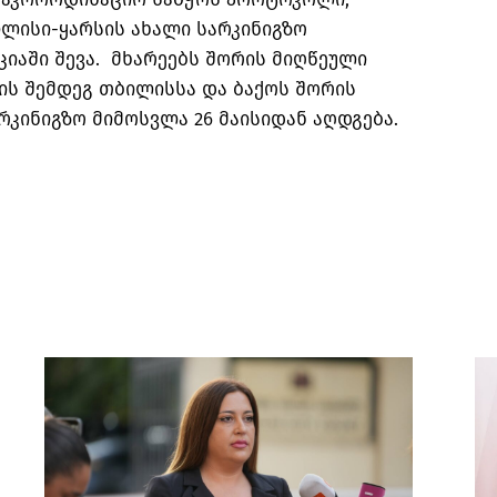
ლისი-ყარსის ახალი სარკინიგზო
იაში შევა. მხარეებს შორის მიღწეული
ზის შემდეგ თბილისსა და ბაქოს შორის
კინიგზო მიმოსვლა 26 მაისიდან აღდგება.