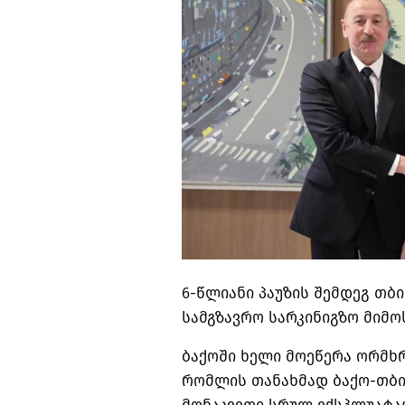
6-წლიანი პაუზის შემდეგ თ
სამგზავრო სარკინიგზო მიმო
ბაქოში ხელი მოეწერა ორმხ
რომლის თანახმად ბაქო-თბი