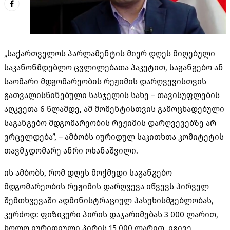
„საქართველოს პარლამენტის მიერ დღეს მიღებული
საკანონმდებლო ცვლილებათა პაკეტით, საგანგებო ან
საომარი მდგომარეობის რეჟიმის დარღვევისთვის
გათვალისწინებული სასჯელის სახე – თავისუფლების
აღკვეთა 6 წლამდე, ამ მომენტისთვის გამოცხადებული
საგანგებო მდგომარეობის რეჟიმის დარღვევებზე არ
ვრცელდება”, – ამბობს იურიდულ საკითხთა კომიტეტის
თავმჯდომარე ანრი ოხანაშვილი.
ის ამბობს, რომ დღეს მოქმედი საგანგებო
მდგომარეობის რეჟიმის დარღვევა იწვევს პირველ
შემთხვევაში ადმინისტრაციულ პასუხისმგებლობას
,
კერძოდ: ფიზიკური პირის დაჯარიმებას 3 000 ლარით,
ხოლო იურიდიული პირის 15 000 ლარით. იგივე