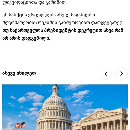
ლიკვიდაციითა და ჯარიმით.
ეს სანქცია ვრცელდება ასევე საგანგებო
მდგომარეობის რეჟიმის განმეორებით დარღვევაზეც,
თუ საქართველოს პრეზიდენტის დეკრეტით სხვა რამ
არ არის დადგენილი.
ასევე იხილეთ