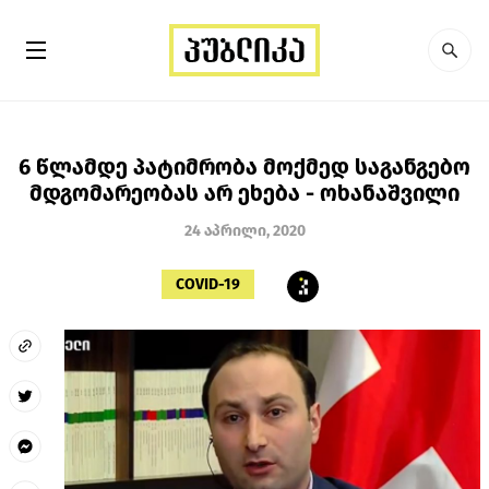
6 წლამდე პატიმრობა მოქმედ საგანგებო
მდგომარეობას არ ეხება - ოხანაშვილი
24 აპრილი, 2020
COVID-19