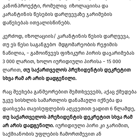
კანონპროექტი, რომელიც იზოლაციისა და
კარანტინის წესების დარღვევაზე ჯარიმების
დაწესებას ითვალისწინებს.
კერძოდ, იზოლაციის/ კარანტინის წესის დარღვევა,
თუ ეს წესი საგანგებო მდგომარეობის რეჟიმის
ნაწილია, − გამოიწვევს ფიზიკური პირის დაჯარიმებას
3 000 ლარით, ხოლო იურიდიული პირისა − 15 000
ლარით,
თუ საქართველოს პრეზიდენტის დეკრეტით
სხვა რამ არ არის დადგენილი.
რაც შეეხება განმეორებით შემთხვევებს, აქაც ქმედება
უკვე სისხლის სამართლის დანაშაული იქნება და
დაისჯება თავისუფლების აღკვეთით ვადით 6 წლამდე,
თუ საქართველოს პრეზიდენტის დეკრეტით სხვა რამ
არ არის დადგენილი.
იურიდიული პირი კი ჯარიმით,
საქმიანობის უფლების ჩამორთმევით ან