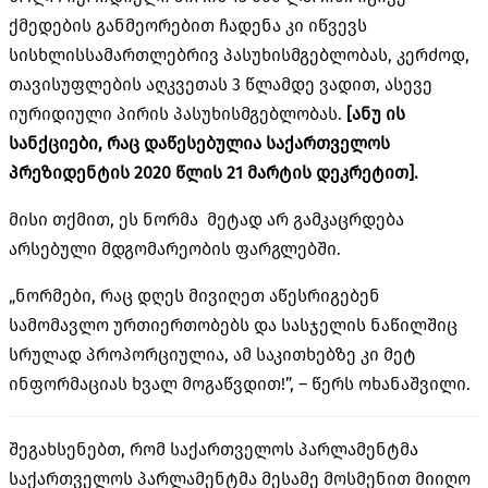
ქმედების განმეორებით ჩადენა კი იწვევს
სისხლისსამართლებრივ პასუხისმგებლობას, კერძოდ,
თავისუფლების აღკვეთას 3 წლამდე ვადით, ასევე
იურიდიული პირის პასუხისმგებლობას.
[ანუ ის
სანქციები, რაც დაწესებულია
საქართველოს
პრეზიდენტის 2020 წლის 21 მარტის დეკრეტით].
მისი თქმით,
ეს ნორმა მეტად არ გამკაცრდება
არსებული მდგომარეობის ფარგლებში.
„ნორმები, რაც დღეს მივიღეთ აწესრიგებენ
სამომავლო ურთიერთობებს და სასჯელის ნაწილშიც
სრულად პროპორციულია, ამ საკითხებზე კი მეტ
ინფორმაციას ხვალ მოგაწვდით!”, – წერს ოხანაშვილი.
შეგახსენებთ, რომ საქართველოს პარლამენტმა
საქართველოს პარლამენტმა მესამე მოსმენით მიიღო