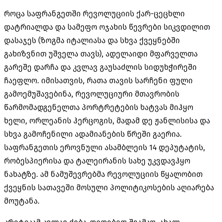
როცა საფრანგეთში რევოლუციის ქარ-ცეცხლი
დატრიალდა და სამეფო ოჯახის წევრები სიკვდილით
დასაჯეს (ზოგმა იტალიასა და სხვა ქვეყნებში
გახიზვნით უშველა თავს), ადელაიდი მფარველთა
გარეშე დარჩა და კვლავ გაუსაძლის სიდუხჭირეში
ჩაეფლო. იმისათვის, რათა თავის სარჩენი ფული
გამოემუშავებინა, რევოლუციური მთავრობის
წარმომადგენელთა პორტრეტების ხატვას მიჰყო
ხელი, ორლეანის ჰერცოგის, მადამ დე ჟანლისისა და
სხვა გამოჩენილი ადამიანების წრეში გაერია.
საფრანგეთის ეროვნული ასამბლეის 14 დეპუტატის,
რობესპიერისა და ტალეირანის სახე უკვდავჰყო
ნახატზე. ამ ნამუშევრებმა რევოლუციის წყალობით
ქვეყნის სათავეში მოსული პოლიტიკოსების აღიარება
მოუტანა.