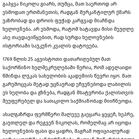
გაჰყვა ნიკოლა გიარს, თუმცა, მათ საერთოდ არ
ესმოდათ ერთმანეთის, რადგან მერკანტილურ ქმარს
უაზრობად და დროის ფუჭად კარგვად მიაჩნდა
ხელოვნება. არ ესმოდა, რატომ ხატავდა მისი მეუღლე
ასე თავდავიწყებით, რად სურდა ხელოვნების
ისტორიაში საუკუნო კვალის დატოვება.
1769 წლის 25 აგვისტოთი დათარიღებულ მათ
საქორწინო ხელშეკრულებაში წერია, რომ ადელაიდი
წმინდა ლუკას სახელობის აკადემიის წევრი იყო. მათ
გარემოცვას მეტად უცნაურად ეჩვენებოდა ლაბილის
ეს ხელობა და გზნება, რადგან მხატვრობა ქალისთვის
შეუფერებელ და სათაკილო საქმიანობად მიიჩნეოდა.
ახალგაზრდა ფერმწერი მალევე გაეყარა ყეყეჩ, ხეპრე,
გაუთლელ და რეგვენ ნიკოლას, რომელმაც არ იცოდა
ხელოვნების ფასი და ყადრი, მაგრამ ოფიციალურად