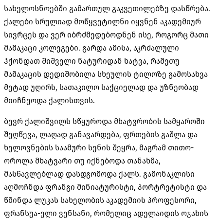
სახელოსნოებში გამართულ გაკვეთილებზე დასწრება.
ქალები სრულიად მოწყვეტილნი იყვნენ აკადემიურ
სივრცეს და ვერ იბრძმედებოდნენ ისე, როგორც მათი
მამაკაცი კოლეგები. გარდა ამისა, აკრძალული
ჰქონდათ შიშველი ნატურიდან ხატვა, რამეთუ
მამაკაცის დედიშობილა სხეულის ტილოზე გამოსახვა
მეტად უღირს, სათაკილო საქციელად და უზნეობად
მიიჩნეოდა ქალისთვის.
ბევრ ქალიშვილს სწყუროდა მხატვრობის სამყაროში
შეღწევა, ლაღად განავარდება, ფრთების გაშლა და
ხელოვნების საამური სენის შეყრა, მაგრამ თითო-
ოროლა მხატვარი თუ იქნებოდა თანახმა,
მასწავლებლად დასდგომოდა ქალს. გამონაკლისი
აღმოჩნდა ფრანგი მინიატურისტი, პორტრეტისტი და
წმინდა ლუკას სახელობის აკადემიის პროფესორი,
ფრანსუა-ელი ვენსანი, რომელიც ადელაიდის ოჯახის