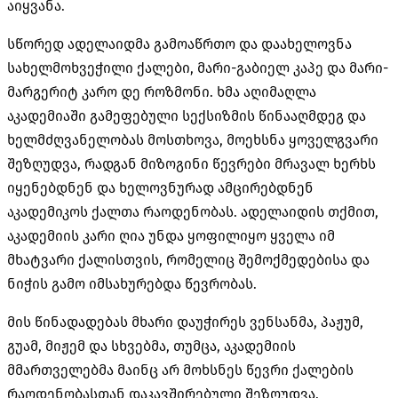
აიყვანა.
სწორედ ადელაიდმა გამოაწრთო და დაახელოვნა
სახელმოხვეჭილი ქალები, მარი-გაბიელ კაპე და მარი-
მარგერიტ კარო დე როზმონი. ხმა აღიმაღლა
აკადემიაში გამეფებული სექსიზმის წინააღმდეგ და
ხელმძღვანელობას მოსთხოვა, მოეხსნა ყოველგვარი
შეზღუდვა, რადგან მიზოგინი წევრები მრავალ ხერხს
იყენებდნენ და ხელოვნურად ამცირებდნენ
აკადემიკოს ქალთა რაოდენობას. ადელაიდის თქმით,
აკადემიის კარი ღია უნდა ყოფილიყო ყველა იმ
მხატვარი ქალისთვის, რომელიც შემოქმედებისა და
ნიჭის გამო იმსახურებდა წევრობას.
მის წინადადებას მხარი დაუჭირეს ვენსანმა, პაჟუმ,
გუამ, მიჟემ და სხვებმა, თუმცა, აკადემიის
მმართველებმა მაინც არ მოხსნეს წევრი ქალების
რაოდენობასთან დაკავშირებული შეზღუდვა.