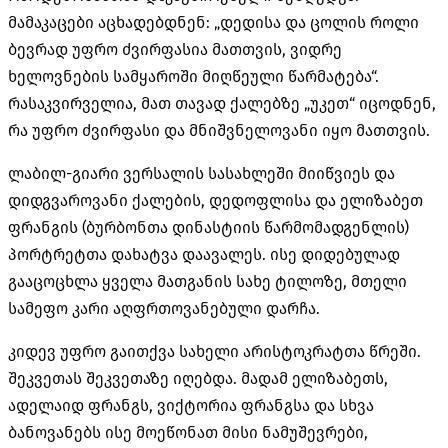
მამაკაცები აცხადებდნენ: „დედისა და ცოლის როლი
ბევრად უფრო ძვირფასია მათთვის, ვიდრე
ხელოვნების სამყაროში მიღწეული წარმატება“.
რასაკვირველია, მათ თავად ქალებზე „უკეთ“ იცოდნენ,
რა უფრო ძვირფასი და მნიშვნელოვანი იყო მათთვის.
ლაბილ-გიარი ვერსალის სასახლეში მიიწვიეს და
დიდგვაროვანი ქალების, დედოფლისა და ელიზაბეთ
ფრანგის (ბურბონთა დინასტიის წარმომადგენლის)
პორტრეტთა დახატვა დაავალეს. ისე დიდებულად
გააცოცხლა ყველა მათგანის სახე ტილოზე, მთელი
სამეფო კარი აღფრთოვანებული დარჩა.
კიდევ უფრო გაითქვა სახელი არისტოკრატთა წრეში.
შეკვეთას შეკვეთაზე იღებდა. მადამ ელიზაბეთს,
ადელაიდ ფრანგს, ვიქტორია ფრანგსა და სხვა
ბანოვანებს ისე მოეწონათ მისი ნამუშევრები,