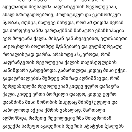
ადელაიდი მიესალმა საფრანგეთის რევოლუციას,
ახალ საზოგადოებრივ, პოლიტიკურ და ეკონომიკურ
წყობას, თუმცა, მალევე მიხვდა, რომ ამ დიდმა ძვრამ
და ძირფესვიანმა გარდაქმნამ ნანატრი ემანსიპაცია
ვერ მოუტანა ქალს. მისგან განსხვავებით, ელიზაბეთი
სიცოცხლის ბოლომდე მგზნებარე და გულმხურვალე
როიალისტად დარჩა. არასოდეს სჯეროდა, რომ
საფრანგეთის რევოლუცია ქალის თავისუფლების
საწინდარი გახდებოდა. გამართლდა კიდეც მისი ეჭვი.
გადატრიალების შემდეგ ხშირად აღნიშნავდა, რომ
ბურჟუაზიულმა რევოლუციამ კიდევ უფრო დაჩაგრა
ქალი, კიდევ ერთი ბორკილი დაადო, კიდევ უფრო
დაამძიმა მისი მონობის (ისედაც მძიმე) უღელი და
საბოლოოდ აქცია ქმრის ვასალად. მართალი
აღმოჩნდა, რამეთუ რევოლუციურმა მთავრობამ
გაუუქმა სამეფო აკადემიის წევრის სტატუსი (ქალებს