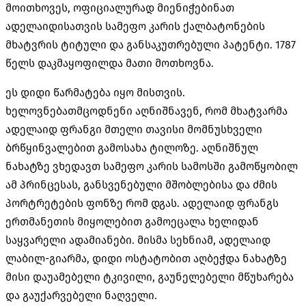
მოითხოვეს, ოფიციალურად მიენიჭებინათ
ადელაიდისათვის სამეფო კარის ქალბატონების
მხატვრის ტიტული და განსაკუთრებული პატენტი. 1787
წელს დაკმაყოფილდა მათი მოთხოვნა.
ეს დიდი წარმატება იყო მისთვის.
ხელოვნებათმცოდნენი აღნიშნავენ, რომ მხატვარმა
ადელაიდ ფრანგი მთელი თავისი მომნუსხველი
ბრწყინვალებით გამოსახა ტილოზე. აღნიშნულ
ნახატზე ვხედავთ სამეფო კარის სამოსში გამოწყობილ
ამ პრინცესას, განსვენებული მშობლებისა და ძმის
პორტრეტების ფონზე რომ დგას. ადელაიდ ფრანგს
ერთმანეთის მიყოლებით გამოეცალა ხელიდან
საყვარელი ადამიანები. მისმა სეხნიამ, ადელაიდ
ლაბილ-გიარმა, დიდი ოსტატობით აღბეჭდა ნახატზე
მისი დაუამებელი ტკივილი, გაუნელებელი მწუხარება
და გაუქარვებელი ნაღველი.