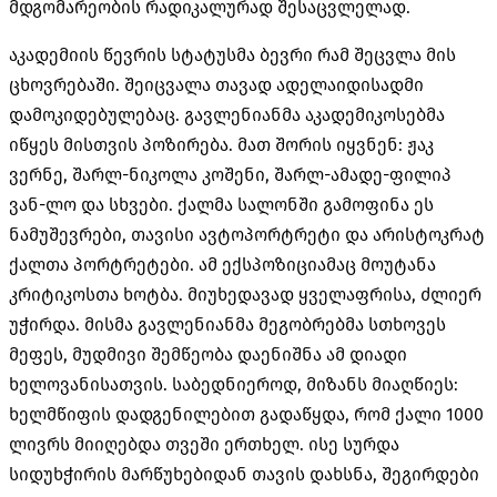
მდგომარეობის რადიკალურად შესაცვლელად.
აკადემიის წევრის სტატუსმა ბევრი რამ შეცვლა მის
ცხოვრებაში. შეიცვალა თავად ადელაიდისადმი
დამოკიდებულებაც. გავლენიანმა აკადემიკოსებმა
იწყეს მისთვის პოზირება. მათ შორის იყვნენ: ჟაკ
ვერნე, შარლ-ნიკოლა კოშენი, შარლ-ამადე-ფილიპ
ვან-ლო და სხვები. ქალმა სალონში გამოფინა ეს
ნამუშევრები, თავისი ავტოპორტრეტი და არისტოკრატ
ქალთა პორტრეტები. ამ ექსპოზიციამაც მოუტანა
კრიტიკოსთა ხოტბა. მიუხედავად ყველაფრისა, ძლიერ
უჭირდა. მისმა გავლენიანმა მეგობრებმა სთხოვეს
მეფეს, მუდმივი შემწეობა დაენიშნა ამ დიადი
ხელოვანისათვის. საბედნიეროდ, მიზანს მიაღწიეს:
ხელმწიფის დადგენილებით გადაწყდა, რომ ქალი 1000
ლივრს მიიღებდა თვეში ერთხელ. ისე სურდა
სიდუხჭირის მარწუხებიდან თავის დახსნა, შეგირდები