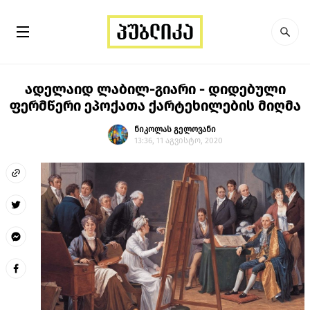
ადელაიდ ლაბილ-გიარი - დიდებული
ფერმწერი ეპოქათა ქარტეხილების მიღმა
ნიკოლას გელოვანი
13:36, 11 აგვისტო, 2020