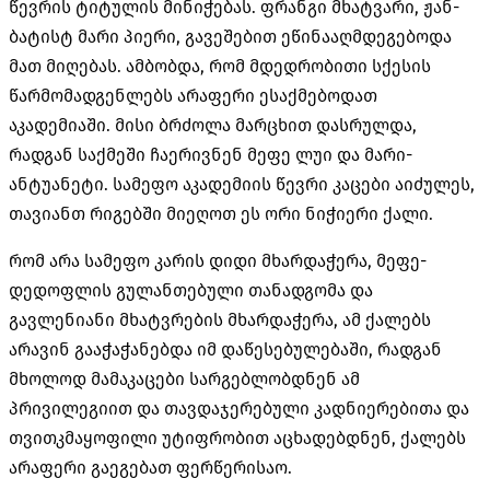
წევრის ტიტულის მინიჭებას. ფრანგი მხატვარი, ჟან-
ბატისტ მარი პიერი, გავეშებით ეწინააღმდეგებოდა
მათ მიღებას. ამბობდა, რომ მდედრობითი სქესის
წარმომადგენლებს არაფერი ესაქმებოდათ
აკადემიაში. მისი ბრძოლა მარცხით დასრულდა,
რადგან საქმეში ჩაერივნენ მეფე ლუი და მარი-
ანტუანეტი. სამეფო აკადემიის წევრი კაცები აიძულეს,
თავიანთ რიგებში მიეღოთ ეს ორი ნიჭიერი ქალი.
რომ არა სამეფო კარის დიდი მხარდაჭერა, მეფე-
დედოფლის გულანთებული თანადგომა და
გავლენიანი მხატვრების მხარდაჭერა, ამ ქალებს
არავინ გააჭაჭანებდა იმ დაწესებულებაში, რადგან
მხოლოდ მამაკაცები სარგებლობდნენ ამ
პრივილეგიით და თავდაჯერებული კადნიერებითა და
თვითკმაყოფილი უტიფრობით აცხადებდნენ, ქალებს
არაფერი გაეგებათ ფერწერისაო.