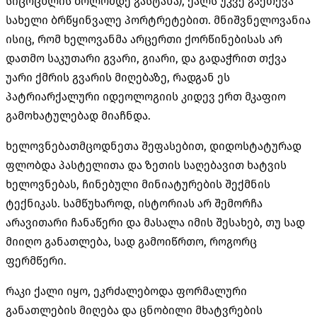
სიცოცხლის ბოლომდე გასტანა), ქალს უკვე გაეთქვა
სახელი ბრწყინვალე პორტრეტებით. მნიშვნელოვანია
ისიც, რომ ხელოვანმა არცერთი ქორწინებისას არ
დათმო საკუთარი გვარი, გიარი, და გადაჭრით თქვა
უარი ქმრის გვარის მიღებაზე, რადგან ეს
პატრიარქალური იდეოლოგიის კიდევ ერთ მკაფიო
გამოხატულებად მიაჩნდა.
ხელოვნებათმცოდნეთა შეფასებით, დიდოსტატურად
ფლობდა პასტელითა და ზეთის საღებავით ხატვის
ხელოვნებას, ჩინებული მინიატურების შექმნის
ტექნიკას. სამწუხაროდ, ისტორიას არ შემორჩა
არავითარი ჩანაწერი და მასალა იმის შესახებ, თუ სად
მიიღო განათლება, სად გამოიწრთო, როგორც
ფერმწერი.
რაკი ქალი იყო, ეკრძალებოდა ფორმალური
განათლების მიღება და ცნობილი მხატვრების