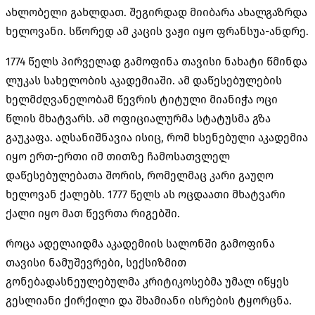
ახლობელი გახლდათ. შეგირდად მიიბარა ახალგაზრდა
ხელოვანი. სწორედ ამ კაცის ვაჟი იყო ფრანსუა-ანდრე.
1774 წელს პირველად გამოფინა თავისი ნახატი წმინდა
ლუკას სახელობის აკადემიაში. ამ დაწესებულების
ხელმძღვანელობამ წევრის ტიტული მიანიჭა ოცი
წლის მხატვარს. ამ ოფიციალურმა სტატუსმა გზა
გაუკაფა. აღსანიშნავია ისიც, რომ ხსენებული აკადემია
იყო ერთ-ერთი იმ თითზე ჩამოსათვლელ
დაწესებულებათა შორის, რომელმაც კარი გაუღო
ხელოვან ქალებს. 1777 წელს ას ოცდაათი მხატვარი
ქალი იყო მათ წევრთა რიგებში.
როცა ადელაიდმა აკადემიის სალონში გამოფინა
თავისი ნამუშევრები, სექსიზმით
გონებადასნეულებულმა კრიტიკოსებმა უმალ იწყეს
გესლიანი ქირქილი და შხამიანი ისრების ტყორცნა.