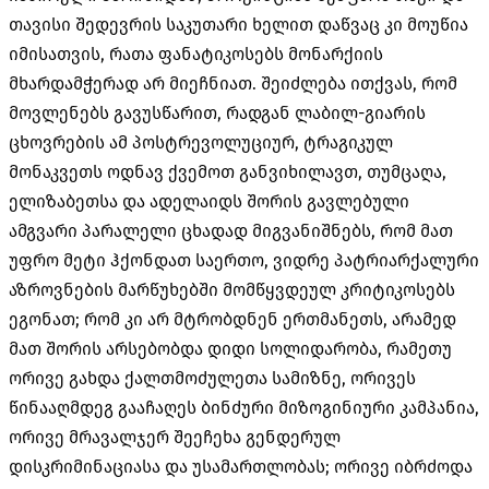
თავისი შედევრის საკუთარი ხელით დაწვაც კი მოუწია
იმისათვის, რათა ფანატიკოსებს მონარქიის
მხარდამჭერად არ მიეჩნიათ. შეიძლება ითქვას, რომ
მოვლენებს გავუსწარით, რადგან ლაბილ-გიარის
ცხოვრების ამ პოსტრევოლუციურ, ტრაგიკულ
მონაკვეთს ოდნავ ქვემოთ განვიხილავთ, თუმცაღა,
ელიზაბეთსა და ადელაიდს შორის გავლებული
ამგვარი პარალელი ცხადად მიგვანიშნებს, რომ მათ
უფრო მეტი ჰქონდათ საერთო, ვიდრე პატრიარქალური
აზროვნების მარწუხებში მომწყვდეულ კრიტიკოსებს
ეგონათ; რომ კი არ მტრობდნენ ერთმანეთს, არამედ
მათ შორის არსებობდა დიდი სოლიდარობა, რამეთუ
ორივე გახდა ქალთმოძულეთა სამიზნე, ორივეს
წინააღმდეგ გააჩაღეს ბინძური მიზოგინიური კამპანია,
ორივე მრავალჯერ შეეჩეხა გენდერულ
დისკრიმინაციასა და უსამართლობას; ორივე იბრძოდა