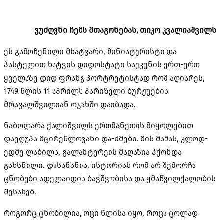
ვუძღვნი ჩემს შთაგონებას, თიკო კვალიაშვილს
ეს გამოჩენილი მხატვარი, მინიატურისტი და
პასტელით ხატვის დიდოსტატი საუკუნის ერთ-ერთ
ყველაზე დიდ ფრანგ პორტრეტისტად რომ აღიარეს,
1749 წლის 11 აპრილს პარიზელი ბურჟუების
მრავალშვილიან ოჯახში დაიბადა.
ნაბოლარა ქალიშვილს ერთმანეთის მიყოლებით
დაეღუპა მცირეწლოვანი და-ძმები. მის მამას, კლოდ-
ედმე ლაბილს, გალანტერეის მაღაზია ჰქონდა
გახსნილი. დასანანია, ისტორიას რომ არ შემორჩა
ცნობები ადელაიდის ბავშვობისა და ყმაწვილქალობის
შესახებ.
როგორც ცნობილია, ოცი წლისა იყო, როცა ცოლად