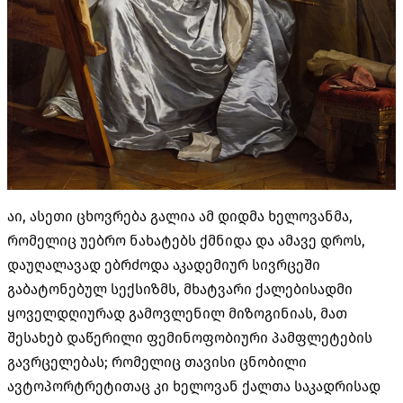
აი, ასეთი ცხოვრება გალია ამ დიდმა ხელოვანმა,
რომელიც უებრო ნახატებს ქმნიდა და ამავე დროს,
დაუღალავად ებრძოდა აკადემიურ სივრცეში
გაბატონებულ სექსიზმს, მხატვარი ქალებისადმი
ყოველდღიურად გამოვლენილ მიზოგინიას, მათ
შესახებ დაწერილი ფემინოფობიური პამფლეტების
გავრცელებას; რომელიც თავისი ცნობილი
ავტოპორტრეტითაც კი ხელოვან ქალთა საკადრისად