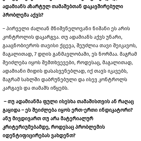
ადამიანს აზარტულ თამაშებთან დაკავშირებული
პრობლემა აქვს?
– პირველი ძალიან მნიშვნელოვანი ნიშანი ეს არის
კონტროლის დაკარგვა. თუ ადამიანს აქვს უნარი,
გააცნობიეროს თავისი ქცევა, შეუძლია თავი შეიკავოს,
მაგალითად, 7 დღის განმავლობაში, ეს ნორმაა. მაგრამ
შეიძლება იყოს შემთხვევები, როდესაც, მაგალითად,
ადამიანი მიდის დასასვენებლად, იქ თავს იკავებს,
მაგრამ სახლში დაბრუნებული და ისევ კონტროლს
კარგავს და თამაშს იწყებს.
– თუ
ადამიანმა
ფული ისესხა თამაშისთვის ან რაღაც
გაყიდა – ეს შეიძლება იყოს ერთ-ერთი ინდიკატორი?
ანუ მივდივართ თუ არა მატერიალურ
კრიტერიუმებამდე, როდესაც პრობლემის
იდენტიფიცირებას ვახდენთ?