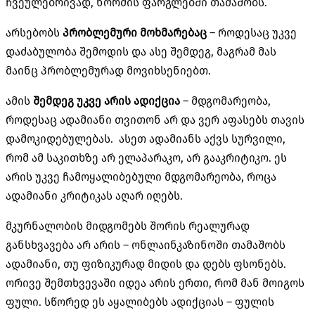
ჩვეულებრივად, ნორმის ფარგლებში თამაშობს.
არსებობს
პრობლემური მოხმარებაც
– როდესაც უკვე
დაძაბულობა შემოდის და ასე შემდეგ, მაგრამ მას
მაინც პრობლემურად მოვიხსენიებთ.
ამის
შემდეგ უკვე არის ადიქცია
– მდგომარეობა,
როდესაც ადამიანი თვითონ არ და ვერ აფასებს თავის
დამოკიდებულებას. ასეთ ადამიანს აქვს სურვილი,
რომ ამ საკითხზე არ ელაპარაკო, არ გააკრიტიკო. ეს
არის უკვე ჩამოყალიბებული მდგომარეობა, როცა
ადამიანი კრიტიკას აღარ იღებს.
მკურნალობის მიდგომებს შორის რეალურად
განსხვავება არ არის – ონლაინკაზინოში თამაშობს
ადამიანი, თუ ფიზიკურად მიდის და დებს ფსონებს.
ორივე შემთხვევაში იდეა არის ერთი, რომ მან მოიგოს
ფული. სწორედ ეს აყალიბებს ადიქციას – ფულის