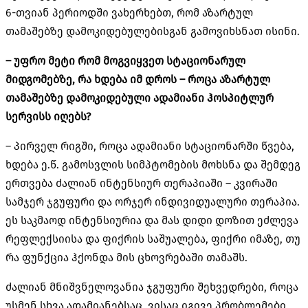
6-თვიან პერიოდში ვახერხებთ, რომ აზარტულ
თამაშებზე დამოკიდებულებისგან გამოვიხსნათ ისინი.
– უფრო მეტი რომ მოგვიყვეთ სტაციონარულ
მიდგომებზე, რა ხდება იმ დროს – როცა აზარტულ
თამაშებზე დამოკიდებული ადამიანი ჰოსპიტლურ
სერვისს იღებს?
– პირველ რიგში, როცა ადამიანი სტაციონარში წვება,
ხდება ე.წ. გამოსვლის სიმპტომების მოხსნა და შემდეგ
ერთვება ძალიან ინტენსიურ თერაპიაში – კვირაში
სამჯერ ჯგუფური და ორჯერ ინდივიდუალური თერაპია.
ეს საკმაოდ ინტენსიურია და მას დიდი დოზით ეძლევა
რეფლექსიისა და ფიქრის საშუალება, ფიქრი იმაზე, თუ
რა ფუნქცია ჰქონდა მის ცხოვრებაში თამაშს.
ძალიან მნიშვნელოვანია ჯგუფური შეხვედრები, როცა
უსმენ სხვა ადამიანებსაც, ვისაც იგივე პრობლემები