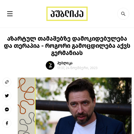
აზარტულ თამაშებზე დამოკიდებულება
და თერაპია - როგორი გამოცდილება აქვს
გერმანიას
პუბლიკა
17:37, 24 ნოემბერი, 2023