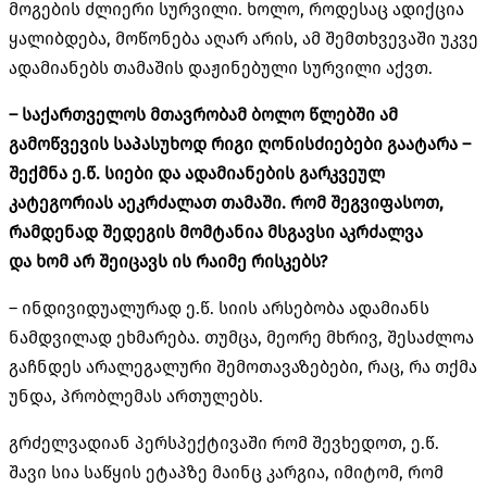
მოგების ძლიერი სურვილი. ხოლო, როდესაც ადიქცია
ყალიბდება, მოწონება აღარ არის, ამ შემთხვევაში უკვე
ადამიანებს თამაშის დაჟინებული სურვილი აქვთ.
– საქართველოს მთავრობამ ბოლო წლებში ამ
გამოწვევის საპასუხოდ რიგი ღონისძიებები გაატარა –
შექმნა ე.წ. სიები და ადამიანების გარკვეულ
კატეგორიას აეკრძალათ თამაში. რომ შეგვიფასოთ,
რამდენად შედეგის მომტანია მსგავსი აკრძალვა
და
ხომ არ შეიცავს ის
რაიმე რისკებს?
– ინდივიდუალურად ე.წ. სიის არსებობა ადამიანს
ნამდვილად ეხმარება. თუმცა, მეორე მხრივ, შესაძლოა
გაჩნდეს არალეგალური შემოთავაზებები, რაც, რა თქმა
უნდა, პრობლემას ართულებს.
გრძელვადიან პერსპექტივაში რომ შევხედოთ, ე.წ.
შავი სია საწყის ეტაპზე მაინც კარგია, იმიტომ, რომ