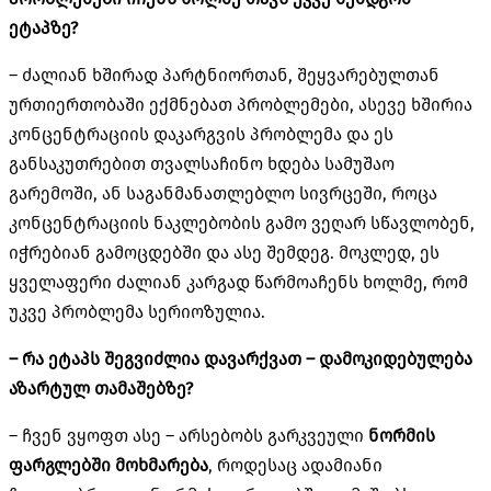
ეტაპზე?
– ძალიან ხშირად პარტნიორთან, შეყვარებულთან
ურთიერთობაში ექმნებათ პრობლემები, ასევე ხშირია
კონცენტრაციის დაკარგვის პრობლემა და ეს
განსაკუთრებით თვალსაჩინო ხდება სამუშაო
გარემოში, ან საგანმანათლებლო სივრცეში, როცა
კონცენტრაციის ნაკლებობის გამო ვეღარ სწავლობენ,
იჭრებიან გამოცდებში და ასე შემდეგ. მოკლედ, ეს
ყველაფერი ძალიან კარგად წარმოაჩენს ხოლმე, რომ
უკვე პრობლემა სერიოზულია.
– რა ეტაპს შეგვიძლია დავარქვათ – დამოკიდებულება
აზარტულ თამაშებზე?
– ჩვენ ვყოფთ ასე – არსებობს გარკვეული
ნორმის
ფარგლებში მოხმარება
, როდესაც ადამიანი