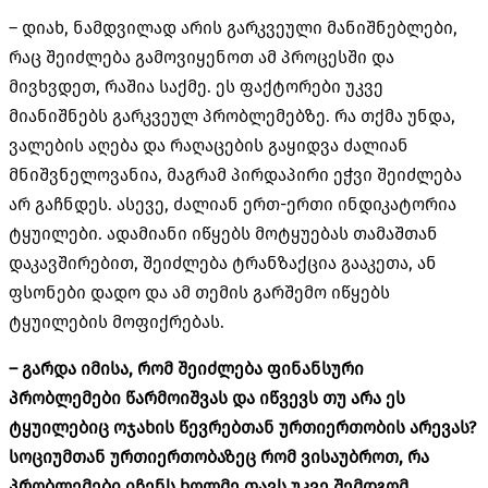
– დიახ, ნამდვილად არის გარკვეული მანიშნებლები,
რაც შეიძლება გამოვიყენოთ ამ პროცესში და
მივხვდეთ, რაშია საქმე. ეს ფაქტორები უკვე
მიანიშნებს გარკვეულ პრობლემებზე. რა თქმა უნდა,
ვალების აღება და რაღაცების გაყიდვა ძალიან
მნიშვნელოვანია, მაგრამ პირდაპირი ეჭვი შეიძლება
არ გაჩნდეს. ასევე, ძალიან ერთ-ერთი ინდიკატორია
ტყუილები. ადამიანი იწყებს მოტყუებას თამაშთან
დაკავშირებით, შეიძლება ტრანზაქცია გააკეთა, ან
ფსონები დადო და ამ თემის გარშემო იწყებს
ტყუილების მოფიქრებას.
– გარდა იმისა, რომ შეიძლება ფინანსური
პრობლემები წარმოიშვას და იწვევს თუ არა ეს
ტყუილებიც ოჯახის წევრებთან ურთიერთობის არევას?
სოციუმთან ურთიერთობაზეც რომ ვისაუბროთ, რა
პრობლემები იჩენს ხოლმე თავს უკვე შემდგომ