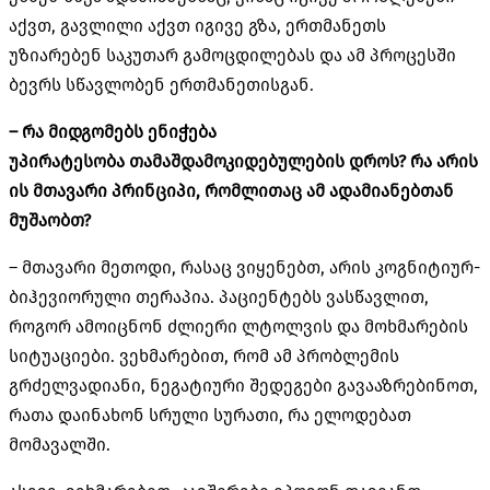
აქვთ, გავლილი აქვთ იგივე გზა, ერთმანეთს
უზიარებენ საკუთარ გამოცდილებას და ამ პროცესში
ბევრს სწავლობენ ერთმანეთისგან.
– რა მიდგომებს ენიჭება
უპირატესობა
თამაშდამოკიდებულების დროს
? რა არის
ის მთავარი პრინციპი, რომლითაც ამ ადამიანებთან
მუშაობთ?
– მთავარი მეთოდი, რასაც ვიყენებთ, არის კოგნიტიურ-
ბიჰევიორული თერაპია. პაციენტებს ვასწავლით,
როგორ ამოიცნონ ძლიერი ლტოლვის და მოხმარების
სიტუაციები. ვეხმარებით, რომ ამ პრობლემის
გრძელვადიანი, ნეგატიური შედეგები გავააზრებინოთ,
რათა დაინახონ სრული სურათი, რა ელოდებათ
მომავალში.