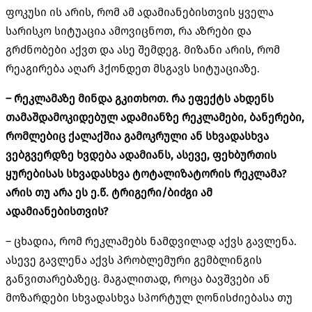
ფოკუსი ის არის, რომ ამ ადამიანებისთვის ყველა
სარისკო სიტუაცია ამოვიცნოთ, რა აზრები და
გრძნობები აქვთ და ასე შემდეგ. მიზანი არის, რომ
რეაგირება აღარ ჰქონდეთ მსგავს სიტუაციაზე.
– რეკლამაზე მინდა გკითხოთ. რა ეფექტს ახდენს
თამაშდამოკიდებულ ადამიანზე რეკლამები, ბანერები,
რომლებიც ქალაქშია გამოკრული ან სხვადასხვა
ვებგვერდზე ხვდება ადამიანს, ასევე, ფეხბურთის
ყურებისას სხვადასხვა ტოტალიზატორის რეკლამა?
არის თუ არა ეს ე.წ. ტრიგერი/ბიძგი ამ
ადამიანებისთვის?
– ცხადია, რომ რეკლამებს ნამდვილად აქვს გავლენა.
ასევე გავლენა აქვს პრობლემური გემბლინგის
განვითარებაზეც. მაგალითად, როცა ბავშვები ან
მოზარდები სხვადასხვა სპორტულ ღონისძიებასა თუ