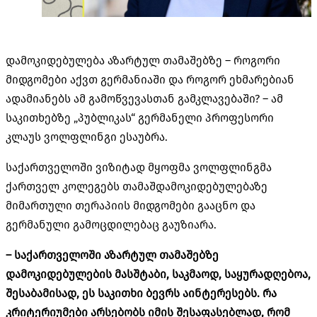
დამოკიდებულება აზარტულ თამაშებზე – როგორი
მიდგომები აქვთ გერმანიაში და როგორ ეხმარებიან
ადამიანებს ამ გამოწვევასთან გამკლავებაში? – ამ
საკითხებზე „პუბლიკას“ გერმანელი პროფესორი
კლაუს ვოლფლინგი ესაუბრა.
საქართველოში ვიზიტად მყოფმა ვოლფლინგმა
ქართველ კოლეგებს თამაშდამოკიდებულებაზე
მიმართული თერაპიის მიდგომები გააცნო და
გერმანული გამოცდილებაც გაუზიარა.
–
საქართველოში
აზარტულ თამაშებზე
დამოკიდებულების მასშტაბი, საკმაოდ, საყურადღებოა,
შესაბამისად, ეს საკითხი ბევრს აინტერესებს. რა
კრიტერიუმები არსებობს იმის შესაფასებლად, რომ