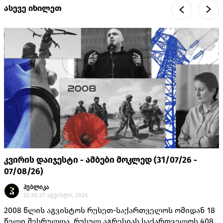
ასევე იხილეთ
კვირის დაიჯესტი - ამბები მოკლედ (31/07/26 -
07/08/26)
პუბლიკა
22:39, 07 აგვისტო, 2026
2008 წლის აგვისტოს რუსეთ-საქართველოს ომიდან 18
წელი შესრულდა. რუსულ აგრესიას საქართველოს 408