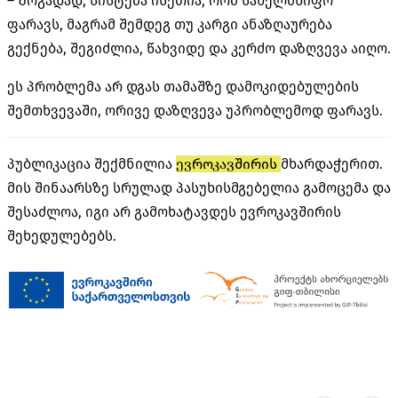
– ზოგადად, სისტემა ისეთია, რომ სახელმწიფო
ფარავს, მაგრამ შემდეგ თუ კარგი ანაზღაურება
გექნება, შეგიძლია, წახვიდე და კერძო დაზღვევა აიღო.
ეს პრობლემა არ დგას თამაშზე დამოკიდებულების
შემთხვევაში, ორივე დაზღვევა უპრობლემოდ ფარავს.
პუბლიკაცია შექმნილია
ევროკავშირის
მხარდაჭერით.
მის შინაარსზე სრულად პასუხისმგებელია გამოცემა და
შესაძლოა, იგი არ გამოხატავდეს ევროკავშირის
შეხედულებებს.