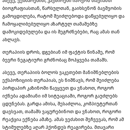
ასევე, ვეხმარებით, კავშირები იპოვონ თავიანთ
ბიოგრაფიასთან, წარსულთან, გაიხსენონ ბავშვობის
გამოცდილება, რატომ შეიძლებოდა დაწყებულიყო და
ჩამოყალიბებულიყო აზარტულ თამაშებზე
დამოკიდებულება და ის შეგრძნებები, რაც ამას თან
ახლავს.
თერაპიის დროს, დგებიან იმ ფაქტის წინაშე, რომ
ბევრი ნეგატიური გრძნობაც მოჰყვება თამაშს.
ასევე, თერაპიის ბოლოს ვაკეთებთ მანიშნებლების
ექსპოზიციის თერაპიას, ეს ნიშნავს, რომ შეიძლება
პირდაპირ კაზინოში წავყვეთ და ვნახოთ, როგორ
იქნება ადამიანი იმ სიტუაციაში, როგორ გაუძლებს
ცდუნებას. გარდა ამისა, შესაძლოა, კომპიუტერთან
დავსვათ, თამაშს ვაყურებინოთ და ვნახოთ, როგორი
რეაქცია ექნება ამაზე. ამას ვეძახით შეჩვევას, რომ ამ
სტიმულებზე აღარ ჰქონდეს რეაგირება. მთავარი