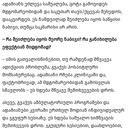
ადამიანს ეძლევა საშუალება, ცოტა გამოვიდეს
მდგომარეობიდან და საკუთარ თავს/ქცევას შეხედოს,
დააკვირდეს. ეს ნამდვილად შეიძლება იყოს საწყისი
ნაბიჯი, თუმცა საკმარისი არ არის.
– რა შეიძლება იყოს მეორე ნაბიჯი? რა განიხილება
ეფექტიან მიდგომად?
– იმის გათვალისწინებით, თუ რამდენად მწვავეა
ადიქციის პრობლემა, გვაქვს ჰოსპიტლური
მომსახურებაც. ადამიანი რჩება კლინიკაში და,
ფაქტობრივად, ამ მდგომარეობიდან გამოსვლას
სწავლობს – ეს ხდება მწვავე შემთხვევების დროს.
ასევე, გვაქვს ამბულატორიული პროგრამები და
ადამიანები კვირაში ერთხელ მოდიან ინდივიდუალურ
და ჯგუფურ სესიაზე. ეს ხდება საშუალო სიმწვავის
შემთხვევის დროს. ჯგუფური სესიებით, დაახლოებით,