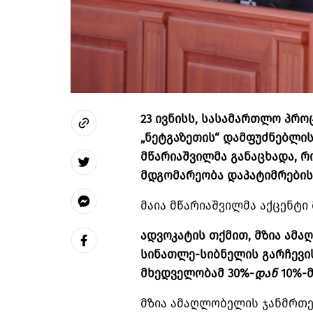
23 ივნისს, სასამართლო პრო
„ნეტგაზეთის“ დამფუძნებლის
მწარიაშვილმა განაცხადა, 
მდგომარეობა დაპატიმრების
მაია მწარიაშვილმა აქცენტი
ადვოკატის თქმით, მზია ამ
სინათლე-სიბნელის გარჩევის
მხედველობამ 30%-
დან
10%-მ
მზია ამაღლობელის ჯანმრთე