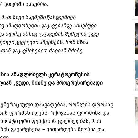
“ ეთერში ისაუბრა.
მათ მიერ საქმეში წარდგენილი
ივ ამაღლობელის დაკავებამდე არსებული
ა მეორე მხრივ დაკავების შემდგომ უკვე
ებული კვლევები აჩვენებს, რომ მზია
თან დაკავშირებით ძალიან მძიმე
 მზია ამაღლობელს კერატოკონუსის
ლიან „ცუდი, მძიმე და პროგრესირებადი
გენერაციული დაავადებაა, რომლის დროსაც
ის ფორმას იღებს. რქოვანას ფორმისა და
სი ოპტიკური ფუნქციის ცვლილებას, რის
ის გაუარესება – ვითარდება მიოპია და
ზმი