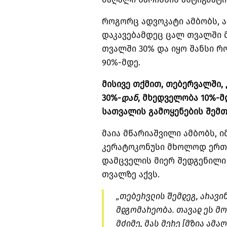
როგორც ადვოკატი ამბობს, 
დაკავებამდეც ცალ თვალში 
თვალში 30% და იყო შანსი 
90%-მდე.
მისივე თქმით, თებერვალში, 
30%-
დან
, მხედველობა 10%-
სათვალის გამოყენების შემ
მაია მწარიაშვილი ამბობს, 
კერატოკონუსი მხოლოდ ერთ
დამცველის მიერ შედგენილი 
თვალზე აქვს.
„თებერვლის შემდეგ, არავი
მდგომარეობა. თავად ეს მ
მძიმე, მას მერე [მზია ამა