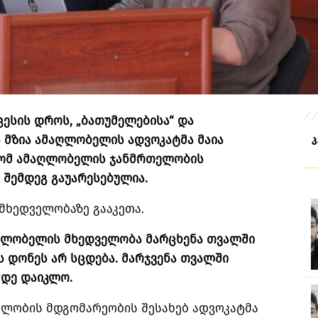
ცესის დროს, „ბათუმელებისა“ და
 მზია ამაღლობელის ადვოკატმა მაია
რომ ამაღლობელის ჯანმრთელობის
 შემდეგ გაუარესებულია.
 მხედველობაზე გააკეთა.
აღლობელის მხედველობა მარცხენა თვალში
 დონეს არ სცდება. მარჯვენა თვალში
დე დაიკლო.
ლობის მდგომარეობის შესახებ ადვოკატმა