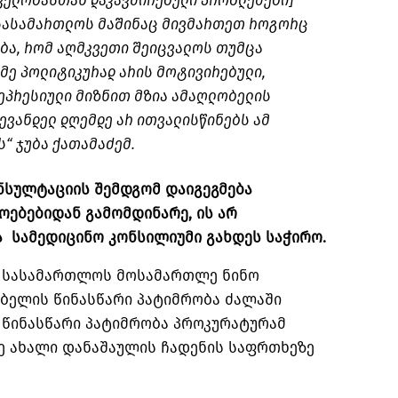
დველობასთან დაკავშირებული პრობლემები]
 სასამართლოს მაშინაც მივმართეთ როგორც
ბა, რომ აღმკვეთი შეიცვალოს თუმცა
მე პოლიტიკურად არის მოტივირებული,
ეპრესიული მიზნით მზია ამაღლობელის
ევანდელ დღემდე არ ითვალისწინებს ამ
ს“ ჯუბა ქათამაძემ.
ონსულტაციის შემდგომ დაიგეგმება
ოებებიდან გამომდინარე, ის არ
ა სამედიცინო კონსილიუმი გახდეს საჭირო.
ქო სასამართლოს მოსამართლე ნინო
ბელის წინასწარი პატიმრობა ძალაში
 წინასწარი პატიმრობა პროკურატურამ
ე ახალი დანაშაულის ჩადენის საფრთხეზე