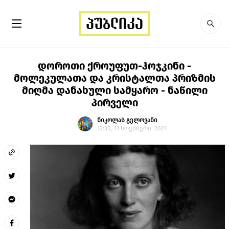
დოროთი ქროუფუთ-ჰოჯკინი -
მოლეკულათა და კრისტალთა პრიზმის
მიღმა დანახული სამყარო - ნაწილი
პირველი
ნიკოლას გელოვანი
12:30, 11 ნოემბერი, 2021