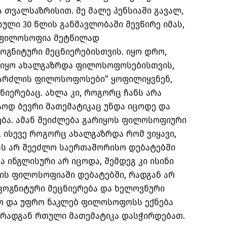
 თვალსაზრისით. მე მალე პენსიაში გავალ,
სული 30 წლის განმავლობაში შევწირე იმას,
ი ფილოსოფია მეტწილად
ოგნიტური მეცნიერებისთვის. იყო დრო,
 იყო ახალგაზრდა ფილოსოფოსებისთვის,
ვარძლის ფილოსოფოსები” ყოფილიყვნენ,
იერებაც. ახლა კი, როგორც ჩანს არა
აოდ ბევრი მათემატიკაც უნდა იცოდე და
ება. ამან შეიძლება გარიყოს ფილოსოფიური
 ისევე როგორც ახალგაზრდა რომ ვიყავი,
ს არ შეეძლო საერთაშორისო დებატებში
ა ინგლისური არ იცოდა, შემდეგ კი ისინი
ის ფილოსოფიაში დებატებში, რადგან არ
კოგნიტური მეცნიერება და ხელოვნური
ო და უფრო ნაკლებ ფილოსოფოსს ექნება
 რადგან რთული მათემატიკა დასჭირდებათ.