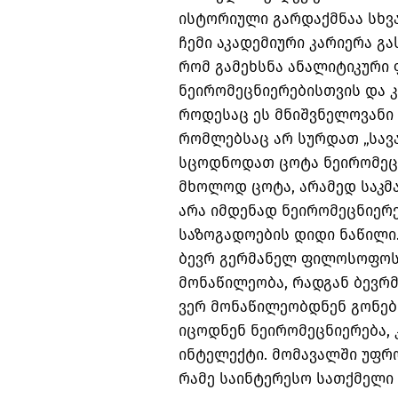
ისტორიული გარდაქმნაა სხვა
ჩემი აკადემიური კარიერა გა
რომ გამეხსნა ანალიტიკურ
ნეირომეცნიერებისთვის და კ
როდესაც ეს მნიშვნელოვანი
რომლებსაც არ სურდათ „სა
სცოდნოდათ ცოტა ნეირომეცნ
მხოლოდ ცოტა, არამედ საკმ
არა იმდენად ნეირომეცნიერ
საზოგადოების დიდი ნაწილი.
ბევრ გერმანელ ფილოსოფოს
მონაწილეობა, რადგან ბევრმ
ვერ მონაწილეობდნენ გონებ
იცოდნენ ნეირომეცნიერება, 
ინტელექტი. მომავალში უფრ
რამე საინტერესო სათქმელი