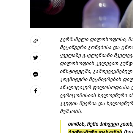
გერმანელი ფილოსოფოსი, მა
მეცინგერი გონებისა და ცნ
ყველაზე გავლენიანი მკვლევ
ფილოსოფიის კვლევით გუნდს
ინსტიტუტში, გამოქვეყნებულ
კოგნიტური მეცნიერების ფილ
ანალიტიკურ ფილოსოფიასა დ
ევროკომისიის ხელოვნური ი
ჯგუფის წევრია და ხელოვნურ
მუშაობს.
თომას, ჩემი პირველი კითხ
ბეიზიანური დასკვნის
, (b