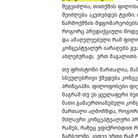
შეგვიძლია, თითქმის ფილოსო
შეიძლება აკეთებდეს ტვინი.
წარმოქმნის მდგომარეობებს
როგორც პრედიქციული მოდელებ
და ამაღელვებელი რამ ფილო
კონცეპტუალურ იარაღებს გვ
ახლებურად; ერთ მაგალითს 
თუ ფრისტონი მართალია, მაშ
სხეულებრივი ქმედება კონც
პრინციპში. ფილოფოსები ფიქ
მაგრამ თუ ეს ყველაფერი ბეი
მათი გამაერთიანებელი კონც
მართალი აღმოჩნდა, როგორც 
მძლავრი კონცეპტუალური პრო
რამეს, რაზეც ვფიქრობდით 
წარსულში. კიდევ ერთი რამ