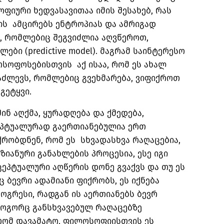
ფიური ხედვასავითაა იმის შესახებ, რას
 ის ამცირებს ენტროპიას და ამრიგად
, რომლებიც შეგვიძლია აღვწეროთ,
ი (predictive model). მაგრამ საინტერესო
სოფოსებისთვის აქ ისაა, რომ ეს ახალ
აძლევს, რომლებიც გვეხმარება, ვიფიქროთ
გეტყვი.
ინ აღქმა, ყურადღება და ქმედება,
ეპტუალურად გაერთიანებულია ერთ
რობდნენ, რომ ეს სხვადასხვა რაღაცებია,
ზიანური განახლების პროცესია, ესე იგი
ეპტუალური აღწერის დონე გვაქვს და თუ ეს
ბევრი ადამიანი ფიქრობს, ეს იქნება
გრესი, რადგან ის აერთიანებს ბევრ
როგორც განსხვავებულ რაღაცებზე
 რომ დავამატო, ფილოსოფიისთვის ეს