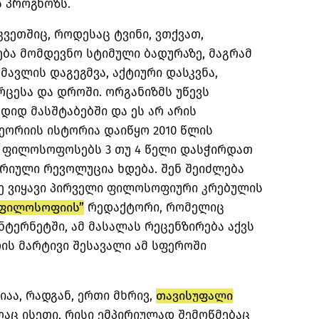
 პროგნოზს.
კვეთშიც, როდესაც ტვინი, ვთქვათ,
ება მომდევნო სტიმული ბადურაზე, მაგრამ
მავლის დაგეგმვა, აქტიური დასკვნა,
ცესა და დროში. ორგანიზმს უწევს
დიდ მასშტაბებში და ეს არ არის
ეორიის ისტორია დაიწყო 2010 წლის
 ფილოსოფოსებს 3 თუ 4 წელი დასჭირდათ
რიული რევოლუცია ხდება. შენ შეიძლება
მე ვიყავი პირველი ფილოსოფიური კრებულის
 ფილოსოფიის”
რედაქტორი, რომელიც
ტერნეტში, ამ მასალას რეცენზირება აქვს
ის მარტივი შესავალი ამ სფეროში
იაა, რადგან, ერთი მხრივ,
თავისუფალი
აც ისეთი, რისი ემპირიულად შემოწმებაც