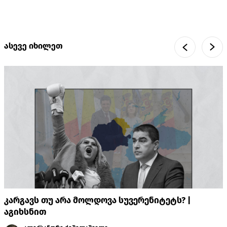
ასევე იხილეთ
კარგავს თუ არა მოლდოვა სუვერენიტეტს? |
აგიხსნით