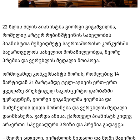
22
წლის წლის პიანისტმა გიორგი გიგაშვილმა
,
რომელიც არტურ რუბინშტეინის სახელობის
პიანისტთა მეჩვიდმეტე საერთაშორისო კონკურსში
საქართველოს სახელით მონაწილეობდა
,
მეორე
პრემია და ვერცხლის მედალი მოიპოვა
.
ორმოცამდე კონკურსანტს შორის
,
რომლებიც
14
მარტიდან
31
მარტამდე ტელ
–
ავივის ერთ
–
ერთ
ყველაზე პრესტიჟულ საკონცერტო დარბაზში
უკრავდნენ
,
გიორგი გიგაშვილმა ჟიურისა და
მსმენელის დიდი მოწონება და ვერცხლის მედალი
დაიმსახურა
.
გარდა ამისა
,
ქართველ პიანისტს კიდევ
არაერთი
სპეციალური პრიზი და პრემია გადაეცა
:
–
მეორე ადგილი
,
ვერცხლის მედალი და მოშე მაიერის