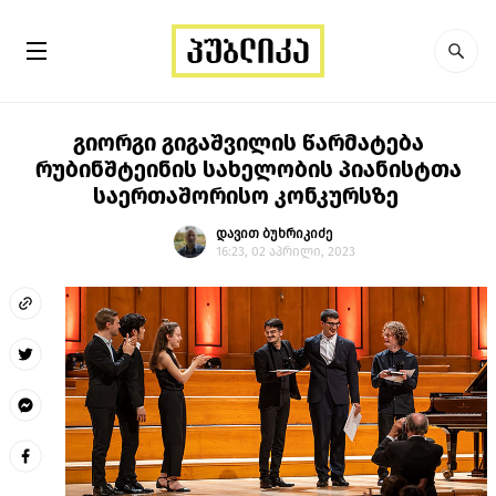
გიორგი გიგაშვილის წარმატება
რუბინშტეინის სახელობის პიანისტთა
საერთაშორისო კონკურსზე
დავით ბუხრიკიძე
16:23, 02 აპრილი, 2023