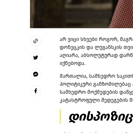
არ ვიცი სხვები როგორ, მაგ
დონეცკის და ლუგანსკის თვ
აღიარა, აბსოლუტურად დარწმ
იქნებოდა.
მართალია, სამხედრო საკითხ
პოლიტიკური განზომილებაც ა
სამხედრო მოქმედების დაწყ
კატასტროფული შედეგების მ
დისპოზიც