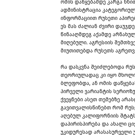
ომის დაწყებამდე კარგა ხნი
ადმინისტრაცია კატეგორიულ
ინფორმაციით რუსეთი აპირებ
ეს მას ძალიან ძვირი დაუჯდე
წინააღმდეგ აქამდე არნახულ
მიღებული. აგრესიის შემთხვ
მიუთითებდა რუსეთს აგრეთვე
რა დასკვნა შეიძლებოდა რუს
თეორიულადაც კი იყო მხოლო
ბლეფობდა, ან ომის დაწყება
პირველი ვარიანტის სერიოზუ
ქვეყნები ასეთ თემებზე არა
გავითვალისწინებთ რომ რუს
აღებულ კალიფორნიის შტატს
დაპირისპირება და ახალი ცი
უკიდურესად არასასურველი 