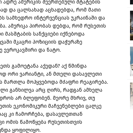
თ ადრე ამერიკის შეერთებული შტატების
ად და ცალსახად აცხადებდა, რომ მათი
ს სამხედრო ინტერვენციას უკრაინაში და
ბა. ამერიკა პირობას დებდა, რომ რუსეთის
ი მასშტაბის სანქციები იქნებოდა
ევაში მკაცრი პოზიციის დაჭერაზე
 ევროკავშირი და ნატო.
ეთს გამოეტანა აქედან? აქ წმინდა
დ ორი ვარიანტი, ან მთელი დასავლეთი
ს მართლა მოჰყვებოდა მძაფრი რეაგირება.
ლი განხილვა არც ღირს, რადგან ამხელა
სდროს არ ბლეფობენ. მეორე მხრივ, თუ
ეთის ეკონომიკური მაჩვენებლები ცალკე
აც კი ჩამორჩება, დასავლეთთან
ვი ომის წამოწყება რუსეთისთვის
უნდა ყოფილიყო.