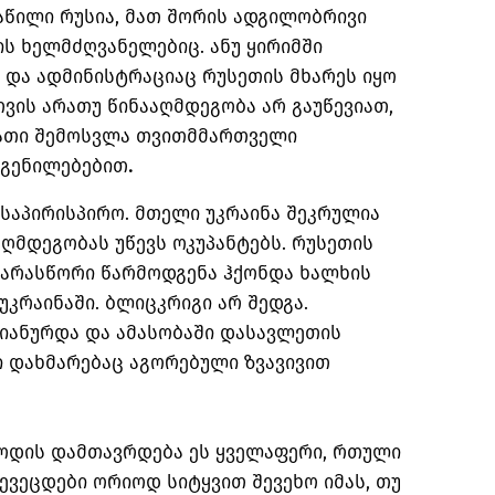
აწილი რუსია, მათ შორის ადგილობრივი
 ხელმძღვანელებიც. ანუ ყირიმში
და ადმინისტრაციაც რუსეთის მხარეს იყო
ვის არათუ წინააღმდეგობა არ გაუწევიათ,
მათი შემოსვლა თვითმმართველი
დგენილებებით
.
საპირისპირო. მთელი უკრაინა შეკრულია
აღმდეგობას უწევს ოკუპანტებს. რუსეთის
არასწორი წარმოდგენა ჰქონდა ხალხის
კრაინაში. ბლიცკრიგი არ შედგა.
იანურდა და ამასობაში დასავლეთის
ი დახმარებაც აგორებული ზვავივით
როდის დამთავრდება ეს ყველაფერი, რთული
შევეცდები ორიოდ სიტყვით შევეხო იმას, თუ