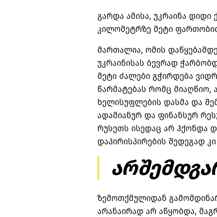
გარდა ამისა, უკრაინა დიდი 
კილომეტრზე მეტი ფართობი
მართალია, ომის დაწყებამდ
უკრაინისას ბევრად ჭარბობდ
მეტი ძალები გჭირდება ვიდრ
წარმატებას რომც მიაღწიო, 
ხელისუფლების დასმა და შე
ადამიანურ და ფინანსურ რეს
რუსეთს ისედაც არ ჰქონდა 
დაპირისპირების შედეგად კი
არშემდგა
ზემოთქმულიდან გამომდინარ
არანაირად არ აწყობდა, მაგ