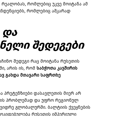
 რეალობას, რომლებიც უკვე მოიტანა ამ
ენდენციებს, რომლებიც აშკარად
 და
ელი შედეგები
აჩინო შედეგი რაც მოიტანა რუსეთის
ი, არის ის, რომ
საბჭოთა კავშირის
ავ გახდა მთავარი საფრთხე
და პრეტენზიები დასავლეთის მიერ არ
გის პრობლემად და უფრო რეგიონულ
 ვიდრე გლობალურში. ბალტიის ქვეყნების
ოკიდებულება რუსეთის იმპერიული