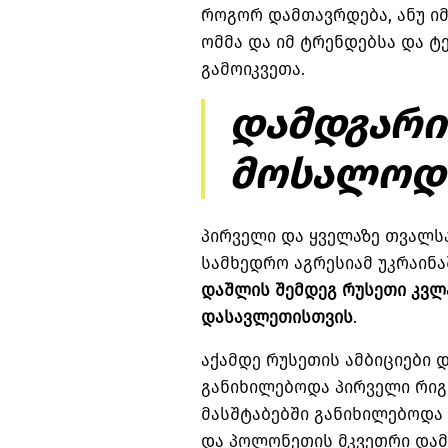
როგორ დამთავრდება, ანუ იმ
ომმა და იმ ტრენდებსა და ტ
გამოიკვეთა.
დამდგარი
მოსალოდნ
პირველი და ყველაზე თვალს
სამხედრო აგრესიამ უკრაინაშ
დაშლის შემდეგ რუსეთი კვლ
დასავლეთისთვის
.
აქამდე რუსეთის ამბიციები 
განიხილებოდა პირველი რი
მასშტაბებში განიხილებოდა
და პოლონეთის მკვეთრი დამ