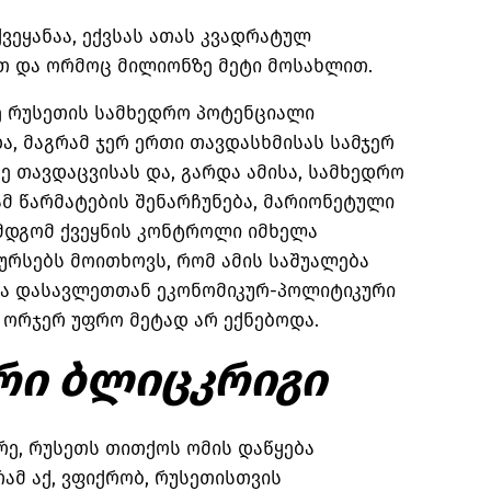
ქვეყანაა, ექვსას ათას კვადრატულ
თ და ორმოც მილიონზე მეტი მოსახლით.
ე რუსეთის სამხედრო პოტენციალი
ა, მაგრამ ჯერ ერთი თავდასხმისას სამჯერ
ე თავდაცვისას და, გარდა ამისა, სამხედრო
ამ წარმატების შენარჩუნება, მარიონეტული
მდგომ ქვეყნის კონტროლი იმხელა
ურსებს მოითხოვს, რომ ამის საშუალება
და დასავლეთთან ეკონომიკურ-პოლიტიკური
 ორჯერ უფრო მეტად არ ექნებოდა.
რი ბლიცკრიგი
ე, რუსეთს თითქოს ომის დაწყება
რამ აქ, ვფიქრობ, რუსეთისთვის