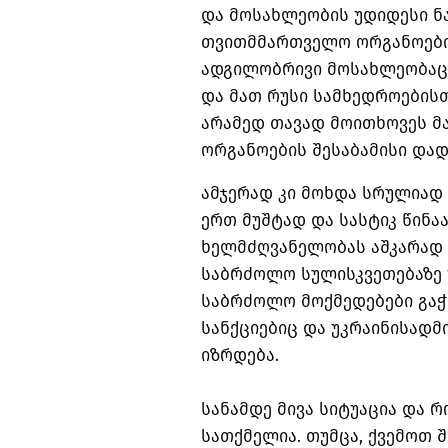
და მოსახლეობის უდიდესი ნ
თვითმმართველო ორგანოების
ადგილობრივი მოსახლეობაც 
და მათ რუსი სამხედროებისთ
არამედ თავად მოითხოვეს 
ორგანოების შესაბამისი და
ამჯერად კი მოხდა სრულიად 
ერთ მუშტად და სასტიკ წინა
ხელმძღვანელობას აშკარად 
საბრძოლო სულისკვეთებაზე უ
საბრძოლო მოქმედებები გაჭ
სანქციებიც და უკრაინისადმ
იზრდება.
სანამდე მივა სიტუაცია და 
სათქმელია. თუმცა, ქვემოთ 