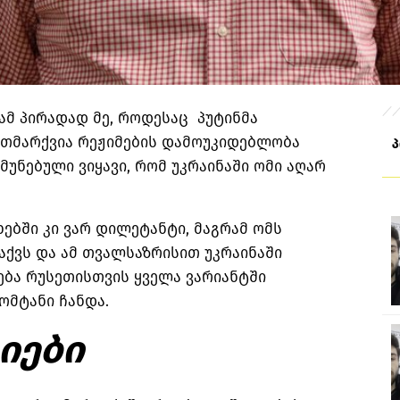
რამ პირადად მე, როდესაც პუტინმა
ითმარქვია რეჟიმების დამოუკიდებლობა
უნებული ვიყავი, რომ უკრაინაში ომი აღარ
ებში კი ვარ დილეტანტი, მაგრამ ომს
ქვს და ამ თვალსაზრისით უკრაინაში
ება რუსეთისთვის ყველა ვარიანტში
ომტანი ჩანდა.
იები