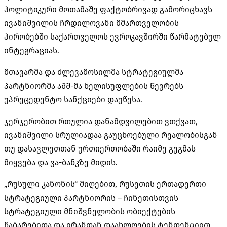
პოლიტიკური მოთამაშე ფაქტობრივად გამორიცხავს
ივანიშვილის ჩრდილოვანი მმართველობის
პირობებში საქართველოს ევროკავშირში წარმატებულ
ინტეგრაციას.
მთავარმა და ძლევამოსილმა სტრატეგიულმა
პარტნიორმა აშშ-მა ხელისუფლების წევრებს
უპრეცედენტო სანქციები დაუწესა.
ჯერჯერობით რთულია დანამდვილებით ვთქვათ,
ივანიშვილი სრულიადაა გაუცხოებული რეალობისგან
თუ დასავლეთთან ურთიერთობაში რაიმე გეგმას
მიყვება და ვა-ბანკზე მიდის.
„რუსული კანონის“ მიღებით, რუსეთის ერთადერთი
სტრატეგიული პარტნიორის – ჩინეთისთვის
სტრატეგიული მნიშვნელობის ობიექტების
ჩაბარებითა და ირანთან დაახლოების ტენდენციით