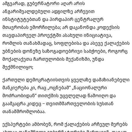
ამგვარად, გუბერნატორი აღარ არის
ანგარიშვალდებული ადგილზე არჩევით
ინსტიტუტებთან და პირდაპირ ცენტრალურ
მთავრობას ემორჩილება; არ დაკანონდა კოდექსის
თავდაპირველ პროექტში ასახული ინიციატივა,
რომლის თანახმადაც, სოფლებისა და ასევე ქალაქების
უბნების დონეზე საზოგადოებრივი საბჭოები, როგორც
მოქალაქეთა ჩართულობის მექანიზმი, უნდა
შექმნილიყო;
ქართული დემოკრატიისთვის ყველაზე დამაზიანებელი
მანკიერება კი, რაც „ოცნებამ“ „ნაციონალური
მოძრაობიდან“ თითქმის უცვლელად წამოიღო და
გაამკაცრა კიდეც – თვითმმართველობის სუსთან
თანამშრომლობაა.
ექსპერტები ამბობენ, რომ ქალაქების არჩეულ მერებს