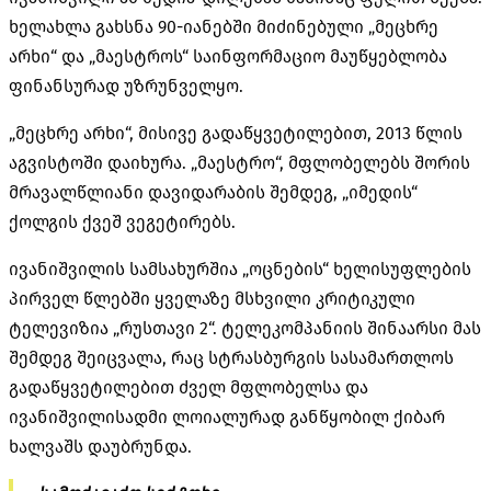
ხელახლა გახსნა 90-იანებში მიძინებული „მეცხრე
არხი“ და „მაესტროს“ საინფორმაციო მაუწყებლობა
ფინანსურად უზრუნველყო.
„მეცხრე არხი“, მისივე გადაწყვეტილებით, 2013 წლის
აგვისტოში დაიხურა. „მაესტრო“, მფლობელებს შორის
მრავალწლიანი დავიდარაბის შემდეგ, „იმედის“
ქოლგის ქვეშ ვეგეტირებს.
ივანიშვილის სამსახურშია „ოცნების“ ხელისუფლების
პირველ წლებში ყველაზე მსხვილი კრიტიკული
ტელევიზია „რუსთავი 2“. ტელეკომპანიის შინაარსი მას
შემდეგ შეიცვალა, რაც სტრასბურგის სასამართლოს
გადაწყვეტილებით ძველ მფლობელსა და
ივანიშვილისადმი ლოიალურად განწყობილ ქიბარ
ხალვაშს დაუბრუნდა.