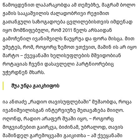
წამოცდენით ლაპარაკობდა ამ თემებზე, მაგრამ ბოლო
ჟამის სააკაშვილის ძალადობრივი რეჟიმით
გათანგული საზოგადოება ცვლილებისთვის იმდენად
იყო მომწიფებული, რომ 2011 წელს არსაიდან
გამოჩენილ ივანიშვილს წაუყრუა და ფორა მისცა. მით
უმეტეს, რომ, როგორც ზემოთ ვთქვით, მაშინ ის არ იყო
მარტო – ქვეყანაში ხელისუფლების მშვიდობიან
როტაციას ჩვენი დასავლელი პარტნიორებიც
უჭერდნენ მხარს.
შუა უნდა გაიკრიფოს
ია ანთაძე „რადიო თავისუფლებაში“ მუშაობდა, როცა
ივანიშვილისგან ინტერვიუზე შეთავაზება მიიღო.
ოღონდ, რადიო არაფერ შუაში იყო, – როგორც
მოგვიანებით გაირკვა, ბიძინამ, უბრალოდ, თავის
მაშინდელ გარემოცვაში გაიკითხა – ამ ქვეყანაში