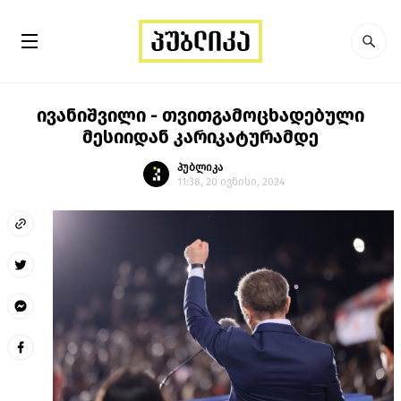
ივანიშვილი - თვითგამოცხადებული
მესიიდან კარიკატურამდე
პუბლიკა
11:38, 20 ივნისი, 2024