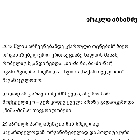
ირაკლი აბსანძე
2012 წლის არჩევნებამდე „ქართული ოცნების“ მიერ
ორგანიზებულ ერთ-ერთ აქციაზე ხალხის მასას,
რომელიც სკანდირებდა: „ბი-ძი ნა, ბი-ძი-ნა!“,
ივანიშვილმა მოუწოდა – სჯობს „საქართველოთი“
ჩავანაცვლოთო.
დიდად არც არავინ შეიმჩნევდა, ასე რომ არ
მოქცეულიყო – ჯერ კიდევ ყველა არხზე გადაიცემოდა
„მიშა-მიშა!“ თავყრილობები.
29 აპრილს პარლამენტის წინ სრულიად
საქართველოდან ორგანიზებულად და პოლიტიკური