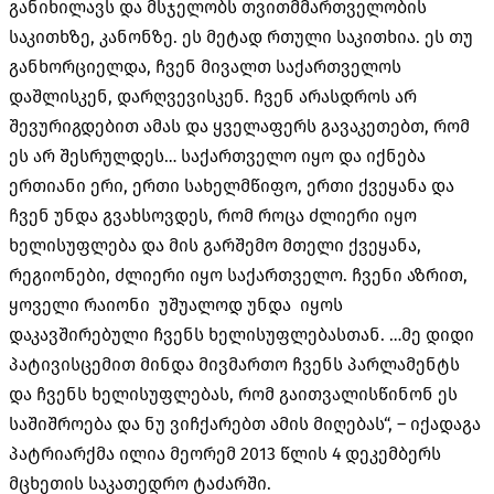
განიხილავს და მსჯელობს თვითმმართველობის
საკითხზე, კანონზე. ეს მეტად რთული საკითხია. ეს თუ
განხორციელდა, ჩვენ მივალთ საქართველოს
დაშლისკენ, დარღვევისკენ. ჩვენ არასდროს არ
შევურიგდებით ამას და ყველაფერს გავაკეთებთ, რომ
ეს არ შესრულდეს… საქართველო იყო და იქნება
ერთიანი ერი, ერთი სახელმწიფო, ერთი ქვეყანა და
ჩვენ უნდა გვახსოვდეს, რომ როცა ძლიერი იყო
ხელისუფლება და მის გარშემო მთელი ქვეყანა,
რეგიონები, ძლიერი იყო საქართველო. ჩვენი აზრით,
ყოველი რაიონი უშუალოდ უნდა იყოს
დაკავშირებული ჩვენს ხელისუფლებასთან. …მე დიდი
პატივისცემით მინდა მივმართო ჩვენს პარლამენტს
და ჩვენს ხელისუფლებას, რომ გაითვალისწინონ ეს
საშიშროება და ნუ ვიჩქარებთ ამის მიღებას“, – იქადაგა
პატრიარქმა ილია მეორემ 2013 წლის 4 დეკემბერს
მცხეთის საკათედრო ტაძარში.