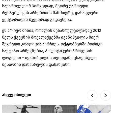
საქართველომ პირველად, მეორე ქართული
რესპუბლიკის არსებობის მანძილზე, დასავლური
ვექტორიდან მკვეთრად გადაუხვია.
ეს არ იყო მისია, რომლის შესასრულებლადაც 2012
წელს ქვეყნის მოქალაქეებმა ივანიშვილის მიერ
შეკრული კოალიცია აირჩიეს. ოქტომბერში მორიგი
საეტაპო არჩევნებია, პოლიტიკური პროცესის
ლოგიკით – ივანიშვილის თვითგამოცხადებული
მესიობის დასასრულის დასაწყისი.
ასევე იხილეთ