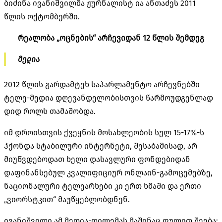
ბიძინა ივანიშვილმა ჟურნალისტ ია ანთაძეს 2011
წლის ოქტომბერში.
რეალობა „ოცნების“ არჩევიდან 12 წლის შემდეგ
მედია
2012 წლის გარდამტეხ საპარლამენტო არჩევნებში
ტელე-მედია დღევანდელობისთვის წარმოუდგენლად
დიდ როლს თამაშობდა.
იმ დროისთვის ქვეყნის მოსახლეობის სულ 15-17%-ს
ჰქონდა სტაბილური ინტერნეტი, შესაბამისად, არ
მიუწვდებოდათ ხელი დასავლური ფონდებიდან
დაფინანსებულ კვალიფიციურ ონლაინ-გამოცემებზე,
ნაციონალური ტელეარხები კი ერთ ხმაში და ერთი
„ვიორსტკით“ მაუწყებლობდნენ.
ივანიშვილი ამ მედია-დილემას მაშინაც ფულით შეება: