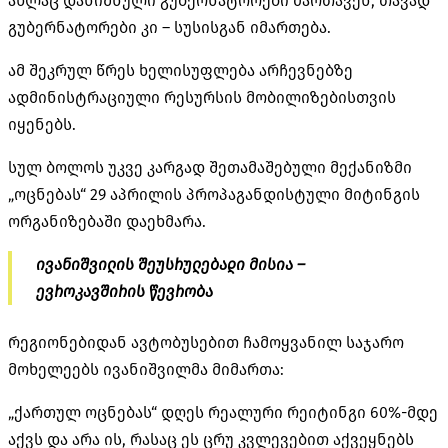
ახლაც დანიშნული გუბერნატორები მართავენ, თავად
გუბერნატორები კი – სუსისგან იმართება.
ამ შეკრულ წრეს ხელისუფლება არჩევნებზე
ადმინისტრაციული რესურსის მობილიზებისთვის
იყენებს.
სულ ბოლოს უკვე კარგად შეთამაშებული მექანიზმი
„ოცნებას“ 29 აპრილის პროპაგანდისტული მიტინგის
ორგანიზებაში დაეხმარა.
ივანიშვილის შეუსრულებადი მისია –
ევროკავშირის წევრობა
რეგიონებიდან ავტობუსებით ჩამოყვანილ საჯარო
მოხელეებს ივანიშვილმა მიმართა:
„ქართულ ოცნებას“ დღეს რეალური რეიტინგი 60%-მდე
აქვს და არა ის, რასაც ეს ცრუ კვლევებით აქვეყნებს