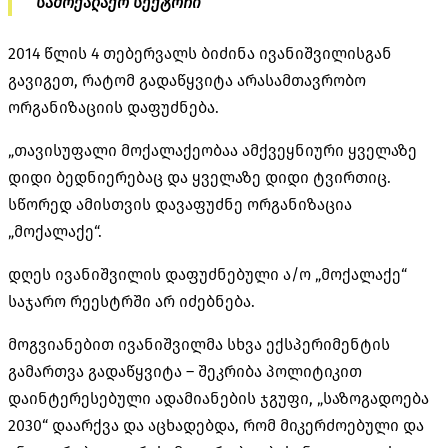
სამოქალაქო სექტორი
2014 წლის 4 თებერვალს ბიძინა ივანიშვილისგან
გავიგეთ, რატომ გადაწყვიტა არასამთავრობო
ორგანიზაციის დაფუძნება.
„თავისუფალი მოქალაქეობაა ამქვეყნიური ყველაზე
დიდი ბედნიერებაც და ყველაზე დიდი ტვირთიც.
სწორედ ამისთვის დავაფუძნე ორგანიზაცია
„მოქალაქე“.
დღეს ივანიშვილის დაფუძნებული ა/ო „მოქალაქე“
საჯარო რეესტრში არ იძებნება.
მოგვიანებით ივანიშვილმა სხვა ექსპერიმენტის
გამართვა გადაწყვიტა – შეკრიბა პოლიტიკით
დაინტერესებული ადამიანების ჯგუფი, „საზოგადოება
2030“ დაარქვა და აცხადებდა, რომ მიკერძოებული და