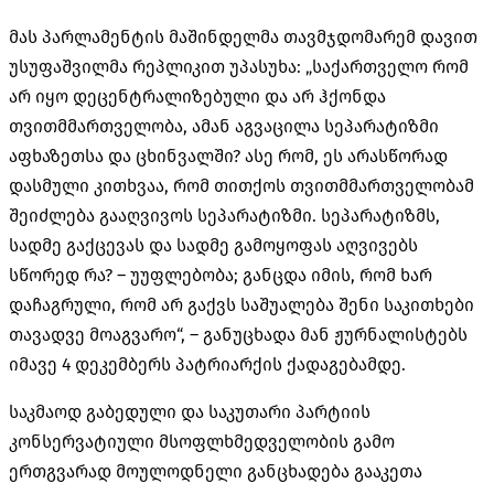
მას პარლამენტის მაშინდელმა თავმჯდომარემ დავით
უსუფაშვილმა რეპლიკით უპასუხა: „საქართველო რომ
არ იყო დეცენტრალიზებული და არ ჰქონდა
თვითმმართველობა, ამან აგვაცილა სეპარატიზმი
აფხაზეთსა და ცხინვალში? ასე რომ, ეს არასწორად
დასმული კითხვაა, რომ თითქოს თვითმმართველობამ
შეიძლება გააღვივოს სეპარატიზმი. სეპარატიზმს,
სადმე გაქცევას და სადმე გამოყოფას აღვივებს
სწორედ რა? – უუფლებობა; განცდა იმის, რომ ხარ
დაჩაგრული, რომ არ გაქვს საშუალება შენი საკითხები
თავადვე მოაგვარო“, – განუცხადა მან ჟურნალისტებს
იმავე 4 დეკემბერს პატრიარქის ქადაგებამდე.
საკმაოდ გაბედული და საკუთარი პარტიის
კონსერვატიული მსოფლხმედველობის გამო
ერთგვარად მოულოდნელი განცხადება გააკეთა