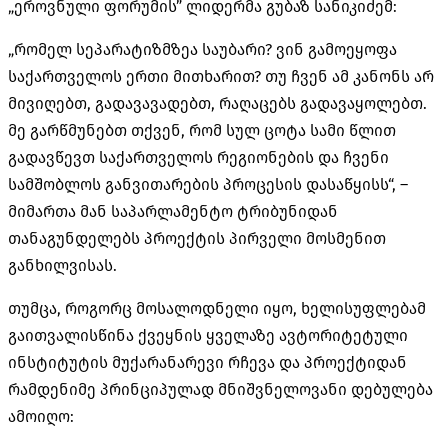
„ეროვნული ფორუმის” ლიდერმა გუბაზ სანიკიძემ:
„რომელ სეპარატიზმზეა საუბარი? ვინ გამოეყოფა
საქართველოს ერთი მითხარით? თუ ჩვენ ამ კანონს არ
მივიღებთ, გადავავადებთ, რაღაცებს გადავაყოლებთ.
მე გარწმუნებთ თქვენ, რომ სულ ცოტა სამი წლით
გადავწევთ საქართველოს რეგიონების და ჩვენი
სამშობლოს განვითარების პროცესის დასაწყისს“, –
მიმართა მან საპარლამენტო ტრიბუნიდან
თანაგუნდელებს პროექტის პირველი მოსმენით
განხილვისას.
თუმცა, როგორც მოსალოდნელი იყო, ხელისუფლებამ
გაითვალისწინა ქვეყნის ყველაზე ავტორიტეტული
ინსტიტუტის მუქარანარევი რჩევა და პროექტიდან
რამდენიმე პრინციპულად მნიშვნელოვანი დებულება
ამოიღო: