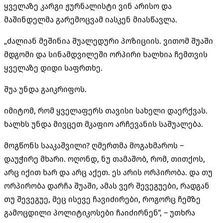
ყველაზე კარგი ჟურნალისტი ვინ არისო და
მაშინდელმა გარემოცვამ იასკენ მიასწავლა.
„ძალიან მეშინია შუალედური პოზიციის. ვითომ შუაში
მდგომი და სინამდვილეში ორპირი ხალხია ჩემთვის
ყველაზე დიდი საფრთხე.
შუა უნდა გაიკრიფოს.
იმიტომ, რომ ყველაფერს თავისი სახელი დაერქვას.
ხალხს უნდა მივცეთ მკაფიო არჩევანის საშუალება.
მოგწონს სააკაშვილი? ღმერთმა მოგახმაროს –
დაუჭირე მხარი. ოღონდ, ნუ თამაშობ, რომ, თითქოს,
არც იქით ხარ და არც აქეთ. ეს არის ორპირობა. და თუ
ორპირობა დარჩა შუაში, ამას ვერ შევეგუები, რადგან
თუ შევეგუე, მეც ისევე ჩავიძირები, როგორც ჩემზე
გამოცდილი პოლიტიკოსები ჩაიძირნენ“, – უთხრა