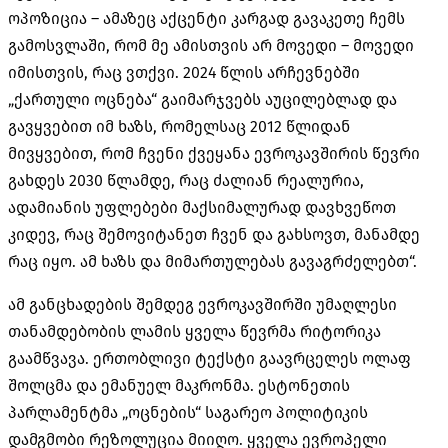
ოპოზიცია – ამაზეც აქცენტი კარგად გავაკეთე ჩემს
გამოსვლაში, რომ მე ამისთვის არ მოვედი – მოვედი
იმისთვის, რაც ვთქვი. 2024 წლის არჩევნებში
„ქართული ოცნება“ გაიმარჯვებს აუცილებლად და
გავყვებით იმ ხაზს, რომელსაც 2012 წლიდან
მივყვებით, რომ ჩვენი ქვეყანა ევროკავშირის წევრი
გახდეს 2030 წლამდე, რაც ძალიან რეალურია,
ადამიანის უფლებები მაქსიმალურად დავხვეწოთ
კიდევ, რაც შემოვიტანეთ ჩვენ და გახსოვთ, მანამდე
რაც იყო. ამ ხაზს და მიმართულებას გავაგრძელებთ“.
ამ განცხადების შემდეგ ევროკავშირში უმაღლესი
თანამდებობის ლამის ყველა წევრმა რიტორიკა
გაამწვავა. ერთობლივი ტექსტი გაავრცელეს ოლაფ
შოლცმა და ემანუელ მაკრონმა. ესტონეთის
პარლამენტმა „ოცნების“ საგარეო პოლიტიკის
დამგმობი რეზოლუცია მიიღო. ყველა ევროპელი