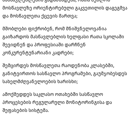
მოსწავლეზე ორიენტირებული გაკვეთილის დაგეგმვა
და მოსწავლეთა ქცევის მართვა;
მშობლები ფიქრობენ, რომ მნიშვნელოვანია
გაიზარდოს მასწავლებლის ხელფასი რათა სკოლაში
შევიდნენ და პროფესიაში დარჩნენ
კონკურენტუნარიანი კადრები;
შემცირდეს მოსწავლეთა რაოდენობა კლასებში,
განიტვირთოს სასწავლო პროგრამები, გაუმჯობესდეს
სახელმძღვანელოების ხარისხი;
ამოქმედდეს საკლასო ოთახებში სასწავლო
პროცესების რეგულარული მონიტორინგისა და
შეფასების სისტემა.