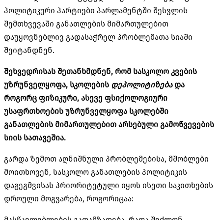
პოლიტიკური პარტიები პარლამენტში შესვლის
შემთხვევაში განათლების მიმართულებით
დაუყოვნებლივ გადასაჭრელ პრობლემათა სიაში
შეიტანდნენ.
შეხვედრისას შეთანხმდნენ, რომ სასკოლო კვების
უზრუნველყოფა, სკოლების
დეპოლიტიზება
და
როგორც ფიზიკური, ასევე ფსიქოლოგიური
უსაფრთხოების უზრუნველყოფა სკოლებში
განათლების მიმართულებით არსებული გამოწვევების
სიის სათავეშია.
გარდა ზემოთ აღნიშნული პრობლემებისა, მშობლები
მოითხოვენ, სასკოლო განათლების პოლიტიკის
დაგეგმვისას პრიორიტეტული იყოს ისეთი საკითხების
დროული მოგვარება, როგორიცაა:
მასწავლებლების გადამზადება, რათა შეძლონ