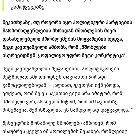
გამოწვევებზე.“
შეკითხვაზე, თუ როგორი იყო პოლიტიკური პარტიების
წარმომადგენლების მხრიდან მშობლების მიერ
დასახელებული პრობლემების მოგვარების ხედვა,
მეგი კავთუაშვილი ამბობს, რომ „მშობლები
ისურვებდნენ, ყოფილიყო უფრო მეტი კონკრეტიკა“ .
მეგი კავთუაშვილის შეფასებით, პოლიტიკოსები
მეტწილად ამოდიოდნენ თავიანთი პირადი
გამოცდილებიდან, – „ალბათ, უკეთესი იქნებოდა,
ეთქვათ, რომ მე ეს საკითხი ვიცი არა იმიტომ, რომ
მშობელი ვარ, არამედ იმიტომ, რომ ამ საკითხზე
მიმუშავია, შემისწავლია. ეს ნამდვილად დაგვაკლდა…“
შეხვედრის მონაწილე მშობლები ამბობენ, რომ
ისაუბრეს ყველა იმ პრობლემის შესახებ, რომლებიც