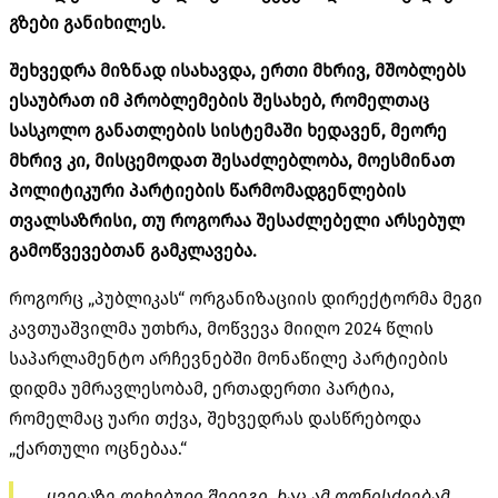
გზები განიხილეს.
შეხვედრა მიზნად ისახავდა, ერთი მხრივ, მშობლებს
ესაუბრათ იმ პრობლემების შესახებ, რომელთაც
სასკოლო განათლების სისტემაში ხედავენ, მეორე
მხრივ კი, მისცემოდათ შესაძლებლობა, მოესმინათ
პოლიტიკური პარტიების წარმომადგენლების
თვალსაზრისი, თუ როგორაა შესაძლებელი არსებულ
გამოწვევებთან გამკლავება.
როგორც „პუბლიკას“ ორგანიზაციის დირექტორმა მეგი
კავთუაშვილმა უთხრა, მოწვევა მიიღო 2024 წლის
საპარლამენტო არჩევნებში მონაწილე პარტიების
დიდმა უმრავლესობამ, ერთადერთი პარტია,
რომელმაც უარი თქვა, შეხვედრას დასწრებოდა
„ქართული ოცნებაა.“
„ყველაზე ღირებული შედეგი, რაც ამ ღონისძიებამ