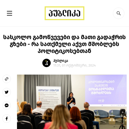
სასკოლო გამოწვევები და მათი გადაჭრის
გზები - რა სათქმელი აქვთ მშობლებს
პოლიტიკოსებთან
პუბლიკა
11:31, 01 ოქტომბერი, 2024