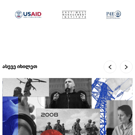
ასევე იხილეთ