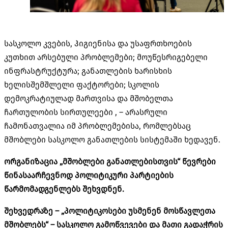
სასკოლო კვების, ჰიგიენისა და უსაფრთხოების
კუთხით არსებული პრობლემები; მოუწესრიგებელი
ინფრასტრუქტურა; განათლების ხარისხის
ხელისშემშლელი ფაქტორები; სკოლის
დემოკრატიულად მართვისა და მშობელთა
ჩართულობის სირთულეები , – არასრული
ჩამონათვალია იმ პრობლემებისა, რომლებსაც
მშობლები სასკოლო განათლების სისტემაში ხედავენ.
ორგანიზაცია „მშობლები განათლებისთვის“ წევრები
წინასაარჩევნოდ პოლიტიკური პარტიების
წარმომადგენლებს შეხვდნენ.
შეხვედრაზე – „პოლიტიკოსები უსმენენ მოსწავლეთა
მშობლებს“ – სასკოლო გამოწვევები და მათი გადაჭრის