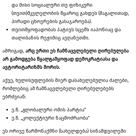
და მისი სოციალური თუ ფიზიკური
(თვით)მკვლელობის წყაროც გახდეს (მაგალითად,
პირადი ცხოვრების გასაჯაროება).
თვითმყოფადობას პატივს სცემს იაპონიაც და
თალიბანის რეჟიმიც ავღანეთში.
ამრიგად,
არც ერთი ეს ჩამნაცვლებელი ღირებულება
არ გამოდგება წყალგამყოფად დემოკრატიასა და
ავტორიტარიზმს შორის.
აქვე, ხელისუფლების მიერ დასახელებულია ძალები,
რომლებიც ამ ჩამნაცვლებელი ღირებულებებს
ებრძვიან:
ე.წ. „გლობალური ომის პარტია“
ე.წ. „კოლექტიური ნაცმოძრაობა“
ეს ორივე წარმონაქმნი (სახელდება) სინამდვილეში