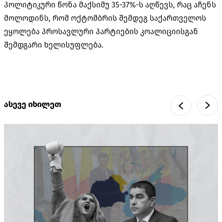
პოლიტიკური წონა მაქსიმუ 35-37%-ს აღწევს, რაც აჩენს
მოლოდინს, რომ ოქტომბრის შემდეგ საქართველოს
ეყოლება პროსავლური პარტიების კოალიციისგან
შემდგარი ხელისუფლება.
ასევე იხილეთ