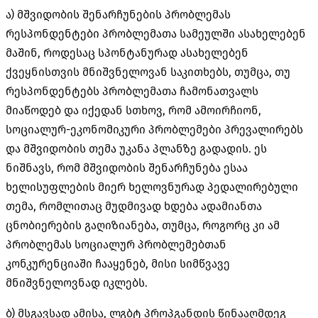
ა) მშვიდობის შენარჩუნების პრობლემას
რესპონდენტები პრობლემათა სამეულში ასახელებენ
მაშინ, როდესაც სპონტანურად ასახელებენ
ქვეყნისთვის მნიშვნელოვან საკითხებს, თუმცა, თუ
რესპონდენტებს პრობლემათა ჩამონათვალს
მიაწოდებ და იქედან სთხოვ, რომ ამოირჩიონ,
სოციალურ-ეკონომიკური პრობლემები პრევალირებს
და მშვიდობის თემა უკანა პლანზე გადადის. ეს
ნიშნავს, რომ მშვიდობის შენარჩუნება ესაა
ხელისუფლების მიერ ხელოვნურად პედალირებული
თემა, რომლითაც მუდმივად ხდება ადამიანთა
ცნობიერების გაღიზიანება, თუმცა, როგორც კი ამ
პრობლემას სოციალურ პრობლემებთან
კონკურენციაში ჩააყენებ, მისი სიმწვავე
მნიშვნელოვნად იკლებს.
ბ) მსგავსად ამისა, ლგბტ პროპგანდის წინააღმდეგ