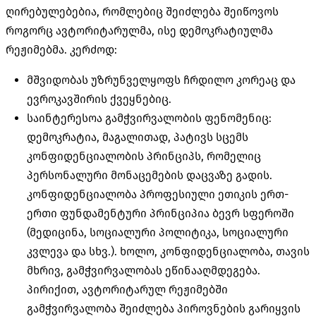
ღირებულებებია, რომლებიც შეიძლება შეიწოვოს
როგორც ავტორიტარულმა, ისე დემოკრატიულმა
რეჟიმებმა. კერძოდ:
მშვიდობას უზრუნველყოფს ჩრდილო კორეაც და
ევროკავშირის ქვეყნებიც.
საინტერესოა გამჭვირვალობის ფენომენიც:
დემოკრატია, მაგალითად, პატივს სცემს
კონფიდენციალობის პრინციპს, რომელიც
პერსონალური მონაცემების დაცვაზე გადის.
კონფიდენციალობა პროფესიული ეთიკის ერთ-
ერთი ფუნდამენტური პრინციპია ბევრ სფეროში
(მედიცინა, სოციალური პოლიტიკა, სოციალური
კვლევა და სხვ.). ხოლო, კონფიდენციალობა, თავის
მხრივ, გამჭვირვალობას ეწინააღმდეგება.
პირიქით, ავტორიტარულ რეჟიმებში
გამჭვირვალობა შეიძლება პიროვნების გარიყვის