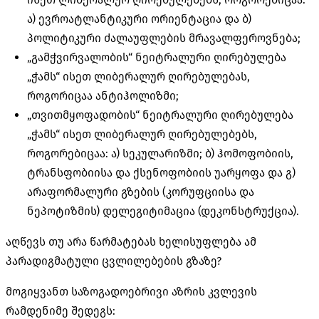
ა) ევროატლანტიკური ორიენტაცია და ბ)
პოლიტიკური ძალაუფლების მრავალფეროვნება;
„გამჭვირვალობის“ ნეიტრალური ღირებულება
„ჭამს“ ისეთ ლიბერალურ ღირებულებას,
როგორიცაა ანტიჰოლიზმი;
„თვითმყოფადობის“ ნეიტრალური ღირებულება
„ჭამს“ ისეთ ლიბერალურ ღირებულებებს,
როგორებიცაა: ა) სეკულარიზმი; ბ) ჰომოფობიის,
ტრანსფობიისა და ქსენოფობიის უარყოფა და გ)
არაფორმალური გზების (კორუფციისა და
ნეპოტიზმის) დელეგიტიმაცია (დეკონსტრუქცია).
აღწევს თუ არა წარმატებას ხელისუფლება ამ
პარადიგმატული ცვლილებების გზაზე?
მოგიყვანთ საზოგადოებრივი აზრის კვლევის
რამდენიმე შედეგს: