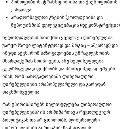
ჰომოფობიის, ტრანსფობიისა და ქსენოფობიის
უარყოფა
არაფორმალური გზების (კორუფციისა და
ნეპოტიზმის) დელეგიტიმაცია (დეკონსტრუქცია)
ხელისუფლებამ თითქმის ყველა ეს ღირებულება
უარყო (ზოგი ლატენტურად და ზოგიც – აშკარად) და
იმედი აქვს, რომ საზოგადოების უმრავლესობის
მხარდაჭერას მოიპოვებს, ანუ ხელისუფლება
გულწრფელად ფიქრობს და პრინციპულად უშვებს
იმას, რომ საზოგადოებაში ლიბერალური
ღირებულებები არაპოპულარული და გარედან
თავსმოხვეულია.
რას უპირისპირებს ხელისუფლება ლიბერალური
ღირებულებებს? ის არ მიმართავს რევოლუციურ
პოლიტიკას და არ ცდილობს, ლიბერალური
ღირებულებები პირდაპირ ჩაანაცვლოს