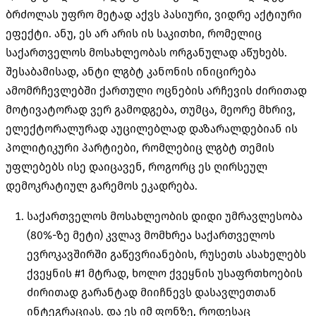
ბრძოლას უფრო მეტად აქვს პასიური, ვიდრე აქტიური
ეფექტი. ანუ, ეს არ არის ის საკითხი, რომელიც
საქართველოს მოსახლეობას ორგანულად აწუხებს.
შესაბამისად, ანტი ლგბტ კანონის ინიცირება
ამომრჩევლებში ქართული ოცნების არჩევის ძირითად
მოტივატორად ვერ გამოდგება, თუმცა, მეორე მხრივ,
ელექტორალურად აუცილებლად დაზარალდებიან ის
პოლიტიკური პარტიები, რომლებიც ლგბტ თემის
უფლებებს ისე დაიცავენ, როგორც ეს ღირსეულ
დემოკრატიულ გარემოს ეკადრება.
საქართველოს მოსახლეობის დიდი უმრავლესობა
(80%-ზე მეტი) კვლავ მომხრეა საქართველოს
ევროკავშირში გაწევრიანების, რუსეთს ასახელებს
ქვეყნის #1 მტრად, ხოლო ქვეყნის უსაფრთხოების
ძირითად გარანტად მიიჩნევს დასავლეთთან
ინტეგრაციას. და ეს იმ ფონზე, როდესაც