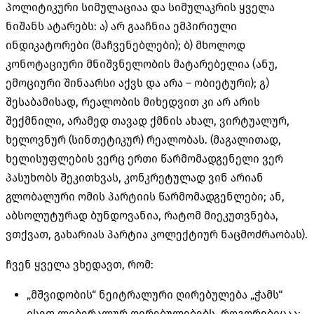
პოლიტიკური სიმულაციაა და სიმულაკრის ყველა
ნიშანს ატარებს: ა) არ გააჩნია ემპირიული
ინდიკატორები (მაჩვენებლები); ბ) მხოლოდ
კონოტაციური მნიშვნელობის მატარებელია (ანუ,
ემოციური შინაარსი აქვს და არა – ობიეტური); გ)
შესაბამისად, რეალობის მიხედვით კი არ არის
შექმნილი, არამედ თავად ქმნის ახალ, ვირტუალურ,
ხელოვნურ (სინთეტიკურ) რეალობას. (მაგალითად,
ხელისუფლების ვერც ერთი წარმომადგენელი ვერ
პასუხობს შეკითხვას, კონკრეტულად ვინ არიან
გლობალური ომის პარტიის წარმომადგენლები; ან,
აბსოლუტურად ბუნდოვანია, რატომ მიეკუთვნება,
ვთქვათ, გახარიას პარტია კოლექტიურ ნაცმოძრაობას).
ჩვენ ყველა ვხედავთ, რომ:
„მშვიდობის“ ნეიტრალური ღირებულება „ჭამს“
ისეთ ლიბერალურ ღირებულებებს, როგორებიცაა: