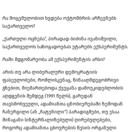
რა მოცემულობით ხვდება ოქტომბრის არჩევნებს
საქართველო?
„ქართული ოცნება”, პირადად ბიძინა ივანიშვილი,
საქართველოს საზოგადოებას უტარებს ექსპერიმენტს.
რაში მდგომარეობა ამ ექსპერიმენტის არსი?
არის თუ არა ლიბერალური დემოკრატიის
ფასეულობები, რომლისკენაც, წინააღმდეგობრივი
გზებით, მიემართებოდა ქვეყანა დამოუკიდებლობის
აღდგენის შემდეგ (1991 წელს), გარედან
თავსმოხვეული, ადამიანთა ცნობიერებაში ზემოდან
ჩანერგილი (ან „ჩატენილი“) პარადიგმები, თუ ესაა
შინაგანი (ინტერნალიზებული) ღირებულებები,
როგორც ადამიანთა ცხოვრების წესის ორგანული