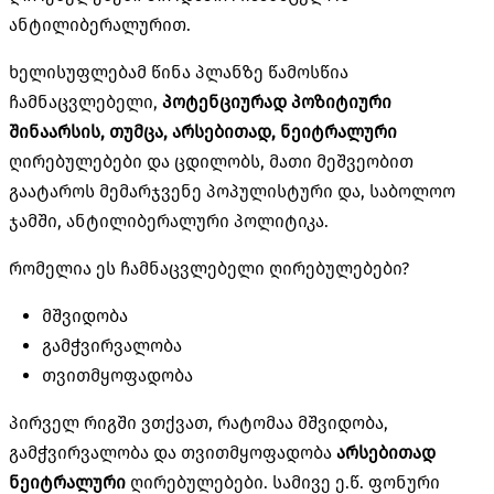
ანტილიბერალურით.
ხელისუფლებამ წინა პლანზე წამოსწია
ჩამნაცვლებელი,
პოტენციურად
პოზიტიური
შინაარსის, თუმცა, არსებითად, ნეიტრალური
ღირებულებები და ცდილობს, მათი მეშვეობით
გაატაროს მემარჯვენე პოპულისტური და, საბოლოო
ჯამში, ანტილიბერალური პოლიტიკა.
რომელია ეს ჩამნაცვლებელი ღირებულებები?
მშვიდობა
გამჭვირვალობა
თვითმყოფადობა
პირველ რიგში ვთქვათ, რატომაა მშვიდობა,
გამჭვირვალობა და თვითმყოფადობა
არსებითად
ნეიტრალური
ღირებულებები. სამივე ე.წ. ფონური