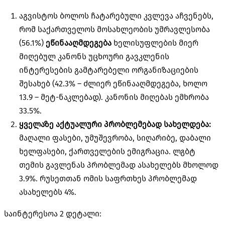
აგვისტოს ბოლოს ჩატარებული კვლევა აჩვენებს,
რომ საქართველოს მოსახლეობის უმრავლესობა
(56.1%)
ეწინააღმდეგება
ხელისუფლების მიერ
მიღებულ კანონს უცხოური გავკლენის
ინტერესების გამტარებელი ორგანიზაციების
შესახებ (42.3% – ძლიერ ეწინააღმდეგება, ხოლო
13.9 – მეტ-ნაკლებად). კანონის მიღებას ემხრობა
33.5%.
ყველაზე აქტუალური პრობლემებად სახელდება:
მაღალი ფასები, უმუშევრობა, სიღარიბე, დაბალი
ხელფასები, ქართველების ემიგრაცია. ლგბტ
თემის გავლენას პრობლემად ასახელებს მხოლოდ
3.9%. რუსეთთან ომის საფრთხეს პრობლემად
ასახელებს 4%.
საინტერესოა 2 დეტალი: