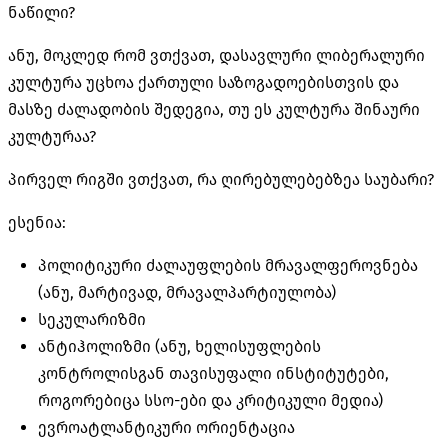
ნაწილი?
ანუ, მოკლედ რომ ვთქვათ, დასავლური ლიბერალური
კულტურა უცხოა ქართული საზოგადოებისთვის და
მასზე ძალადობის შედეგია, თუ ეს კულტურა შინაური
კულტურაა?
პირველ რიგში ვთქვათ, რა ღირებულებებზეა საუბარი?
ესენია:
პოლიტიკური ძალაუფლების მრავალფეროვნება
(ანუ, მარტივად, მრავალპარტიულობა)
სეკულარიზმი
ანტიჰოლიზმი (ანუ, ხელისუფლების
კონტროლისგან თავისუფალი ინსტიტუტები,
როგორებიცა სსო-ები და კრიტიკული მედია)
ევროატლანტიკური ორიენტაცია