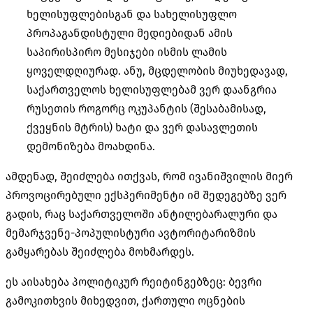
ხელისუფლებისგან და სახელისუფლო
პროპაგანდისტული მედიებიდან ამის
საპირისპირო მესიჯები ისმის ლამის
ყოველდღიურად. ანუ, მცდელობის მიუხედავად,
საქართველოს ხელისუფლებამ ვერ დაანგრია
რუსეთის როგორც ოკუპანტის (შესაბამისად,
ქვეყნის მტრის) ხატი და ვერ დასავლეთის
დემონიზება მოახდინა.
ამდენად, შეიძლება ითქვას, რომ ივანიშვილის მიერ
პროვოცირებული ექსპერიმენტი იმ შედეგებზე ვერ
გადის, რაც საქართველოში ანტილებარალური და
მემარჯვენე-პოპულისტური ავტორიტარიზმის
გამყარებას შეიძლება მოხმარდეს.
ეს აისახება პოლიტიკურ რეიტინგებზეც: ბევრი
გამოკითხვის მიხედვით, ქართული ოცნების