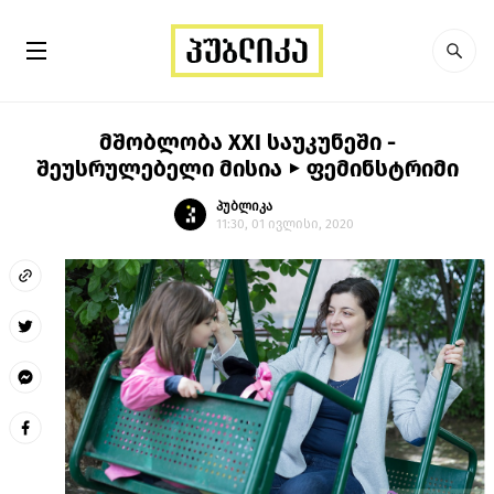
მშობლობა XXI საუკუნეში -
შეუსრულებელი მისია ► ფემინსტრიმი
პუბლიკა
11:30, 01 ივლისი, 2020