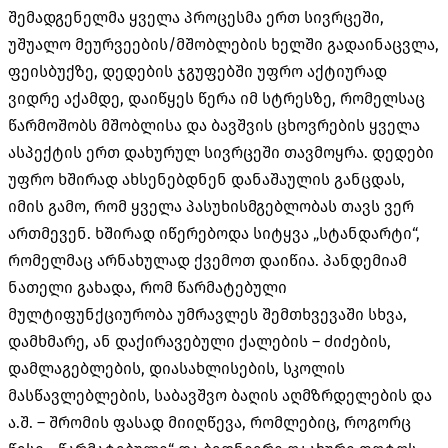
შემადგენელმა ყველა პროცესმა ერთ სივრცეში,
უშუალო მეურვეების/მშობლების ხელში გადაინაცვლა,
ფეისბუქზე, დედების ჯგუფებში უფრო აქტიურად
ვიდრე აქამდე, დაიწყეს წერა იმ სტრესზე, რომელსაც
წარმოშობს მშობლისა და ბავშვის ცხოვრების ყველა
ასპექტის ერთ დახურულ სივრცეში თავმოყრა. დედები
უფრო ხშირად ახსენებდნენ დანაშაულის განცდას,
იმის გამო, რომ ყველა პასუხისმგებლობას თავს ვერ
ართმევენ. ხშირად იწერებოდა სიტყვა „სტანდარტი“,
რომელმაც არნახულად ქვემოთ დაიწია. პანდემიამ
ნათელი გახადა, რომ წარმატებული
მულტიფუნქციურობა უმრავლეს შემთხვევაში სხვა,
დამხმარე, ან დაქირავებული ქალების – ძიძების,
დამლაგებლების, დიასახლისების, სკოლის
მასწავლებლების, საბავშვო ბაღის აღმზრდელების და
ა.შ. – შრომის ფასად მიიღწევა, რომლებიც, როგორც