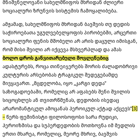
მნიშვნელოვანი სახელმწიფოს მხრიდან ძლიერი
სოციალური ზრუნვის სისტემის ჩამოყალიბება.
ამჟამად, სახელმწიფოს მხრიდან ბავშვის თუ დედის
საჭიროებათა უგულვებელყოფის პირობებში, არცერთი
სოციალური ფენის მშობელი არ არის დაცული იმისგან,
რომ მისი შვილი არ იქცევა მსხვერპლად და ამას
ბოლო დროს განვითარებული მოვლენებიც
ადასტურებს, როცა თინეიჯერებს შორის ძალადობრივი
კულტურის არსებობას ტრაგიკულ შედეგებამდე
მივყავართ. „მცდელობა, იყო „კარგი დედა“
საზოგადოებაში, რომელიც არ აფასებს შენი შვილის
სიცოცხლეს ან თვითრწმენას, დედობის ისედაც
არარომანტიკულ ამოცანას ჰეროიკულ აქტად აქცევს“
[3]
–
წერს ფემინისტი ფილოსოფოსი სარა რუდიკი,
ჰეროიზმისა და სუპერდედობის მოთხოვნა იმ მედლის
ერთი მხარეა, რომელიც, მეორე მხრივ, ბავშვის