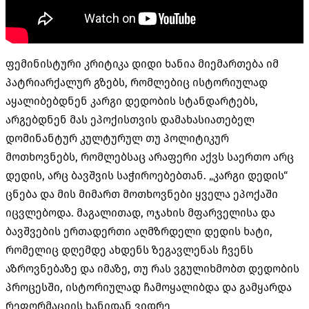
ფემინისტური კრიტიკა დიდი ხანია მიემართება იმ
პატრიარქალურ გზებს, რომლებიც ისტორიულად
აყალიბებდნენ კარგი დედობის სტანდარტებს,
არგებდნენ მას ეპოქისთვის დამახასიათებელ
დომინანტურ კულტურულ თუ პოლიტიკურ
მოთხოვნებს, რომლებსაც არაფერი აქვს საერთო არც
დედის, არც ბავშვის საჭიროებებთან. „კარგი დედის“
ცნება და მის მიმართ მოთხოვნები ყველა ეპოქაში
იცვლებოდა. მაგალითად, ოჯახის მფარველისა და
ბავშვების ერთადერთი აღმზრდელი დედის ხატი,
რომელიც დღემდე ახდენს ზეგავლენას ჩვენს
აზროვნებაზე და იმაზე, თუ რას ვგულიხმობთ დედობის
პროცესში, ისტორიულად ჩამოყალიბდა და გამყარდა
რეფორმაციის ხანიდან ვიდრე