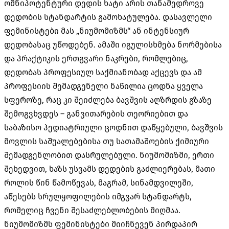
ომნიპოტენტური დედის ხატი არის თანამედროვე
დედობის სტანდარტის გამოხატულება. დასავლელი
ფემინისტები მას „ნიუმომიზმს“ ან ინტენსიურ
დედობასაც უწოდებენ. ამაში იგულისხმება ნორმებისა
და პრაქტიკის ერთგვარი ნაკრები, რომლებიც,
დედობას პროფესიულ საქმიანობად აქცევს და ამ
პროფესიის შემადგენელი ნაწილია ცოდნა ყველა
სფეროზე, რაც კი შეიძლება ბავშვის აღზრდის გზაზე
შემოგვხვდეს – განვითარების თეორიებით და
საბაზისო პედიატრიული ცოდნით დაწყებული, ბავშვის
მოვლის საშუალებებისა თუ სათამაშოების ქიმიური
შემადგენლობით დასრულებული. ნიუმომიზმი, ერთი
შეხედვით, ხაზს უსვამს დედების გაძლიერებას, მათი
როლის წინ წამოწევას, მაგრამ, სინამდვილეში,
აწესებს სრულყოფილების იმგვარ სტანდარტს,
რომელიც ჩვენი შესაძლებლობების მიღმაა.
ნიუმომიზმს ფემინისტები მიიჩნევენ პირდაპირ