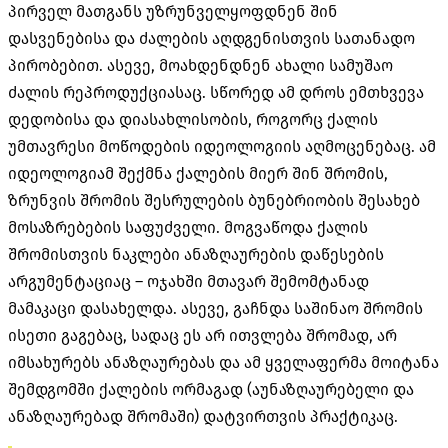
პირველ მათგანს უზრუნველყოფდნენ შინ
დასვენებისა და ძალების აღდგენისთვის სათანადო
პირობებით. ასევე, მოახდენდნენ ახალი სამუშაო
ძალის რეპროდუქციასაც. სწორედ ამ დროს ემთხვევა
დედობისა და დიასახლისობის, როგორც ქალის
უმთავრესი მოწოდების იდეოლოგიის აღმოცენებაც. ამ
იდეოლოგიამ შექმნა ქალების მიერ შინ შრომის,
ზრუნვის შრომის შესრულების ბუნებრიობის შესახებ
მოსაზრებების საფუძველი. მოგვაწოდა ქალის
შრომისთვის ნაკლები ანაზღაურების დაწესების
არგუმენტაციაც – ოჯახში მთავარ შემომტანად
მამაკაცი დასახელდა. ასევე, გაჩნდა საშინაო შრომის
ისეთი გაგებაც, სადაც ეს არ ითვლება შრომად, არ
იმსახურებს ანაზღაურებას და ამ ყველაფერმა მოიტანა
შემდგომში ქალების ორმაგად (აუნაზღაურებელი და
ანაზღაურებად შრომაში) დატვირთვის პრაქტიკაც.