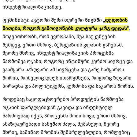
ინდუსტრიალიზაციამდე.
ფემინისტი ავტორი შერი თურერი წიგნში
„
დედობის
მითები, როგორ გამოიგონებს კულტურა კარგ დედას“
,
მოგვითხრობს, რომ ევროპაში, შუა საუკუნეების
შემდეგ, ერთი მხრივ, ბურჟუაზიის კლასის გაჩენამ,
მეორე მხრივ, ინდუსტრიალიზაციის პროცესმა
წარმოშვა ოჯახი, როგორც ინტიმური კერძო სივრცე და
გაამყარა საზღვარი ამ სივრცესა და გარე სამყაროს
შორის, რომელიც დღეს ითარგმნება, როგორც ზღვარი
პირადსა და პოლიტიკურს, კერძოსა და საჯაროს შორის.
როდესაც საყოფაცხოვრებო პროდუქტის წარმოება
ოჯახის ფარგლებიდან გავიდა და ინდუსტიულ
წარმოებად იქცა, პროცესმა მოითხოვა, ერთი მხრივ,
ანაზღაურებადი სამუშაო ძალა, მუშახელი, მეორე
მხრივ, საშინაო შრომის შემსრულებლები, რომლებიც