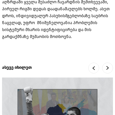
აღზრდაში ყველა შესაძლო ჩავარდნის შემთხვევაში,
პირველ რიგში დედას დაადანაშაულებს ხოლმე. ასეთ
დროს, ინდივიდუალურ პასუხისმგებლობაზე საუბრის
ნაცვლად, უფრო მნიშვნელოვანია პრობლემის
სისტემური მხარის იდენტიფიცირება და მის
გარდაქმნაზე მუშაობის მოთხოვნა.
ასევე იხილეთ