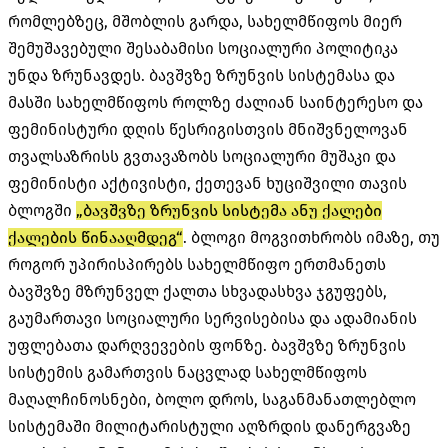
რომლებზეც, მშობლის გარდა, სახელმწიფოს მიერ
შემუშავებული შესაბამისი სოციალური პოლიტიკა
უნდა ზრუნავდეს. ბავშვზე ზრუნვის სისტემასა და
მასში სახელმწიფოს როლზე ძალიან საინტერესო და
ფემინისტური დღის წესრიგისთვის მნიშვნელოვან
თვალსაზრისს გვთავაზობს სოციალური მუშაკი და
ფემინისტი აქტივისტი, ქეთევან ხუციშვილი თავის
ბლოგში
„ბავშვზე ზრუნვის სისტემა ანუ ქალები
ქალების წინააღმდეგ“
. ბლოგი მოგვითხრობს იმაზე, თუ
როგორ უპირისპირებს სახელმწიფო ერთმანეთს
ბავშვზე მზრუნველ ქალთა სხვადასხვა ჯგუფებს,
გაუმართავი სოციალური სერვისებისა და ადამიანის
უფლებათა დარღვევების ფონზე. ბავშვზე ზრუნვის
სისტემის გამართვის ნაცვლად სახელმწიფოს
მაღალჩინოსნები, ბოლო დროს, საგანმანათლებლო
სისტემაში მილიტარისტული აღზრდის დანერგვაზე