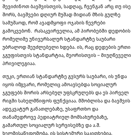
შევიძინოთ ბავშვისთვის, სადღაც, ჩვენგან არც თუ ისე
შორს, ბავშვები დღიურ მუშად მიდიან მზის გულზე
სამუშაოდ, რომ ავადმყოფი ოჯახის წევრები
გამოკვებონ. რასაკვირველია, ამ პირობებში დედობის
რომელიმე უნივერსალურ სტანდარტზე საუბარი
უბრალოდ შეუძლებელი ხდება. ის, რაც დედების ერთი
ჯგუფისთვის სტანდარტია, მეორისთვის – მიუღწეველი
პრივილეგიაა.
თუკი, ერთიან სტანდარტზე გვსურს საუბარი, ის უნდა
იყოს იმგვარი, რომელიც ამოავსებდა სოციალურ
ჯგუფებს შორის არსებულ უფსკრულებს და ეს პირველ
რიგში სახელმწიფოს ფუნქციაა. მშობლისა და ბავშვის
ადეკვატურ განათლებაზე, უსაფრთხო და
თანამედროვე პედიატრიულ მომსახურებაზე,
გამართულ სოციალურ სერვისებზე და ა.შ.
ხელმისაწვდომობა, ის სისტემური საკითხებია,