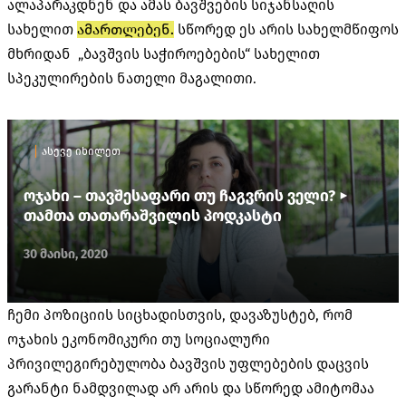
ალაპარაკდნენ და ამას ბავშვების სიჯანსაღის
სახელით
ამართლებენ.
სწორედ ეს არის სახელმწიფოს
მხრიდან „ბავშვის საჭიროებების“ სახელით
სპეკულირების ნათელი მაგალითი.
ასევე იხილეთ
ოჯახი – თავშესაფარი თუ ჩაგვრის ველი? ►
თამთა თათარაშვილის პოდკასტი
30 მაისი, 2020
ჩემი პოზიციის სიცხადისთვის, დავაზუსტებ, რომ
ოჯახის ეკონომიკური თუ სოციალური
პრივილეგირებულობა ბავშვის უფლებების დაცვის
გარანტი ნამდვილად არ არის და სწორედ ამიტომაა