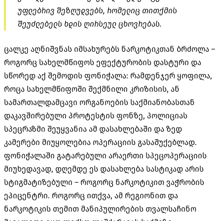
უფლებრივ შეზღუდვებს, რომელიც თითქმის
შეუძლებელს ხდის ღირსეულ ცხოვრებას.
ცალკე აღნიშვნას იმსახურებს ნარკოტიკთან ბრძოლა –
როგორც სახელმწიფოს ეფექტურობის დასტური და
სწორედ აქ შემოდის ფონიჭალა: რამდენჯერ ყოფილა,
როცა სახელმწიფოში შექმნილი კრიზისის, ან
სამართალდამცავი ორგანოების საქმიანობასთან
დაკავშირებული პროტესტის ფონზე, პოლიციას
სპეცრაზმი შეუყვანია ამ დასახლებაში და ზედ
კამერები მიუყოლებია ოპერაციის გასაშუქებლად.
ფონიჭალაში გატარებული არაერთი სპეცოპერაციის
მიუხედავად, დღემდე ეს დასახლება სასტიკად არის
სტიგმატიზებული – როგორც ნარკოტიკით ვაჭრობის
ეპიცენტრი. როგორც ითქვა, ამ რეგიონით და
ნარკოტიკის თემით მანიპულირების თვალსაჩინო