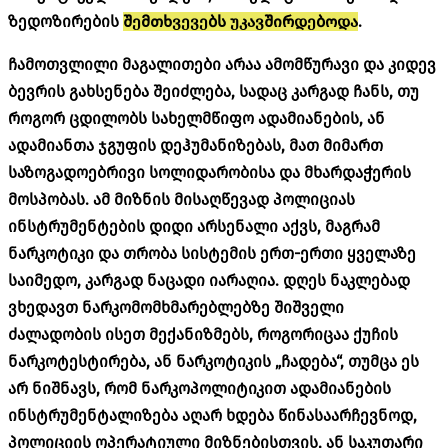
ზედოზირების
შემთხვევებს უკავშირდებოდა
.
ჩამოთვლილი მაგალითები არაა ამომწურავი და კიდევ
ბევრის გახსენება შეიძლება, სადაც კარგად ჩანს, თუ
როგორ ცდილობს სახელმწიფო ადამიანების, ან
ადამიანთა ჯგუფის დეჰუმანიზებას, მათ მიმართ
საზოგადოებრივი სოლიდარობისა და მხარდაჭერის
მოსპობას. ამ მიზნის მისაღწევად პოლიციას
ინსტრუმენტების დიდი არსენალი აქვს, მაგრამ
ნარკოტიკი და თრობა სისტემის ერთ-ერთი ყველაზე
საიმედო, კარგად ნაცადი იარაღია. დღეს ნაკლებად
ვხედავთ ნარკომომხმარებლებზე შიშველი
ძალადობის ისეთ მექანიზმებს, როგორიცაა ქუჩის
ნარკოტესტირება, ან ნარკოტიკის „ჩადება“, თუმცა ეს
არ ნიშნავს, რომ ნარკოპოლიტიკით ადამიანების
ინსტრუმენტალიზება აღარ ხდება წინასაარჩევნოდ,
პოლიციის ოპერატიული მიზნებისთვის, ან საკუთარი