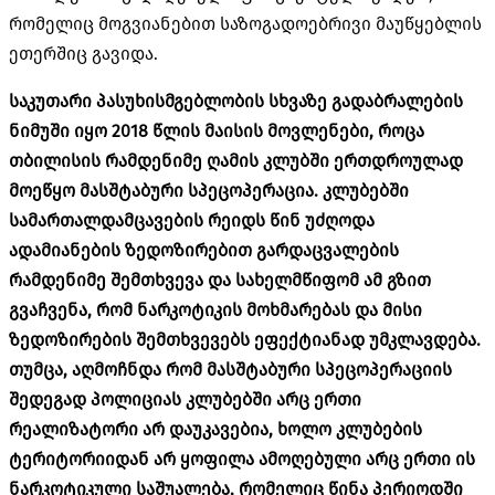
რომელიც მოგვიანებით საზოგადოებრივი მაუწყებლის
ეთერშიც გავიდა.
საკუთარი პასუხისმგებლობის სხვაზე გადაბრალების
ნიმუში იყო 2018 წლის მაისის მოვლენები, როცა
თბილისის რამდენიმე ღამის კლუბში ერთდროულად
მოეწყო მასშტაბური სპეცოპერაცია. კლუბებში
სამართალდამცავების რეიდს წინ უძღოდა
ადამიანების ზედოზირებით გარდაცვალების
რამდენიმე შემთხვევა და სახელმწიფომ ამ გზით
გვაჩვენა, რომ ნარკოტიკის მოხმარებას და მისი
ზედოზირების შემთხვევებს ეფექტიანად უმკლავდება.
თუმცა, აღმოჩნდა რომ მასშტაბური სპეცოპერაციის
შედეგად პოლიციას კლუბებში არც ერთი
რეალიზატორი არ დაუკავებია, ხოლო კლუბების
ტერიტორიიდან არ ყოფილა ამოღებული არც ერთი ის
ნარკოტიკული საშუალება, რომელიც წინა პერიოდში