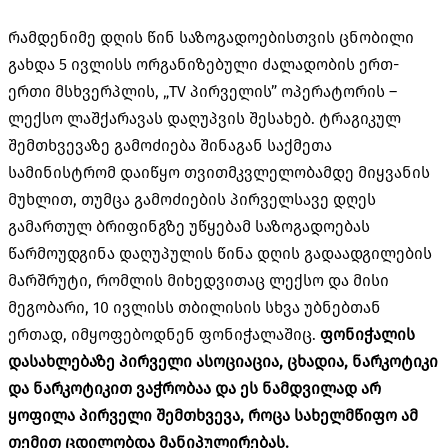
რამდენიმე დღის წინ საზოგადოებისთვის ცნობილი
გახდა 5 ივლისს ორგანიზებული ძალადობის ერთ-
ერთი მსხვერპლის, „TV პირველის” ოპერატორის –
ლექსო ლაშქარავას დაღუპვის შესახებ. ტრაგიკულ
შემთხვევაზე გამოძიება შინაგან საქმეთა
სამინისტრომ დაიწყო თვითმკვლელობამდე მიყვანის
მუხლით, თუმცა გამოძიების პირველსავე დღეს
გამართულ ბრიფინგზე უწყებამ საზოგადოებას
წარმოუდგინა დაღუპულის წინა დღის გადაადგილების
მარშრუტი, რომლის მიხედვითაც ლექსო და მისი
მეგობარი, 10 ივლისს თბილისის სხვა უბნებთან
ერთად, იმყოფებოდნენ ფონიჭალაშიც.
ფონიჭალის
დასახლებაზე პირველი ასოციაცია, ცხადია, ნარკოტიკი
და ნარკოტიკით ვაჭრობაა და ეს ნამდვილად არ
ყოფილა პირველი შემთხვევა, როცა სახელმწიფო ამ
თემით ცდილობდა მანიპულირებას.