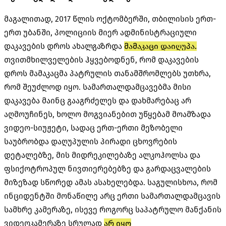
მაგალითად, 2017 წლის ოქტომბერში, თბილისის ერთ-
ერთ უბანში, პოლიციის მიერ ადმინისტრაციული
დაკავების დროს ახალგაზრდა
მამაკაცი დაიღუპა.
თვითმხილველების ჰყვებოდნენ, რომ დაკავების
დროს მამაკაცმა პატრულის თანამშრომლებს უთხრა,
რომ შეუძლოდ იყო. სამართალდამცავებმა მისი
დაკავება მაინც გააგრძელეს და დახმარებაც არ
აღმოუჩინეს, ხოლო მოგვიანებით უწყებამ მოამზადა
ვიდეო-სიუჟეტი, სადაც ერთ-ერთი მეზობელი
საუბრობდა დაღუპულის პირადი ცხოვრების
დეტალებზე, მის მიდრეკილებაზე ალკოჰოლსა და
ფსიქოტროპულ ნივთიერებებზე და გარდაცვალების
მიზეზად სწორედ ამას ასახელებდა. საგულისხოა, რომ
ინციდენტში მონაწილე არც ერთი სამართალდამცავის
სამხრე კამერაზე, ისევე როგორც საპატრულო მანქანის
ვიდეოკამერაზე სრულად
არ იყო