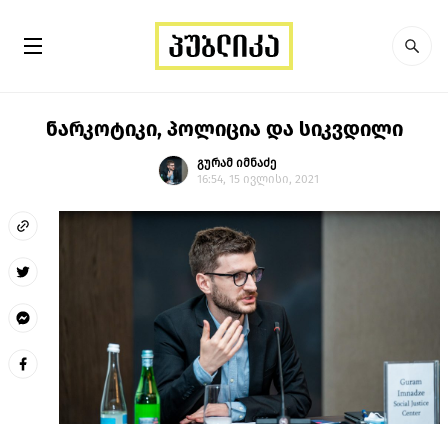
ნარკოტიკი, პოლიცია და სიკვდილი
გურამ იმნაძე
16:54, 15 ივლისი, 2021