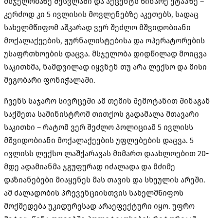
მსჯელობაზე შესვლაში და აქცენტს წინარე ეტაპზე –
კერძოდ კი 5 ივლისის მოვლენებზე აკეთებს, სადაც
სახელმწიფომ აშკარად ვერ შეძლო მშვიდობიანი
მოქალაქეების, ჟურნალისტებისა და ოპერატორების
უსაფრთხოების დაცვა. მსჯელობა დიდწილად მოიცვა
საკითხმა, ნამდვილად იყვნენ თუ არა ლექსო და მისი
მეგობარი ფონიჭალაში.
ჩვენს საჯარო სივრცეში ამ თემის შემოტანით შინაგან
საქმეთა სამინისტრომ თითქოს გადამალა მთავარი
საკითხი – რატომ ვერ შეძლო პოლიციამ 5 ივლისს
მშვიდობიანი მოქალაქეების უფლებების დაცვა. 5
ივლისს ლექსო ლაშქარავას მიმართ დაახლოებით 20-
მდე ადამიანმა ჯგუფურად იძალადა და მძიმე
დაზიანებები მიაყენეს მას თავის და სხეულის არეში.
ამ ძალადობის პრევენციისთვის სახელმწიფოს
მოქმედება უკიდურესად არაეფექტური იყო. უფრო