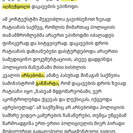
აღბეჭდილი
დაკავების ეპიზოდი.
ამ კონტექსტში შეგვიძლია გავიხსენოთ ზვიად
რატიანის საქმეც, რომლის მიმართაც პოლიციის
თანამშრომლებმა არაერთ ეპიზოდში იძალადეს
ფიზიკურად და სიტყვიერად. დაკავების დროს
რატიანის დაზიანებები დასტურდებოდა არაერთი
სამედიცინო დოკუმენტაციით, ასევე დადგინდა
პოლიციის მანქანაში მისი სისხლის
კვალის
არსებობა.
ამაზე პასუხად შინაგან საქმეთა
სამინისტრომ
განმარტა,
რომ დაკავების დროს ზვიად
რატიანი იყო „ნასვამ მდგომარეობაში, ვერ
აკონტროლებდა ქცევას და ლექსიკას, იქცეოდა
აგრესიულად“. ამ საქმეშიც არ არსებობდა პოლიციის
სამხრე ვიდეო-კამერების ჩანაწერები, თუმცა უწყებამ
წარმოადგინა ერთ-ერთი პოლიციელის მიერ პირადი
მობილურით გადაღებული ფრაგმენტული ვიდეო,