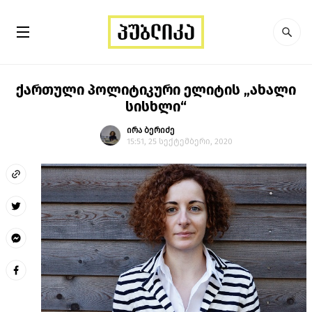
ქართული პოლიტიკური ელიტის „ახალი
სისხლი“
ირა ბერიძე
15:51, 25 სექტემბერი, 2020