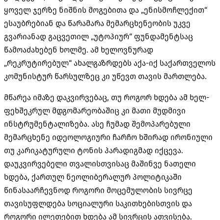
ყოველ ჯერზე ნიშნის მოგებითა და „ენისმოჩლექით“
ესაუბრებიან და წარამარა მემარცხენეობის უკვე
გვარიანად გაცვეთილ „უტოპიურ“ ფუნდამენტსაც
წამოაძახებენ ხოლმე. ამ ხელოვნურად
„რეკრუტირებულ“ ახალგაზრდებს აქა-იქ საქართველოს
კომუნისტურ წარსულზეც კი უწევთ თავის მართლება.
მწარეა იმაზე დაკვირვებაც, თუ როგორ ხდება ამ ხელ-
ფეხშეკრულ მდგომარეობაშიც კი მათი მუდმივი
ინსტრუმენტალიზება. ასე ჩუმად შემოპარებული
მემარცხენე იდეოლოგიური ჩარჩო ხშირად ირონიული
თუ კარიკატურული ტონის პარადიგმად იქცევა.
დაუკვირვებელი თვალისთვისაც მაშინვე ნათელი
ხდება, ქართულ ნეოლიბერალურ პოლიტიკაში
წინასაარჩევნოდ როგორი მოცემულობის სივრცე
თავისუფლდება სოციალური საკითხებისთვის და
როგორი ილეთებით ხდება ამ სივრცის ათვისება.