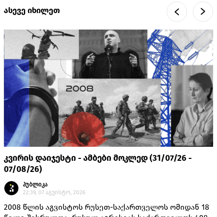
ასევე იხილეთ
კვირის დაიჯესტი - ამბები მოკლედ (31/07/26 -
07/08/26)
პუბლიკა
22:39, 07 აგვისტო, 2026
2008 წლის აგვისტოს რუსეთ-საქართველოს ომიდან 18