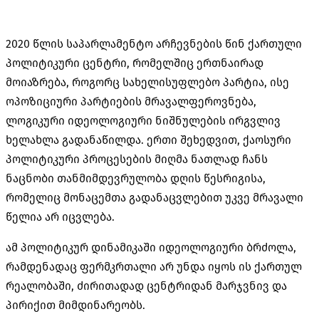
2020 წლის საპარლამენტო არჩევნების წინ ქართული
პოლიტიკური ცენტრი, რომელშიც ერთნაირად
მოიაზრება, როგორც სახელისუფლებო პარტია, ისე
ოპოზიციური პარტიების მრავალფეროვნება,
ლოგიკური იდეოლოგიური ნიშნულების ირგვლივ
ხელახლა გადანაწილდა. ერთი შეხედვით, ქაოსური
პოლიტიკური პროცესების მიღმა ნათლად ჩანს
ნაცნობი თანმიმდევრულობა დღის წესრიგისა,
რომელიც მონაცემთა გადანაცვლებით უკვე მრავალი
წელია არ იცვლება.
ამ პოლიტიკურ დინამიკაში იდეოლოგიური ბრძოლა,
რამდენადაც ფერმკრთალი არ უნდა იყოს ის ქართულ
რეალობაში, ძირითადად ცენტრიდან მარჯვნივ და
პირიქით მიმდინარეობს.