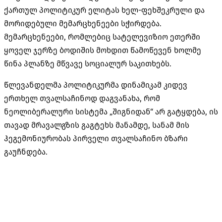
ქართულ პოლიტიკურ ელიტას ხელ-ფეხშეკრული და
მორიდებული მემარცხენეები სჭირდება.
მემარცხენეები, რომლებიც სატელევიზიო ეთერში
ყოველ ჯერზე ბოდიშის მოხდით წამოწევენ ხოლმე
წინა პლანზე მწვავე სოციალურ საკითხებს.
წლევანდელმა პოლიტიკურმა დინამიკამ კიდევ
ერთხელ თვალსაჩინოდ დაგვანახა, რომ
ნეოლიბერალური სისტემა „შიგნიდან“ არ გატყდება, ის
თავად მრავალგზის გაგტეხს მანამდე, სანამ მის
ჰეგემონიურობას პირველი თვალსაჩინო ბზარი
გაუჩნდება.