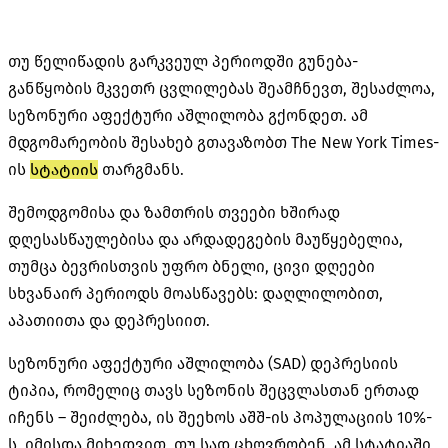
თუ წელიწადის გარკვეულ პერიოდში გუნება-
განწყობის მკვეთრ ცვლილებას შეამჩნევთ, შესაძლოა,
სეზონური აფექტური აშლილობა გქონდეთ. ამ
მდგომარეობის შესახებ გთავაზობთ The New York Times-
ის
სტატიის
თარგმანს.
შემოდგომისა და ზამთრის თვეები ხშირად
დღესასწაულებისა და არდადეგების მაუწყებელია,
თუმცა ბევრისთვის უფრო ბნელი, ცივი დღეები
სხვანაირ პერიოდს მოასწავებს: დაღლილობით,
აპათიითა და დეპრესიით.
სეზონური აფექტური აშლილობა (SAD) დეპრესიის
ტიპია, რომელიც თავს სეზონის შეცვლასთან ერთად
იჩენს – შეიძლება, ის შეეხოს აშშ-ის პოპულაციის 10%-
ს, იმისდა მიხედვით, თუ სად ცხოვრობენ. ამ სტატიაში