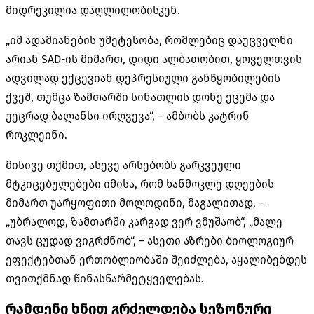
მიდრეკილია დაღლილობისკენ.
„იმ ადამიანების უმეტესობა, რომლებიც დაუცველნი
არიან SAD-ის მიმართ, დიდი ალბათობით, ყოველთვის
ადვილად ექცევიან დეპრესიული განწყობილების
ქვეშ, თუმცა ზამთარში სინათლის დონე ეცემა და
უეცრად ბალანსი ირღვევა“, – ამბობს კატრინ
როკლეინი.
მისივე თქმით, ასევე არსებობს გარკვეული
მტკიცებულებები იმისა, რომ ხანმოკლე დღეების
მიმართ უარყოფითი მოლოდინი, მაგალითად, –
„უბრალოდ, ზამთარში კარგად ვერ ვმუშაობ“, „მალე
თავს ცუდად ვიგრძნობ“, – ასეთი აზრები ბიოლოგიურ
ეფექტებთან ერთობლიობაში შეიძლება, აყალიბებდეს
თვითქმნად წინასწარმეტყველებას.
რამდენი ხნით გრძელდება სეზონური