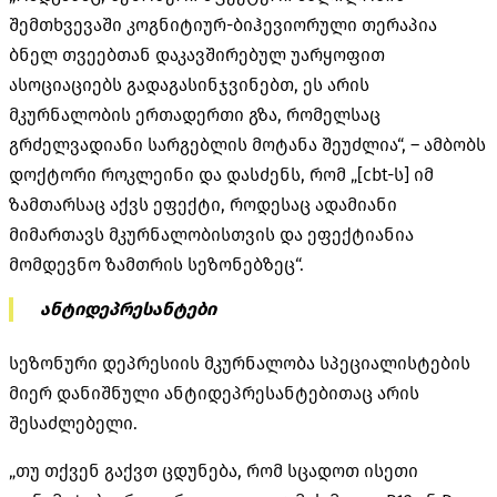
შემთხვევაში კოგნიტიურ-ბიჰევიორული თერაპია
ბნელ თვეებთან დაკავშირებულ უარყოფით
ასოციაციებს გადაგასინჯვინებთ, ეს არის
მკურნალობის ერთადერთი გზა, რომელსაც
გრძელვადიანი სარგებლის მოტანა შეუძლია“, – ამბობს
დოქტორი როკლეინი და დასძენს, რომ „[cbt-ს] იმ
ზამთარსაც აქვს ეფექტი, როდესაც ადამიანი
მიმართავს მკურნალობისთვის და ეფექტიანია
მომდევნო ზამთრის სეზონებზეც“.
ანტიდეპრესანტები
სეზონური დეპრესიის მკურნალობა სპეციალისტების
მიერ დანიშნული ანტიდეპრესანტებითაც არის
შესაძლებელი.
„თუ თქვენ გაქვთ ცდუნება, რომ სცადოთ ისეთი