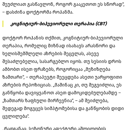
შეუძლიათ გასწავლონ, როგორ გააკეთოთ ეს სწორად“,
– დასძინა დოქტორმა როჰანმა.
კოგნიტიურ-ბიჰევიორული თერაპია (CBT)
დოქტორ როჰანის თქმით, კოგნიტიურ-ბიჰევიორული
თერაპია, რომელიც მიზნად ისახავს არასწორი და
ხელისშემშლელი აზრების შეცვლას, ასევე
შესაძლებელია, სასარგებლო იყოს. თუ სესიის დროს
ამბობთ ისეთ ფრაზებს, როგორიცაა „მეზიზღება
ზამთარი“, – თერაპევტი შეეცდება ასეთი უარყოფითი
აზრების რეპოზიციას. „მაშინაც კი, თუ შეგვიძლია, ეს
განწყობა დავიყვანოთ ასეთ დამოკიდებულებამდე –
„ზამთარს ზაფხული მირჩევნია“, – ამ შეიძლება,
შედეგად მოგვცეს სიმპტომებისა და განწყობის დიდი
ცვლილება“.
„რადგანაც, სეზონური აფექტური აშლილობის