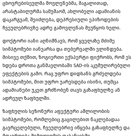
ცხოვრებისეულმა მოვლენებმა, მაგალითად,
არასტაბილურმა სამუშაომ, ახლობელი ადამიანის
დაკარგვამ, შეიძლება, დეპრესიული ეპიზოდების
ჩვეულებრივზე ადრე გამოვლენას შეუწყოს ხელი.
დოქტორი იანი აღნიშნავს, რომ ყველაზე მძიმე
სიმპტომები იანვარსა და თებერვალში ვლინდება.
მისივე თქმით, ზოგიერთი ექსპერტი ფიქრობს, რომ ეს
ხდება დროთა განმავლობაში SAD-ის აკუმულირებული
ეფექტების გამო. რაც უფრო დიდხანს გრძელდება
სიმპტომები, მით უფრო უარესდება ისინი, თუმცა
ადამიანები უკეთ გრძნობენ თავს გაზაფხულზე ან
ადრეულ ზაფხულში.
ზაფხულის სეზონური აფექტური აშლილობის
სიმპტომები, რომლებიც გაცილებით ნაკლებადაა
გავრცელებული, ჩვეულებრივ იწყება გაზაფხულზე და
მთავრდება შემოდგომის დასაწყისში.