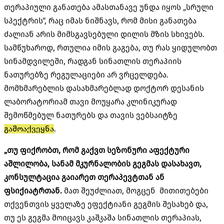
თერაპიული განათება ამასთანავე უნდა იყოს „სრული
სპექტრის“, რაც იმას ნიშნავს, რომ მისი განათება
ძალიან არის მიმსგავსებული დილის მზის სხივებს.
სამწუხაროდ, რთულია იმის გაგება, თუ რას ყიდულობთ
სინამდვილეში, რადგან სინათლის თერაპიის
ნათურებზე რეგულაციები არ ვრცელდება.
მომხმარებლის დასახმარებლად დოქტორ დესანის
ლაბორატორიამ თავი მოუყარა კლინიკურად
შემოწმებულ ნათურებს და თავის ვებსაიტზე
გამოაქვეყნა
.
„თუ ფიქრობთ, რომ გაქვთ სეზონური აფექტური
აშლილობა, სანამ მკურნალობის გეგმას დასახავთ,
კონსულტაცია გაიარეთ თერაპევტთან ან
ფსიქიატრთან.
მათ შეუძლიათ, მოგცენ მითითებები
თქვენთვის ყველაზე ეფექტიანი გეგმის შესახებ და,
თუ ეს გეგმა მოიცავს კაშკაშა სინათლის თერაპიას,