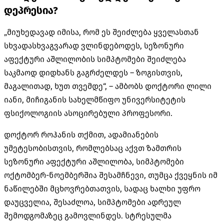
დეპრესია?
„მიუხედავად იმისა, რომ ეს შეიძლება ყველასთან
სხვადასხვაგვარად ვლინდებოდეს, სეზონური
აფექტური აშლილობის სიმპტომები შეიძლება
საკმაოდ დიდხანს გაგრძელდეს – ზოგისთვის,
მაგალითად, ხუთ თვემდე“, – ამბობს დოქტორი ლილი
იანი, მიჩიგანის სახელმწიფო უნივერსიტეტის
ფსიქოლოგიის ასოცირებული პროფესორი.
დოქტორ როჰანის თქმით, ადამიანების
უმეტესობისთვის, რომლებსაც აქვთ ზამთრის
სეზონური აფექტური აშლილობა, სიმპტომები
ოქტომბერ-ნოემბერშია შესამჩნევი, თუმცა ქვეყნის იმ
ნაწილებში მცხოვრებთათვის, სადაც ხალხი უფრო
დაუცველია, შესაძლოა, სიმპტომები ადრეულ
შემოდგომაზეც გამოვლინდეს. სტრესულმა