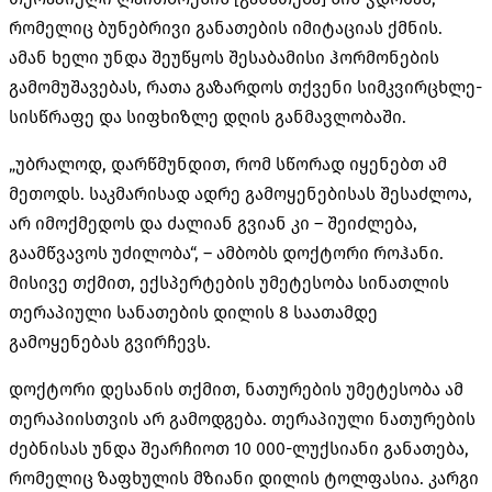
რომელიც ბუნებრივი განათების იმიტაციას ქმნის.
ამან ხელი უნდა შეუწყოს შესაბამისი ჰორმონების
გამომუშავებას, რათა გაზარდოს თქვენი სიმკვირცხლე-
სისწრაფე და სიფხიზლე დღის განმავლობაში.
„უბრალოდ, დარწმუნდით, რომ სწორად იყენებთ ამ
მეთოდს. საკმარისად ადრე გამოყენებისას შესაძლოა,
არ იმოქმედოს და ძალიან გვიან კი – შეიძლება,
გაამწვავოს უძილობა“, – ამბობს დოქტორი როჰანი.
მისივე თქმით, ექსპერტების უმეტესობა სინათლის
თერაპიული სანათების დილის 8 საათამდე
გამოყენებას გვირჩევს.
დოქტორი დესანის თქმით, ნათურების უმეტესობა ამ
თერაპიისთვის არ გამოდგება. თერაპიული ნათურების
ძებნისას უნდა შეარჩიოთ 10 000-ლუქსიანი განათება,
რომელიც ზაფხულის მზიანი დილის ტოლფასია. კარგი