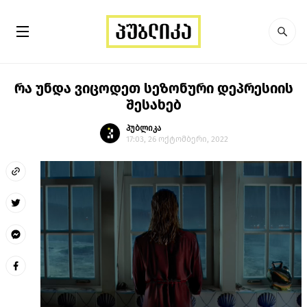
რა უნდა ვიცოდეთ სეზონური დეპრესიის
შესახებ
პუბლიკა
17:03, 26 ოქტომბერი, 2022