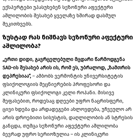
ექსპერტები უპასუხებენ სეზონური აფექტური
აშლილობის შესახებ ყველაზე ხშირად დასმულ
შეკითხვებს.
ზუსტად რას ნიშნავს სეზონური აფექტური
აშლილობა?
„ერთი დიდი, გავრცელებული მცდარი წარმოდგენა
SAD-ის შესახებ არის ის, რომ ეს, უბრალოდ, „ზამთრის
დეპრესიაა“,
– ამბობს ვერმონტის უნივერსიტეტის
ფსიქოლოგიის მეცნიერების პროფესორი და
კლინიკური ფსიქოლოგი კელი როჰანი. მისივე
შეფასებით, როდესაც დღეები უფრო ნაცრისფერი,
ცივი ხდება და არდადეგები ახლოვდება, უჩვეულო არ
არის დროებითი სისუსტის, დაღლილობის ან სტრესის
განცდა, თუმცა სეზონური აფექტური აშლილობა
ბევრად უფრო სერიოზულია – ის კლინიკური