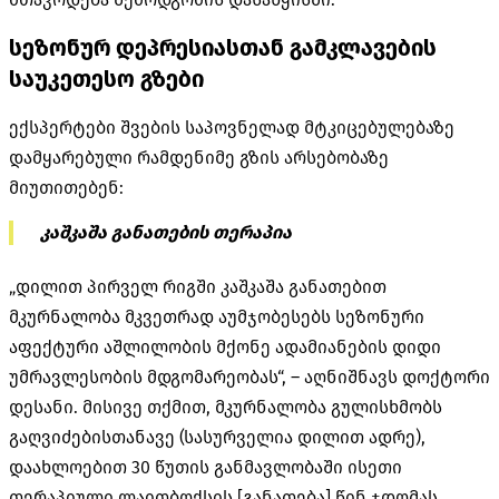
სეზონურ დეპრესიასთან გამკლავების
საუკეთესო გზები
ექსპერტები შვების საპოვნელად მტკიცებულებაზე
დამყარებული რამდენიმე გზის არსებობაზე
მიუთითებენ:
კაშკაშა განათების თერაპია
„დილით პირველ რიგში კაშკაშა განათებით
მკურნალობა მკვეთრად აუმჯობესებს სეზონური
აფექტური აშლილობის მქონე ადამიანების დიდი
უმრავლესობის მდგომარეობას“, – აღნიშნავს დოქტორი
დესანი. მისივე თქმით, მკურნალობა გულისხმობს
გაღვიძებისთანავე (სასურველია დილით ადრე),
დაახლოებით 30 წუთის განმავლობაში ისეთი
თერაპიული ლაითბოქსის [განათება] წინ ჯდომას,