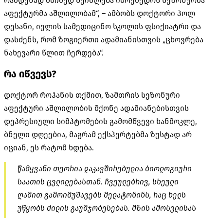
რამდენად მძიმედ შეიძლება იმოქმედოს სეზონურმა
აფექტურმა აშლილობამ“, – ამბობს დოქტორი პოლ
დესანი, იელის სამედიცინო სკოლის ფსიქიატრი და
დასძენს, რომ ზოგიერთი ადამიანისთვის „ცხოვრება
ნახევარი წლით ჩერდება“.
რა იწვევს?
დოქტორ როჰანის თქმით, ზამთრის სეზონური
აფექტური აშლილობის მქონე ადამიანებისთვის
დეპრესიული სიმპტომების გამომწვევი ხანმოკლე,
ბნელი დღეებია, მაგრამ ექსპერტებმა ზუსტად არ
იციან, ეს რატომ ხდება.
წამყვანი თეორია დაკავშირებულია ბიოლოგიური
საათის ცვლილებასთან. ჩვეულებრივ, სხეული
ღამით გამოიმუშავებს მელატონინს, რაც ხელს
უწყობს ძილის გაუმჯობესებას. მზის ამოსვლისას