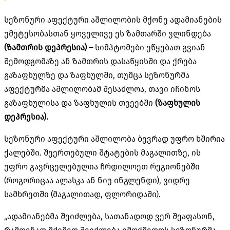
სეზონური აფექტური აშლილობის მქონე ადამიანების
უმეტესობასთან ყოველივე ეს ზამთარში ვლინდება
(ზამთრის დეპრესია) –
სიმპტომები ეწყებათ გვიან
შემოდგომაზე ან ზამთრის დასაწყისში და ქრება
გაზაფხულზე და ზაფხულში, თუმცა სეზონურმა
აფექტურმა აშლილობამ შესაძლოა, თავი იჩინოს
გაზაფხულისა და ზაფხულის თვეებში
(ზაფხულის
დეპრესია).
სეზონური აფექტური აშლილობა ბევრად უფრო ხშირია
ქალებში. შეერთებული შტატების მაგალითზე, ის
უფრო გავრცელებულია ჩრდილოეთ რეგიონებში
(როგორიცაა ალასკა ან ნიუ ინგლენდი), ვიდრე
სამხრეთში (მაგალითად, ფლორიდაში).
„ადამიანებმა შეიძლება, სათანადოდ ვერ შეაფასონ,