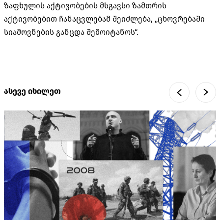
ზაფხულის აქტივობების მსგავსი ზამთრის
აქტივობებით ჩანაცვლებამ შეიძლება, „ცხოვრებაში
სიამოვნების განცდა შემოიტანოს“.
ასევე იხილეთ