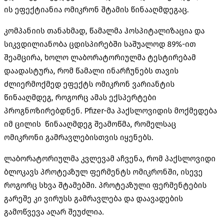
ის ეფექტიანია ომიკრონ შტამის წინააღმდეგაც.
კომპანიის თანახმად, წამალმა
ჰოსპიტალიზაცია და
სიკვდილიანობა ცდისპირებში საშუალოდ 89%-ით
შეამცირა, ხოლო ლაბორატორიულმა ტესტირებამ
დაადასტურა, რომ წამალი ინარჩუნებს თავის
ძლიერმოქმედ ეფექტს ომიკრონ ვარიანტის
წინააღმდეგ, როგორც ამას ექსპერტები
პროგნოზირებდნენ. Pfizer-მა პაქსლოვიდის მოქმედება
იმ ცილის წინააღმდეგ შეამოწმა, რომელსაც
ომიკრონი გამრავლებისთვის იყენებს.
ლაბორატორიულმა კვლევამ აჩვენა, რომ პაქსლოვიდი
ბლოკავს პროტეაზულ ფერმენტს ომიკრონში, ისევე
როგორც სხვა შტამებში. პროტეაზული ფერმენტების
გარეშე კი ვირუსს გამრავლება და დაავადების
გამოწვევა აღარ შეუძლია.