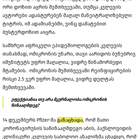
ორი დოზით აცრის შემთხვევაში, თუმცა კვლევის
ავტორები ადასტურებენ მაღალ მანეიტრალიზებელი
ტიტრის, იმ ადამიანებში, ვინც დამატებით
ბუსტერდოზით აიცრა.
სამხრეთ აფრიკელი ეპიდემიოლოგების კვლევის
თანახმად, ომიკრონის უნარი, თავი აარიდოს ბუნებრივ
იმუნიტეტს უფრო მაღალია, ვიდრე წინამორბედი
შტამების. ომიკრონის შემთხვევაში რეინფიცირების
რისკი 2.5 ჯერ უფრო მაღალია, ვიდრე დელტას
შემთხვევაში.
ეფექტიანია თუ არა მკურნალობა ომიკრონის
წინააღმდეგ?
14 დეკემბერს Pfizer-მა
განაცხადა
, რომ მათი
კორონავირუსის საწინააღმდეგო აბის, პაქსლოვიდის
კლინიკური კვლევის საბოლოო ანალიზმა ცხადყო, რომ