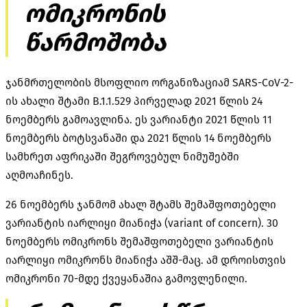
ომიკრონის
წარმოშობა
ჯანმრთელობის მსოფლიო ორგანიზაციამ SARS-CoV-2-
ის ახალი შტამი B.1.1.529 პირველად 2021 წლის 24
ნოემბერს გამოავლინა. ეს ვარიანტი 2021 წლის 11
ნოემბერს ბოტსვანაში და 2021 წლის 14 ნოემბერს
სამხრეთ აფრიკაში შეგროვებულ ნიმუშებში
აღმოაჩინეს.
26 ნოემბერს ჯანმომ ახალ შტამს შემაშფოთებელი
ვარიანტის იარლიყი მიანიჭა (variant of concern). 30
ნოემბერს ომიკრონს შემაშფოთებელი ვარიანტის
იარლიყი ომიკრონს მიანიჭა აშშ-მაც. ამ დროისთვის
ომიკრონი 70-მდე ქვეყანაშია გამოვლენილი.