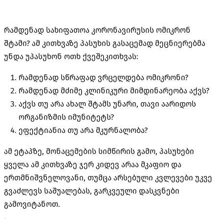
რამდენად სახიფათოა კორონავირუსის ომიკრონ
შტამი? ამ კითხვაზე პასუხის გასაცემად მეცნიერებმა
უნდა უპასუხონ ოთხ ქვეშეკითხვას:
რამდენად სწრაფად ვრცელდება ომიკრონი?
რამდენად მძიმე კლინიკური მიმდინარეობა აქვს?
აქვს თუ არა ახალ შტამს უნარი, თავი აარიდოს
ორგანიზმის იმუნიტეტს?
ეფექტიანია თუ არა მკურნალობა?
ამ ეტაპზე, მონაცემების სიმწირის გამო, პასუხები
ყველა ამ კითხვაზე ჯერ კიდევ არაა მკაფიო და
ერთმნიშვნელოვანი, თუმცა არსებული კვლევები უკვე
გვაძლევს საშუალებას, გარკვეული დასკვნები
გამოვიტანოთ.