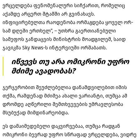
ვრცელდება ფენომენალური სიჩქარით, რომელიც
აქამდე არცერთ შტამში არ გვინახავს.
ინფიცირებულთა რაოდენობა ორმაგდება ყოველ ორ-
სამ დღეში ერთხელ”, – უთხრა გაერთიანებული
სამეფოს ჯანდაცვის მინისტრის მოადგილემ, საიდ
ჯავიკმა Sky News-ს ინტერვიუში ორშაბათს.
იწვევს თუ არა ომიკრონი უფრო
მძიმე ავადობას?
ჯერჯერობით შეუძლებელია დანამდვილებით იმის
თქმა, რამდენად მძიმეა ახალი ვარიანტი, თუმცა ამ
დრომდე აღწერილი შემთხვევების უმრავლესობა
მსუბუქად მიმდინარეობდა.
ეს დამაიმედებელი დაკვირვებაა, თუმცა რადგან
ომიკრონი ბევრად უფრო სწრაფად ვრცელდება, ვიდრე