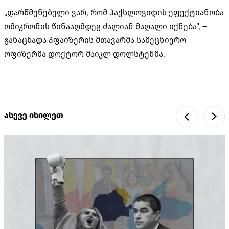
„დარწმუნებული ვარ, რომ პაქსლოვიდის ეფექტიანობა
ომიკრონის წინააღმდეგ ძალიან მაღალი იქნება”, –
განაცხადა პფაიზერის მთავარმა სამეცნიერო
ოფიზერმა დოქტორ მაიკლ დოლსტენმა.
ასევე იხილეთ