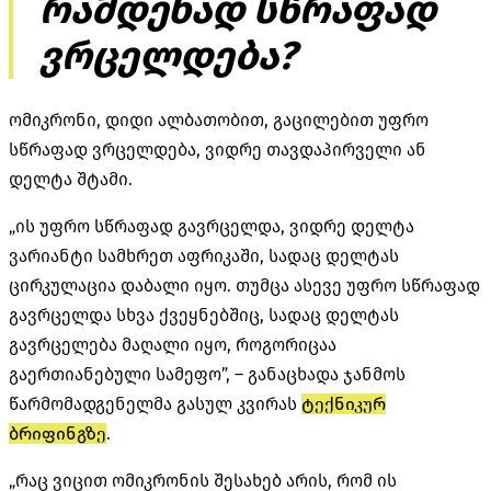
რამდენად სწრაფად
ვრცელდება?
ომიკრონი, დიდი ალბათობით, გაცილებით უფრო
სწრაფად ვრცელდება, ვიდრე თავდაპირველი ან
დელტა შტამი.
„ის უფრო სწრაფად გავრცელდა, ვიდრე დელტა
ვარიანტი სამხრეთ აფრიკაში, სადაც დელტას
ცირკულაცია დაბალი იყო. თუმცა ასევე უფრო სწრაფად
გავრცელდა სხვა ქვეყნებშიც, სადაც დელტას
გავრცელება მაღალი იყო, როგორიცაა
გაერთიანებული სამეფო”, – განაცხადა ჯანმოს
წარმომადგენელმა გასულ კვირას
ტექნიკურ
ბრიფინგზე
.
„რაც ვიცით ომიკრონის შესახებ არის, რომ ის