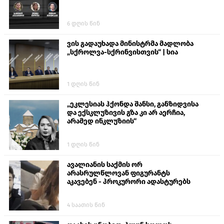
6 დღის წინ
ვის გადაუხადა მინისტრმა მადლობა
„სქროლვა-სქრინვისთვის“ | სია
1 დღის წინ
„ეკლესიას ჰქონდა შანსი, განზიდვისა
და ექსკლუზივის გზა კი არ აერჩია,
არამედ ინკლუზიის“
1 დღის წინ
ავალიანის საქმის ორ
არასრულწლოვან ფიგურანტს
აკავებენ - პროკურორი ადასტურებს
4 საათის წინ