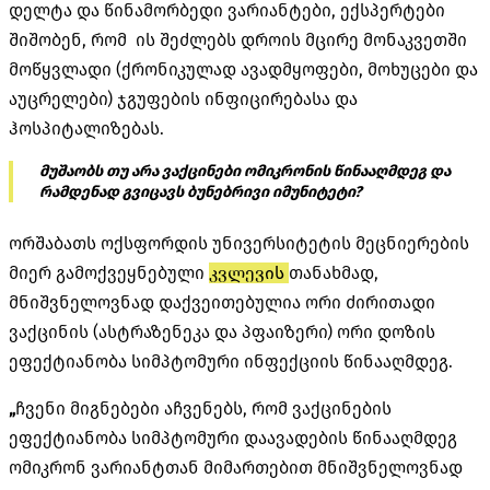
დელტა და წინამორბედი ვარიანტები, ექსპერტები
შიშობენ, რომ ის შეძლებს დროის მცირე მონაკვეთში
მოწყვლადი (ქრონიკულად ავადმყოფები, მოხუცები და
აუცრელები) ჯგუფების ინფიცირებასა და
ჰოსპიტალიზებას.
მუშაობს თუ არა ვაქცინები ომიკრონის წინააღმდეგ და
რამდენად გვიცავს ბუნებრივი იმუნიტეტი?
ორშაბათს ოქსფორდის უნივერსიტეტის მეცნიერების
მიერ გამოქვეყნებული
კვლევის
თანახმად,
მნიშვნელოვნად დაქვეითებულია ორი ძირითადი
ვაქცინის (ასტრაზენეკა და პფაიზერი) ორი დოზის
ეფექტიანობა სიმპტომური ინფექციის წინააღმდეგ.
„
ჩვენი მიგნებები აჩვენებს, რომ ვაქცინების
ეფექტიანობა სიმპტომური დაავადების წინააღმდეგ
ომიკრონ ვარიანტთან მიმართებით მნიშვნელოვნად