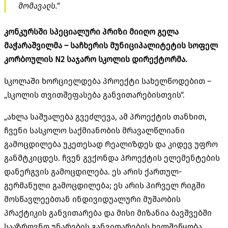
მომავალს.“
კონკურსში სპეციალური პრიზი მიიღო გელა
მაჭარაშვილმა – საჩხერის მუნიციპალიტეტის სოფელ
კორბოულის N2 საჯარო სკოლის დირექტორმა.
სკოლაში ხორციელდება პროექტი სახელწოდებით –
„სკოლის თვითშეფასება განვითარებისთვის“.
„ახლა საშუალება გვეძლევა, ამ პროექტის თანხით,
ჩვენი სასკოლო საქმიანობის მრავალწლიანი
გამოცდილება უკეთესად რეალიზდეს და კიდევ უფრო
განმტკიცდეს. ჩვენ გვქონდა პროექტის ელემენტების
დანერგვის გამოცდილება. ეს არის ქართულ-
გერმანული გამოცდილება; ეს არის პირველ რიგში
მოსწავლეებთან ინდივიდუალური მუშაობის
პრაქტიკის განვითარება და მისი მიზანია ბავშვებში
სააზროვნო უნარების განვითარების ხელშეწყობა.