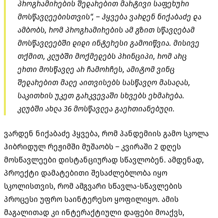
პროგრამირების შედარებით მარტივი საფეხური
მოსწავლეებისთვის“, – ჰყვება ვარდენ ნიქაბაძე და
ამბობს, რომ პროგრამირების ამ გზით სწავლებამ
მოსწავლეებში დიდი ინტერესი გამოიწვია. მისივე
თქმით, კლუბში მოქმედებს პრინციპი, რომ არც
ერთი მოსწავლე არ ჩამორჩეს, ამიტომ ვინც
შედარებით მალე აითვისებს სასწავლო მასალას,
საკითხის უკეთ გარკვევაში სხვებს ეხმარება.
კლუბში ახლა 36 მოსწავლეა გაერთიანებული.
ვარდენ ნიქაბაძე ჰყვება, რომ პანდემიის გამო სკოლა
ჰიბრიდულ რეჟიმში მუშაობს – კვირაში 2 დღეს
მოსწავლეები დისტანციურად სწავლობენ. ამდენად,
პროექტი დამატებითი შესაძლებლობა იყო
სკოლისთვის, რომ ამგვარი სწავლა-სწავლების
პროცესი უფრო საინტერესო ყოფილიყო. ამის
მაგალითად კი ინტერაქტიული დაფები მოაქვს,