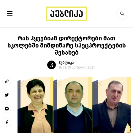
რას ჰყვებიან დირექტორები მათ
სკოლებში მიმდინარე სპეცპროექტების
შესახებ
პუბლიკა
16:51, 15 აპრილი, 2021