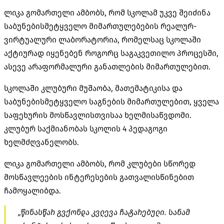
ლიკა გომართელი ამბობს, რომ სკოლამ უკვე შეიძინა
საბუნებისმეტყველო მიმართულებების რეალურ-
ვირტუალური ლაბორატორია, რომელსაც სკოლაში
აქტიურად იყენებენ როგორც საგაკვეთილო პროცესში,
ასევე არაფორმალური განათლების მიმართულებით.
სკოლაში კლუბური მუშაობა, მათემატიკისა და
საბუნებისმეტყველო საგნების მიმართულებით, ყველა
საფეხურის მოსწავლისთვისაა ხელმისაწვდომი.
კლუბურ საქმიანობას სკოლის 4 პედაგოგი
ხელმძღვანელობს.
ლიკა გომართელი ამბობს, რომ კლუბები სწორედ
მოსწავლეების ინტერესების გათვალისწინებით
ჩამოყალიბდა.
„წინასწარ გვქონდა კვლევა ჩატარებული. სანამ