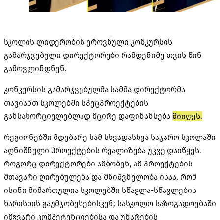
სკოლის ლიდერობის ეროვნული კონკურსის
გამარჯვებული დირექტორები რამდენიმე თვის წინ
გამოვლინდნენ.
კონკურსის გამარჯვებულმა სამმა დირექტორმა
თავიანთ სკოლებში სპეცპროექტების
განსახორციელებლად მცირე დაფინანსება
მიიღეს.
რეგიონებში მდებარე სამ სხვადასხვა საჯარო სკოლაში
აღნიშნული პროექტების რეალიზება უკვე დაიწყეს.
როგორც დირექტორები ამბობენ, ამ პროექტების
მთავარი ღირებულება და მნიშვნელობა ისაა, რომ
ისინი მიმართულია სკოლებში სწავლა-სწავლების
ხარისხის გაუმჯობესებისკენ; სასკოლო საზოგადოებაში
იმგვარი კომპეტენციებისა და უნარების