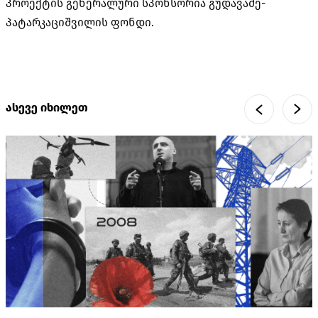
პროექტის გენერალური სპონსორია გუდავაძე-
პატარკაციშვილის ფონდი.
ასევე იხილეთ