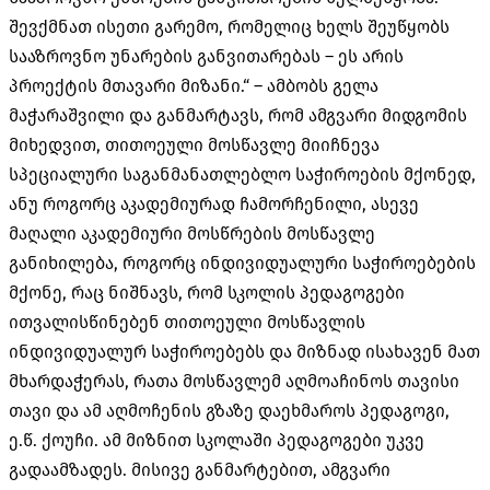
შევქმნათ ისეთი გარემო, რომელიც ხელს შეუწყობს
სააზროვნო უნარების განვითარებას – ეს არის
პროექტის მთავარი მიზანი.“ – ამბობს გელა
მაჭარაშვილი და განმარტავს, რომ ამგვარი მიდგომის
მიხედვით, თითოეული მოსწავლე მიიჩნევა
სპეციალური საგანმანათლებლო საჭიროების მქონედ,
ანუ როგორც აკადემიურად ჩამორჩენილი, ასევე
მაღალი აკადემიური მოსწრების მოსწავლე
განიხილება, როგორც ინდივიდუალური საჭიროებების
მქონე, რაც ნიშნავს, რომ სკოლის პედაგოგები
ითვალისწინებენ თითოეული მოსწავლის
ინდივიდუალურ საჭიროებებს და მიზნად ისახავენ მათ
მხარდაჭერას, რათა მოსწავლემ აღმოაჩინოს თავისი
თავი და ამ აღმოჩენის გზაზე დაეხმაროს პედაგოგი,
ე.წ. ქოუჩი. ამ მიზნით სკოლაში პედაგოგები უკვე
გადაამზადეს. მისივე განმარტებით, ამგვარი