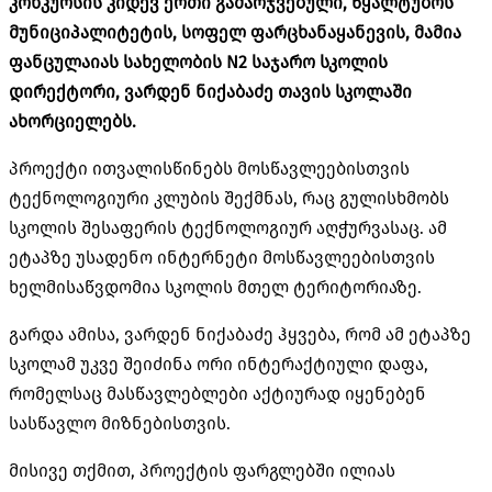
კონკურსის კიდევ ერთი გამარჯვებული, წყალტუბოს
მუნიციპალიტეტის, სოფელ ფარცხანაყანევის, მამია
ფანცულაიას სახელობის N2 საჯარო სკოლის
დირექტორი, ვარდენ ნიქაბაძე თავის სკოლაში
ახორციელებს.
პროექტი ითვალისწინებს მოსწავლეებისთვის
ტექნოლოგიური კლუბის შექმნას, რაც გულისხმობს
სკოლის შესაფერის ტექნოლოგიურ აღჭურვასაც. ამ
ეტაპზე უსადენო ინტერნეტი მოსწავლეებისთვის
ხელმისაწვდომია სკოლის მთელ ტერიტორიაზე.
გარდა ამისა, ვარდენ ნიქაბაძე ჰყვება, რომ ამ ეტაპზე
სკოლამ უკვე შეიძინა ორი ინტერაქტიული დაფა,
რომელსაც მასწავლებლები აქტიურად იყენებენ
სასწავლო მიზნებისთვის.
მისივე თქმით, პროექტის ფარგლებში ილიას