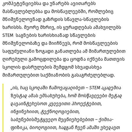
კომპეტენციებსა და უნარებს ავითარებს
მასწავლებლებსა და მოსწავლეებში, რომლებიც
მნიშვნელოვნად გაზრდის სწავლა-სწავლების
ხარისხს. მეორე მხრივ, ის ყურადღებას ამახვილებს
STEM საგნების ხარისხიანად სწავლების
მნიშვნელობაზე და მიიჩნევს, რომ მოსწავლეების
საფუძვლიანი ზოგადი განათლება ამ მიმართულებით
ღირებული გამოცდილება და ცოდნა იქნება მათთვის
სკოლის დასრულების შემდგომ სხვადასხვა
მიმართულებით საქმიანობის გასაგრძელებლად.
„ის, რაც სკოლაში ჩამოვაყალიბეთ – STEM აკადემია
ზუსტად ამას ემსახურება, რომ მოსწავლეები მეტად
დავაინტერესოთ კვლევითი პროექტებით,
ინჟინერიით, ტექნოლოგიებით,
საბუნებისმეტყველო მეცნიერებებით – ქიმია-
ფიზიკა, ბიოლოგიით, რადგან ჩვენ ამაში ვხედავთ