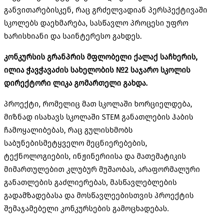
განვითარებისკენ, რაც გრძელვადიან პერსპექტივაში
სკოლებს დაეხმარება, სასწავლო პროცესი უფრო
ხარისხიანი და საინტერესო გახდეს.
კონკურსის გრანპრის მფლობელი ქალაქ საჩხერის,
ილია ჭავჭავაძის სახელობის №2 საჯარო სკოლის
დირექტორი ლიკა გომართელი გახდა.
პროექტი, რომელიც მათ სკოლაში ხორციელდება,
მიზნად ისახავს სკოლაში STEM განათლების ჰაბის
ჩამოყალიბებას, რაც გულისხმობს
საბუნებისმეტყველო მეცნიერებების,
ტექნოლოგიების, ინჟინერიისა და მათემატიკის
მიმართულებით კლუბურ მუშაობას, არაფორმალური
განათლების გაძლიერებას, მასწავლებლების
გადამზადებასა და მოსწავლეებისთვის პროექტის
შემაჯამებელი კონკურსების გამოცხადებას.