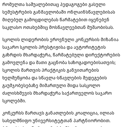
რომელთა საშუალებითაც პედაგოგები გასული
სემესტრების განმავლობაში ონლაინსწავლებისას
მიღებულ გამოცდილებას წარმატებით იყენებენ
საკლასო ოთახებშიც მოსწავლეებთან მუშაობისას.
სკოლის ლიდერობის ეროვნული კონკურსის მიზანია
საჯარო სკოლის პრესტიჟისა და ავტორიტეტის
გაზრდის მხარდაჭერა, წარმატებული დირექტორების
გამოვლენა და მათი გაცნობა საზოგადოებისათვის;
სკოლის მართვის პრაქტიკის განვითარების
ხელშეწყობა და სწავლა-სწავლების შედეგების
გაუმჯობესებაზე მიმართული შიდა სასკოლო
ძალისხმევის მხარდაჭერა საქართველოს საჯარო
სკოლებში.
კონკურსს მართავს განათლების კოალიცია, ილიას
სახელმწიფო უნივერსიტეტთან პარტნიორობით.